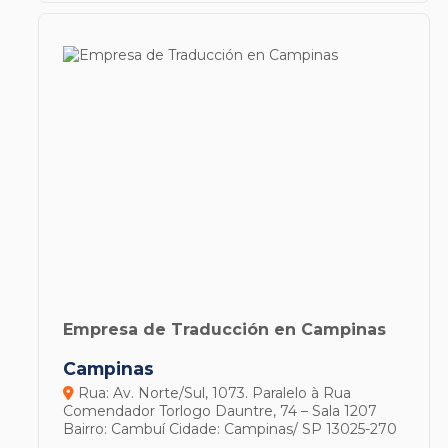
Empresa de Traducción en Campinas
Campinas
Rua: Av. Norte/Sul, 1073. Paralelo à Rua
Comendador Torlogo Dauntre, 74 – Sala 1207
Bairro: Cambuí
Cidade: Campinas/ SP
13025-270