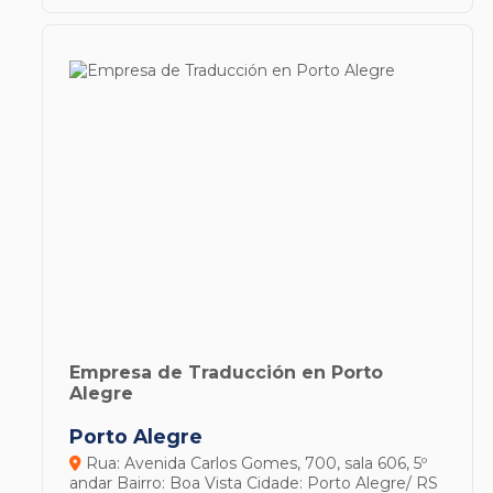
Empresa de Traducción en Porto
Alegre
Porto Alegre
Rua: Avenida Carlos Gomes, 700, sala 606, 5º
andar
Bairro: Boa Vista
Cidade: Porto Alegre/ RS