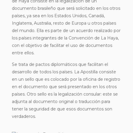
de Haya consiste en la legalización de un
documento brasileño que será solicitado en los otros
países, ya sea en los Estados Unidos, Canadá,
Inglaterra, Australia, resto de Europa u otros países
del mundo. Ella es parte de un acuerdo realizado por
los países integrantes de la Convención de La Haya,
con el objetivo de facilitar el uso de documentos
entre ellos.
Se trata de pactos diplomáticos que facilitan el
desarrollo de todos los países. La Apostilla consiste
en un sello que es colocado por la oficina de registro
en el documento que será presentado en los otros
países. Otro sello es la legalización consular: este se
adjunta al documento original o traducción para
tener la seguridad de que esos documentos son
verdaderos.