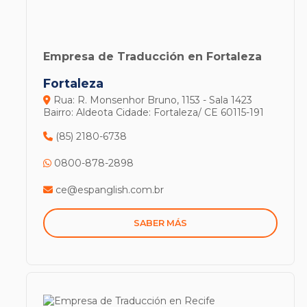
Empresa de Traducción en Fortaleza
Fortaleza
Rua: R. Monsenhor Bruno, 1153 - Sala 1423
Bairro: Aldeota
Cidade: Fortaleza/ CE
60115-191
(85) 2180-6738
0800-878-2898
ce@espanglish.com.br
SABER MÁS