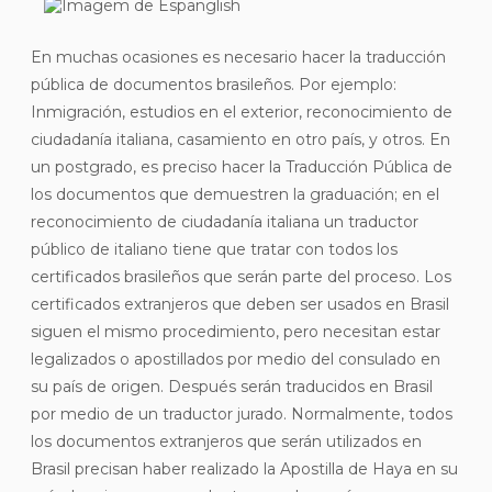
En muchas ocasiones es necesario hacer la traducción
pública de documentos brasileños. Por ejemplo:
Inmigración, estudios en el exterior, reconocimiento de
ciudadanía italiana, casamiento en otro país, y otros. En
un postgrado, es preciso hacer la Traducción Pública de
los documentos que demuestren la graduación; en el
reconocimiento de ciudadanía italiana un traductor
público de italiano tiene que tratar con todos los
certificados brasileños que serán parte del proceso. Los
certificados extranjeros que deben ser usados en Brasil
siguen el mismo procedimiento, pero necesitan estar
legalizados o apostillados por medio del consulado en
su país de origen. Después serán traducidos en Brasil
por medio de un traductor jurado. Normalmente, todos
los documentos extranjeros que serán utilizados en
Brasil precisan haber realizado la Apostilla de Haya en su