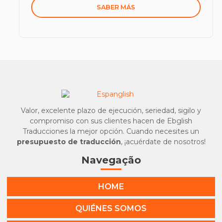
SABER MÁS
Valor, excelente plazo de ejecución, seriedad, sigilo y
compromiso con sus clientes hacen de Ebglish
Traducciones la mejor opción. Cuando necesites un
presupuesto de traducción
, ¡acuérdate de nosotros!
Navegação
HOME
QUIÉNES SOMOS