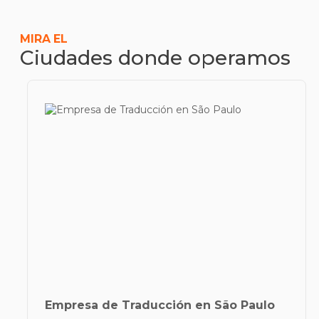
TRADUCTOR JURADO INGLÉS
MIRA EL
Ciudades donde operamos
Empresa de Traducción en São Paulo