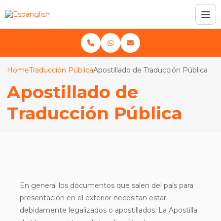
Home
Traducción Pública
Apostillado de Traducción Pública
Apostillado de
Traducción Pública
En general los documentos que salen del país para
presentación en el exterior necesitan estar
debidamente legalizados o apostillados. La Apostilla