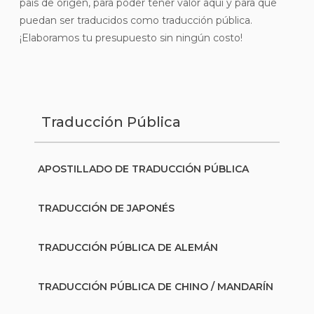
país de origen, para poder tener valor aquí y para que
puedan ser traducidos como traducción pública.
¡Elaboramos tu presupuesto sin ningún costo!
Traducción Pública
APOSTILLADO DE TRADUCCIÓN PÚBLICA
TRADUCCIÓN DE JAPONÉS
TRADUCCIÓN PÚBLICA DE ALEMÁN
TRADUCCIÓN PÚBLICA DE CHINO / MANDARÍN