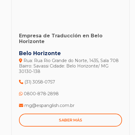
Empresa de Traducción en Belo
Horizonte
Belo Horizonte
Rua: Rua Rio Grande do Norte, 1435, Sala 708
Bairro: Savassi
Cidade: Belo Horizonte/ MG
30130-138
(31) 3058-0757
0800-878-2898
mg@espanglish.com.br
SABER MÁS