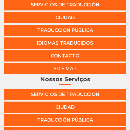
SERVICIOS DE TRADUCCIÓN
CIUDAD
TRADUCCIÓN PÚBLICA
IDIOMAS TRADUCIDOS
CONTACTO
SITE MAP
Nossos Serviços
SERVICIOS DE TRADUCCIÓN
CIUDAD
TRADUCCIÓN PÚBLICA