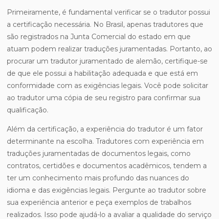
Primeiramente, é fundamental verificar se o tradutor possui
a certificação necessária. No Brasil, apenas tradutores que
são registrados na Junta Comercial do estado em que
atuam podem realizar traduções juramentadas. Portanto, ao
procurar um tradutor juramentado de alemão, certifique-se
de que ele possui a habilitação adequada e que está em
conformidade com as exigências legais. Você pode solicitar
ao tradutor uma cópia de seu registro para confirmar sua
qualificação.
Além da certificação, a experiência do tradutor é um fator
determinante na escolha. Tradutores com experiência em
traduções juramentadas de documentos legais, como
contratos, certidões e documentos acadêmicos, tendem a
ter um conhecimento mais profundo das nuances do
idioma e das exigências legais. Pergunte ao tradutor sobre
sua experiência anterior e peça exemplos de trabalhos
realizados. Isso pode ajudá-lo a avaliar a qualidade do serviço