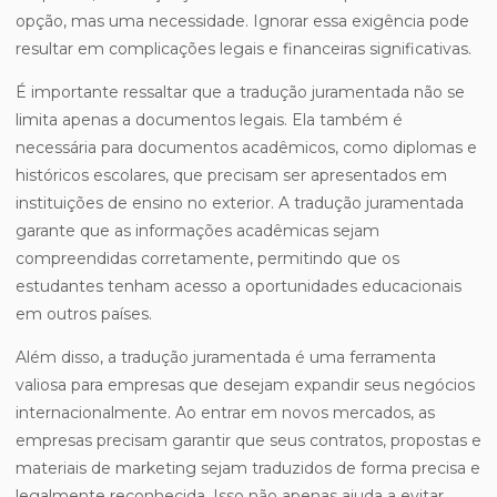
opção, mas uma necessidade. Ignorar essa exigência pode
resultar em complicações legais e financeiras significativas.
É importante ressaltar que a tradução juramentada não se
limita apenas a documentos legais. Ela também é
necessária para documentos acadêmicos, como diplomas e
históricos escolares, que precisam ser apresentados em
instituições de ensino no exterior. A tradução juramentada
garante que as informações acadêmicas sejam
compreendidas corretamente, permitindo que os
estudantes tenham acesso a oportunidades educacionais
em outros países.
Além disso, a tradução juramentada é uma ferramenta
valiosa para empresas que desejam expandir seus negócios
internacionalmente. Ao entrar em novos mercados, as
empresas precisam garantir que seus contratos, propostas e
materiais de marketing sejam traduzidos de forma precisa e
legalmente reconhecida. Isso não apenas ajuda a evitar