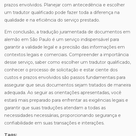
prazos envolvidos. Planejar com antecedência e escolher
um tradutor qualificado pode fazer toda a diferença na
qualidade e na eficiência do serviço prestado.
Em conclusão, a tradução juramentada de documentos em
alemão em São Paulo é um serviço indispensável para
garantir a validade legal e a precisão das informações em
contextos legais e comerciais. Compreender a importância
desse serviço, saber como escolher um tradutor qualificado,
conhecer o processo de solicitação e estar ciente dos
custos e prazos envolvidos são passos fundamentais para
assegurar que seus documentos sejam tratados de maneira
adequada. Ao seguir as orientações apresentadas, você
estará mais preparado para enfrentar as exigências legais e
garantir que suas traduções atendam a todas as
necessidades necessárias, proporcionando segurança e
confiabilidade em suas transações e interações.
Tags: