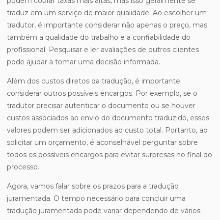
podem cobrar taxas mais altas, mas isso geralmente se
traduz em um serviço de maior qualidade. Ao escolher um
tradutor, é importante considerar não apenas o preço, mas
também a qualidade do trabalho e a confiabilidade do
profissional. Pesquisar e ler avaliações de outros clientes
pode ajudar a tomar uma decisão informada.
Além dos custos diretos da tradução, é importante
considerar outros possíveis encargos. Por exemplo, se o
tradutor precisar autenticar o documento ou se houver
custos associados ao envio do documento traduzido, esses
valores podem ser adicionados ao custo total. Portanto, ao
solicitar um orçamento, é aconselhável perguntar sobre
todos os possíveis encargos para evitar surpresas no final do
processo.
Agora, vamos falar sobre os prazos para a tradução
juramentada. O tempo necessário para concluir uma
tradução juramentada pode variar dependendo de vários