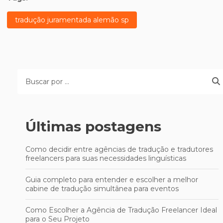
tradução juramentada alemão sp
Últimas postagens
Como decidir entre agências de tradução e tradutores
freelancers para suas necessidades linguísticas
Guia completo para entender e escolher a melhor
cabine de tradução simultânea para eventos
Como Escolher a Agência de Tradução Freelancer Ideal
para o Seu Projeto