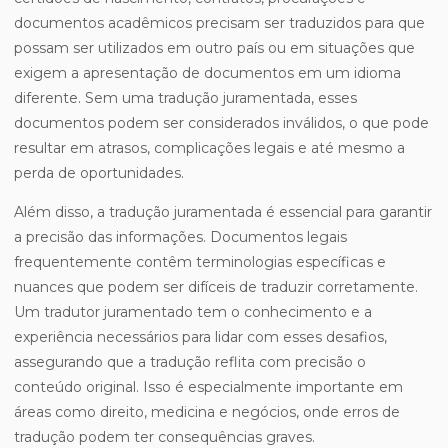
documentos acadêmicos precisam ser traduzidos para que
possam ser utilizados em outro país ou em situações que
exigem a apresentação de documentos em um idioma
diferente. Sem uma tradução juramentada, esses
documentos podem ser considerados inválidos, o que pode
resultar em atrasos, complicações legais e até mesmo a
perda de oportunidades.
Além disso, a tradução juramentada é essencial para garantir
a precisão das informações. Documentos legais
frequentemente contêm terminologias específicas e
nuances que podem ser difíceis de traduzir corretamente.
Um tradutor juramentado tem o conhecimento e a
experiência necessários para lidar com esses desafios,
assegurando que a tradução reflita com precisão o
conteúdo original. Isso é especialmente importante em
áreas como direito, medicina e negócios, onde erros de
tradução podem ter consequências graves.