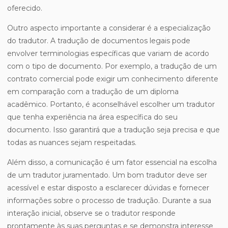
oferecido.
Outro aspecto importante a considerar é a especialização
do tradutor. A tradução de documentos legais pode
envolver terminologias específicas que variam de acordo
com o tipo de documento. Por exemplo, a tradução de um
contrato comercial pode exigir um conhecimento diferente
em comparação com a tradução de um diploma
acadêmico. Portanto, é aconselhável escolher um tradutor
que tenha experiência na área específica do seu
documento. Isso garantirá que a tradução seja precisa e que
todas as nuances sejam respeitadas.
Além disso, a comunicação é um fator essencial na escolha
de um tradutor juramentado. Um bom tradutor deve ser
acessível e estar disposto a esclarecer dúvidas e fornecer
informações sobre o processo de tradução. Durante a sua
interação inicial, observe se o tradutor responde
prontamente às suas perguntas e se demonstra interesse