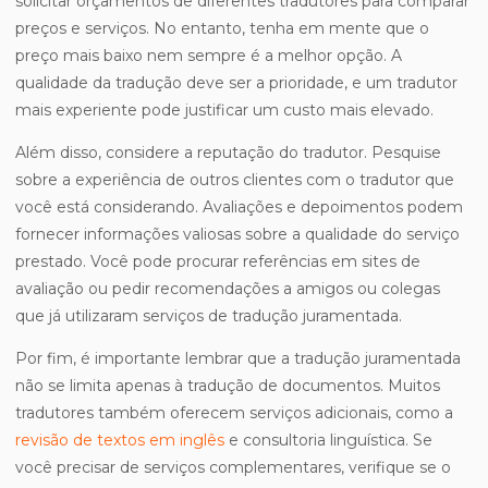
solicitar orçamentos de diferentes tradutores para comparar
preços e serviços. No entanto, tenha em mente que o
preço mais baixo nem sempre é a melhor opção. A
qualidade da tradução deve ser a prioridade, e um tradutor
mais experiente pode justificar um custo mais elevado.
Além disso, considere a reputação do tradutor. Pesquise
sobre a experiência de outros clientes com o tradutor que
você está considerando. Avaliações e depoimentos podem
fornecer informações valiosas sobre a qualidade do serviço
prestado. Você pode procurar referências em sites de
avaliação ou pedir recomendações a amigos ou colegas
que já utilizaram serviços de tradução juramentada.
Por fim, é importante lembrar que a tradução juramentada
não se limita apenas à tradução de documentos. Muitos
tradutores também oferecem serviços adicionais, como a
revisão de textos em inglês
e consultoria linguística. Se
você precisar de serviços complementares, verifique se o