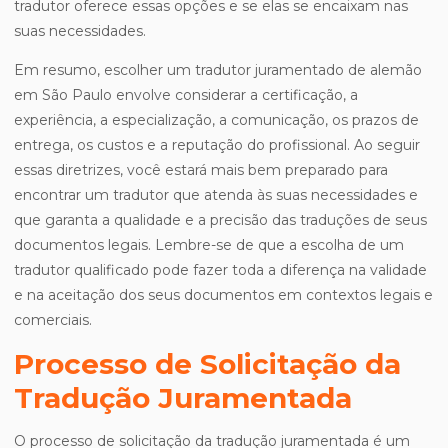
tradutor oferece essas opções e se elas se encaixam nas
suas necessidades.
Em resumo, escolher um tradutor juramentado de alemão
em São Paulo envolve considerar a certificação, a
experiência, a especialização, a comunicação, os prazos de
entrega, os custos e a reputação do profissional. Ao seguir
essas diretrizes, você estará mais bem preparado para
encontrar um tradutor que atenda às suas necessidades e
que garanta a qualidade e a precisão das traduções de seus
documentos legais. Lembre-se de que a escolha de um
tradutor qualificado pode fazer toda a diferença na validade
e na aceitação dos seus documentos em contextos legais e
comerciais.
Processo de Solicitação da
Tradução Juramentada
O processo de solicitação da tradução juramentada é um