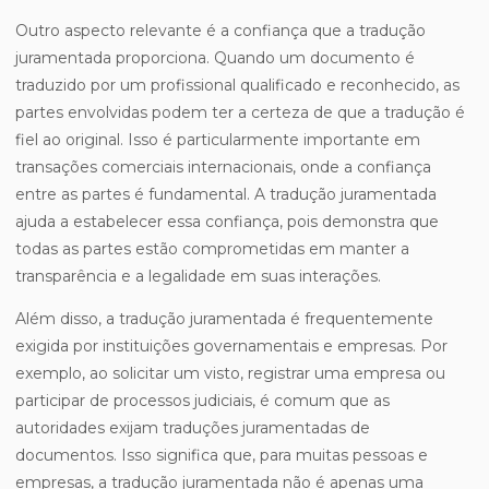
Outro aspecto relevante é a confiança que a tradução
juramentada proporciona. Quando um documento é
traduzido por um profissional qualificado e reconhecido, as
partes envolvidas podem ter a certeza de que a tradução é
fiel ao original. Isso é particularmente importante em
transações comerciais internacionais, onde a confiança
entre as partes é fundamental. A tradução juramentada
ajuda a estabelecer essa confiança, pois demonstra que
todas as partes estão comprometidas em manter a
transparência e a legalidade em suas interações.
Além disso, a tradução juramentada é frequentemente
exigida por instituições governamentais e empresas. Por
exemplo, ao solicitar um visto, registrar uma empresa ou
participar de processos judiciais, é comum que as
autoridades exijam traduções juramentadas de
documentos. Isso significa que, para muitas pessoas e
empresas, a tradução juramentada não é apenas uma