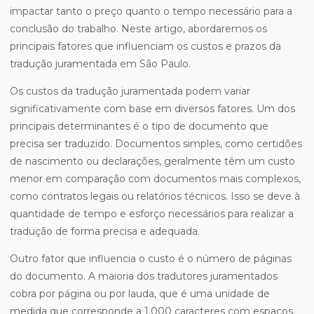
impactar tanto o preço quanto o tempo necessário para a
conclusão do trabalho. Neste artigo, abordaremos os
principais fatores que influenciam os custos e prazos da
tradução juramentada em São Paulo.
Os custos da tradução juramentada podem variar
significativamente com base em diversos fatores. Um dos
principais determinantes é o tipo de documento que
precisa ser traduzido. Documentos simples, como certidões
de nascimento ou declarações, geralmente têm um custo
menor em comparação com documentos mais complexos,
como contratos legais ou relatórios técnicos. Isso se deve à
quantidade de tempo e esforço necessários para realizar a
tradução de forma precisa e adequada.
Outro fator que influencia o custo é o número de páginas
do documento. A maioria dos tradutores juramentados
cobra por página ou por lauda, que é uma unidade de
medida que corresponde a 1.000 caracteres com espaços.