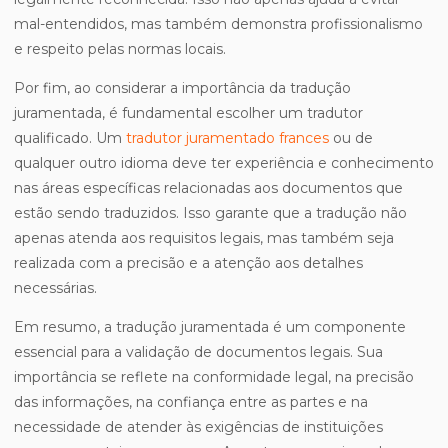
mal-entendidos, mas também demonstra profissionalismo
e respeito pelas normas locais.
Por fim, ao considerar a importância da tradução
juramentada, é fundamental escolher um tradutor
qualificado. Um
tradutor juramentado frances
ou de
qualquer outro idioma deve ter experiência e conhecimento
nas áreas específicas relacionadas aos documentos que
estão sendo traduzidos. Isso garante que a tradução não
apenas atenda aos requisitos legais, mas também seja
realizada com a precisão e a atenção aos detalhes
necessárias.
Em resumo, a tradução juramentada é um componente
essencial para a validação de documentos legais. Sua
importância se reflete na conformidade legal, na precisão
das informações, na confiança entre as partes e na
necessidade de atender às exigências de instituições