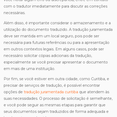
com o tradutor imediatamente para discutir as correções
necessárias.
Além disso, é importante considerar o armazenamento e a
utilização do documento traduzido. A tradução juramentada
deve ser mantida em um local seguro, pois pode ser
necessária para futuras referências ou para a apresentação
em outros contextos legais. Em alguns casos, pode ser
necessário solicitar cópias adicionais da tradução,
especialmente se você precisar apresentar o documento
em mais de uma instituição.
Por fim, se você estiver em outra cidade, como Curitiba, e
precisar de serviços de tradução, é possível encontrar
opções de
tradução juramentada curitiba
que atendem às
suas necessidades. O processo de solicitação é semelhante,
e você pode seguir as mesmas etapas para garantir que
seus documentos sejam traduzidos de forma adequada e