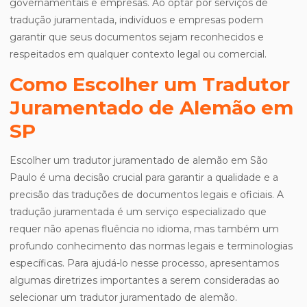
governamentais e empresas. Ao optar por serviços de
tradução juramentada, indivíduos e empresas podem
garantir que seus documentos sejam reconhecidos e
respeitados em qualquer contexto legal ou comercial.
Como Escolher um Tradutor
Juramentado de Alemão em
SP
Escolher um tradutor juramentado de alemão em São
Paulo é uma decisão crucial para garantir a qualidade e a
precisão das traduções de documentos legais e oficiais. A
tradução juramentada é um serviço especializado que
requer não apenas fluência no idioma, mas também um
profundo conhecimento das normas legais e terminologias
específicas. Para ajudá-lo nesse processo, apresentamos
algumas diretrizes importantes a serem consideradas ao
selecionar um tradutor juramentado de alemão.