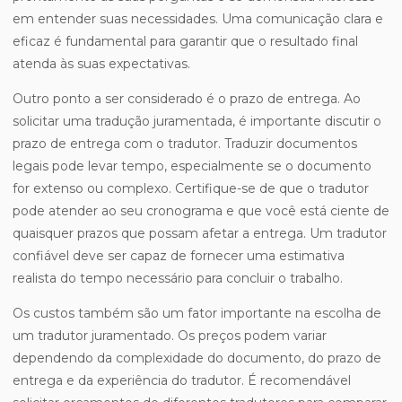
em entender suas necessidades. Uma comunicação clara e
eficaz é fundamental para garantir que o resultado final
atenda às suas expectativas.
Outro ponto a ser considerado é o prazo de entrega. Ao
solicitar uma tradução juramentada, é importante discutir o
prazo de entrega com o tradutor. Traduzir documentos
legais pode levar tempo, especialmente se o documento
for extenso ou complexo. Certifique-se de que o tradutor
pode atender ao seu cronograma e que você está ciente de
quaisquer prazos que possam afetar a entrega. Um tradutor
confiável deve ser capaz de fornecer uma estimativa
realista do tempo necessário para concluir o trabalho.
Os custos também são um fator importante na escolha de
um tradutor juramentado. Os preços podem variar
dependendo da complexidade do documento, do prazo de
entrega e da experiência do tradutor. É recomendável