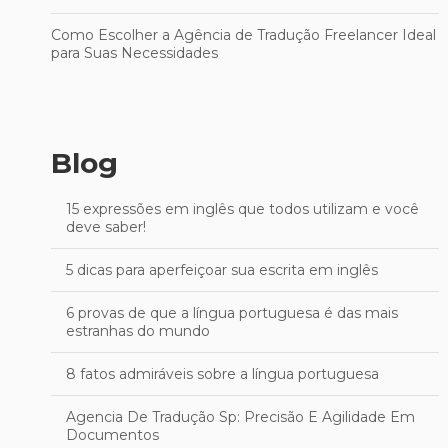
Como Escolher a Agência de Tradução Freelancer Ideal
para Suas Necessidades
Blog
15 expressões em inglês que todos utilizam e você
deve saber!
5 dicas para aperfeiçoar sua escrita em inglês
6 provas de que a língua portuguesa é das mais
estranhas do mundo
8 fatos admiráveis sobre a língua portuguesa
Agencia De Tradução Sp: Precisão E Agilidade Em
Documentos