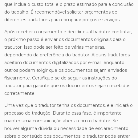
que inclua o custo total e o prazo estimado para a conclusão
do trabalho. É recomendável solicitar orçamentos de
diferentes tradutores para comparar preços e serviços.
Após receber o orçamento e decidir qual tradutor contratar,
o próximo passo é enviar os documentos originais para o
tradutor. Isso pode ser feito de várias maneiras,
dependendo da preferência do tradutor. Alguns tradutores
aceitam documentos digitalizados por e-mail, enquanto
outros podem exigir que os documentos sejam enviados
fisicamente. Certifique-se de seguir as instruções do
tradutor para garantir que os documentos sejam recebidos
corretamente.
Uma vez que o tradutor tenha os documentos, ele iniciará o
processo de tradução. Durante essa fase, é importante
manter uma comunicação aberta com o tradutor. Se
houver alguma dúvida ou necessidade de esclarecimento
sobre o conteúdo dos documentos, o tradutor pode entrar