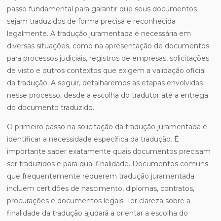
passo fundamental para garantir que seus documentos
sejam traduzidos de forma precisa e reconhecida
legalmente. A tradução juramentada é necessária em
diversas situações, como na apresentação de documentos
para processos judiciais, registros de empresas, solicitações
de visto e outros contextos que exigem a validação oficial
da tradução. A seguir, detalharemos as etapas envolvidas
nesse processo, desde a escolha do tradutor até a entrega
do documento traduzido.
O primeiro passo na solicitação da tradução juramentada é
identificar a necessidade específica da tradução. É
importante saber exatamente quais documentos precisam
ser traduzidos e para qual finalidade. Documentos comuns
que frequentemente requerem tradução juramentada
incluem certidões de nascimento, diplomas, contratos,
procurações e documentos legais. Ter clareza sobre a
finalidade da tradução ajudará a orientar a escolha do