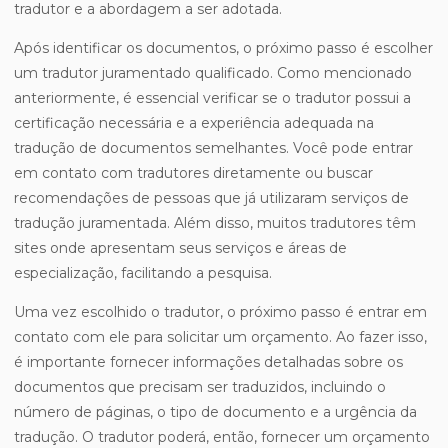
tradutor e a abordagem a ser adotada.
Após identificar os documentos, o próximo passo é escolher
um tradutor juramentado qualificado. Como mencionado
anteriormente, é essencial verificar se o tradutor possui a
certificação necessária e a experiência adequada na
tradução de documentos semelhantes. Você pode entrar
em contato com tradutores diretamente ou buscar
recomendações de pessoas que já utilizaram serviços de
tradução juramentada. Além disso, muitos tradutores têm
sites onde apresentam seus serviços e áreas de
especialização, facilitando a pesquisa.
Uma vez escolhido o tradutor, o próximo passo é entrar em
contato com ele para solicitar um orçamento. Ao fazer isso,
é importante fornecer informações detalhadas sobre os
documentos que precisam ser traduzidos, incluindo o
número de páginas, o tipo de documento e a urgência da
tradução. O tradutor poderá, então, fornecer um orçamento