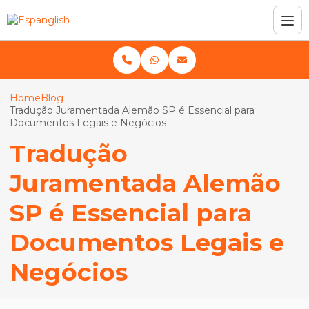
Home
Blog
Tradução Juramentada Alemão SP é Essencial para
Documentos Legais e Negócios
Tradução
Juramentada Alemão
SP é Essencial para
Documentos Legais e
Negócios