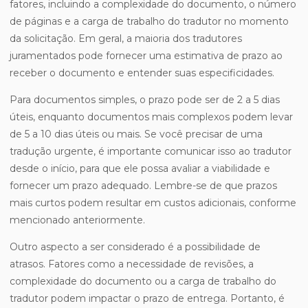
fatores, incluindo a complexidade do documento, o número
de páginas e a carga de trabalho do tradutor no momento
da solicitação. Em geral, a maioria dos tradutores
juramentados pode fornecer uma estimativa de prazo ao
receber o documento e entender suas especificidades.
Para documentos simples, o prazo pode ser de 2 a 5 dias
úteis, enquanto documentos mais complexos podem levar
de 5 a 10 dias úteis ou mais. Se você precisar de uma
tradução urgente, é importante comunicar isso ao tradutor
desde o início, para que ele possa avaliar a viabilidade e
fornecer um prazo adequado. Lembre-se de que prazos
mais curtos podem resultar em custos adicionais, conforme
mencionado anteriormente.
Outro aspecto a ser considerado é a possibilidade de
atrasos. Fatores como a necessidade de revisões, a
complexidade do documento ou a carga de trabalho do
tradutor podem impactar o prazo de entrega. Portanto, é