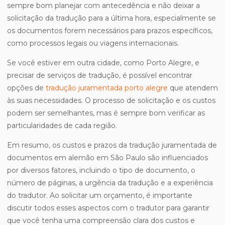
sempre bom planejar com antecedência e não deixar a
solicitação da tradução para a última hora, especialmente se
os documentos forem necessários para prazos específicos,
como processos legais ou viagens internacionais.
Se você estiver em outra cidade, como Porto Alegre, e
precisar de serviços de tradução, é possível encontrar
opções de
tradução juramentada porto alegre
que atendem
às suas necessidades. O processo de solicitação e os custos
podem ser semelhantes, mas é sempre bom verificar as
particularidades de cada região.
Em resumo, os custos e prazos da tradução juramentada de
documentos em alemão em São Paulo são influenciados
por diversos fatores, incluindo o tipo de documento, o
número de páginas, a urgência da tradução e a experiência
do tradutor. Ao solicitar um orçamento, é importante
discutir todos esses aspectos com o tradutor para garantir
que você tenha uma compreensão clara dos custos e