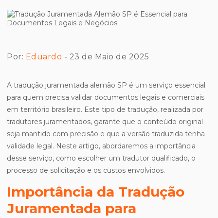
Por:
Eduardo
- 23 de Maio de 2025
A tradução juramentada alemão SP é um serviço essencial
para quem precisa validar documentos legais e comerciais
em território brasileiro. Este tipo de tradução, realizada por
tradutores juramentados, garante que o conteúdo original
seja mantido com precisão e que a versão traduzida tenha
validade legal. Neste artigo, abordaremos a importância
desse serviço, como escolher um tradutor qualificado, o
processo de solicitação e os custos envolvidos.
Importância da Tradução
Juramentada para