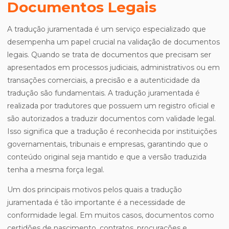
Documentos Legais
A tradução juramentada é um serviço especializado que
desempenha um papel crucial na validação de documentos
legais. Quando se trata de documentos que precisam ser
apresentados em processos judiciais, administrativos ou em
transações comerciais, a precisão e a autenticidade da
tradução são fundamentais. A tradução juramentada é
realizada por tradutores que possuem um registro oficial e
são autorizados a traduzir documentos com validade legal.
Isso significa que a tradução é reconhecida por instituições
governamentais, tribunais e empresas, garantindo que o
conteúdo original seja mantido e que a versão traduzida
tenha a mesma força legal.
Um dos principais motivos pelos quais a tradução
juramentada é tão importante é a necessidade de
conformidade legal. Em muitos casos, documentos como
certidões de nascimento, contratos, procurações e