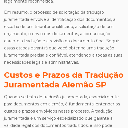
legalmente reconhecida.
Em resumo, o processo de solicitação da tradução
juramentada envolve a identificação dos documentos, a
escolha de um tradutor qualificado, a solicitação de um
orçamento, o envio dos documentos, a comunicação
durante a tradução e a revisão do documento final. Seguir
essas etapas garantirá que você obtenha uma tradução
juramentada precisa e confiável, atendendo a todas as suas
necessidades legais e administrativas.
Custos e Prazos da Tradução
Juramentada Alemão SP
Quando se trata de tradução juramentada, especialmente
para documentos em alemão, é fundamental entender os
custos e prazos envolvidos nesse processo. A tradução
juramentada é um serviço especializado que garante a
validade legal dos documentos traduzidos, e isso pode