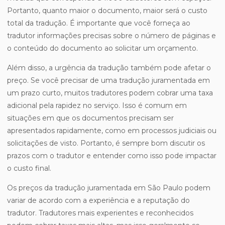
Portanto, quanto maior o documento, maior será o custo
total da tradução. É importante que você forneça ao
tradutor informações precisas sobre o número de páginas e
o conteúdo do documento ao solicitar um orçamento.
Além disso, a urgência da tradução também pode afetar o
preço. Se você precisar de uma tradução juramentada em
um prazo curto, muitos tradutores podem cobrar uma taxa
adicional pela rapidez no serviço. Isso é comum em
situações em que os documentos precisam ser
apresentados rapidamente, como em processos judiciais ou
solicitações de visto. Portanto, é sempre bom discutir os
prazos com o tradutor e entender como isso pode impactar
o custo final.
Os preços da tradução juramentada em São Paulo podem
variar de acordo com a experiência e a reputação do
tradutor. Tradutores mais experientes e reconhecidos