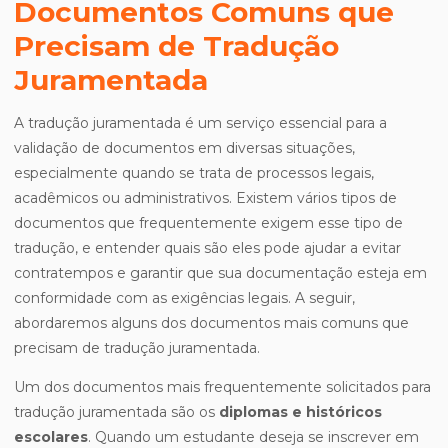
Documentos Comuns que
Precisam de Tradução
Juramentada
A tradução juramentada é um serviço essencial para a
validação de documentos em diversas situações,
especialmente quando se trata de processos legais,
acadêmicos ou administrativos. Existem vários tipos de
documentos que frequentemente exigem esse tipo de
tradução, e entender quais são eles pode ajudar a evitar
contratempos e garantir que sua documentação esteja em
conformidade com as exigências legais. A seguir,
abordaremos alguns dos documentos mais comuns que
precisam de tradução juramentada.
Um dos documentos mais frequentemente solicitados para
tradução juramentada são os
diplomas e históricos
escolares
. Quando um estudante deseja se inscrever em