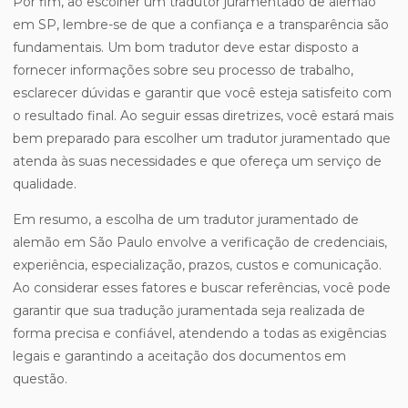
Por fim, ao escolher um tradutor juramentado de alemão
em SP, lembre-se de que a confiança e a transparência são
fundamentais. Um bom tradutor deve estar disposto a
fornecer informações sobre seu processo de trabalho,
esclarecer dúvidas e garantir que você esteja satisfeito com
o resultado final. Ao seguir essas diretrizes, você estará mais
bem preparado para escolher um tradutor juramentado que
atenda às suas necessidades e que ofereça um serviço de
qualidade.
Em resumo, a escolha de um tradutor juramentado de
alemão em São Paulo envolve a verificação de credenciais,
experiência, especialização, prazos, custos e comunicação.
Ao considerar esses fatores e buscar referências, você pode
garantir que sua tradução juramentada seja realizada de
forma precisa e confiável, atendendo a todas as exigências
legais e garantindo a aceitação dos documentos em
questão.