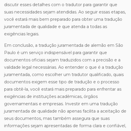
discutir esses detalhes com o tradutor para garantir que
suas necessidades sejam atendidas. Ao seguir essas etapas,
você estará mais bem preparado para obter uma tradução
juramentada de qualidade e que atenda a todas as
exigências legais.
Em conclusão, a tradução juramentada de alemão em São
Paulo é um serviço indispensável para garantir que
documentos oficiais sejam traduzidos com a precisão e a
validade legal necessárias. Ao entender o que é a tradução
juramentada, como escolher um tradutor qualificado, quais
documentos exigem esse tipo de tradução e o processo
para obtê-la, você estará mais preparado para enfrentar as
exigências de instituições acadêmicas, órgãos
governamentais e empresas. Investir em uma tradução
juramentada de qualidade não apenas facilita a aceitação de
seus documentos, mas também assegura que suas
informações sejam apresentadas de forma clara e confiável,