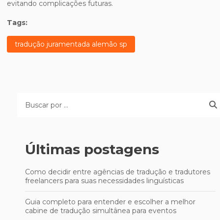
evitando complicações futuras.
Tags:
tradução juramentada alemão sp
Últimas postagens
Como decidir entre agências de tradução e tradutores
freelancers para suas necessidades linguísticas
Guia completo para entender e escolher a melhor
cabine de tradução simultânea para eventos