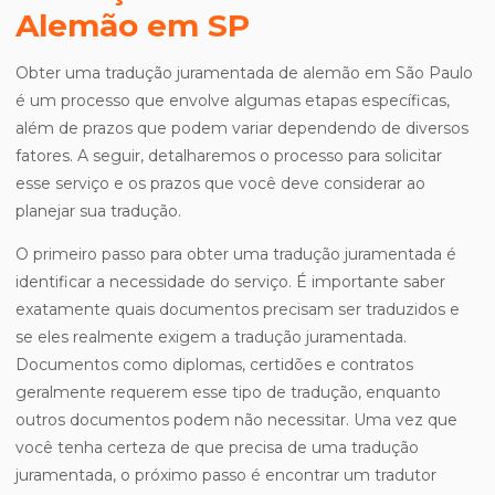
Alemão em SP
Obter uma tradução juramentada de alemão em São Paulo
é um processo que envolve algumas etapas específicas,
além de prazos que podem variar dependendo de diversos
fatores. A seguir, detalharemos o processo para solicitar
esse serviço e os prazos que você deve considerar ao
planejar sua tradução.
O primeiro passo para obter uma tradução juramentada é
identificar a necessidade do serviço. É importante saber
exatamente quais documentos precisam ser traduzidos e
se eles realmente exigem a tradução juramentada.
Documentos como diplomas, certidões e contratos
geralmente requerem esse tipo de tradução, enquanto
outros documentos podem não necessitar. Uma vez que
você tenha certeza de que precisa de uma tradução
juramentada, o próximo passo é encontrar um tradutor