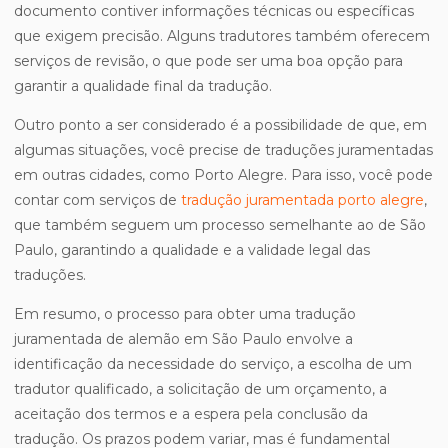
documento contiver informações técnicas ou específicas
que exigem precisão. Alguns tradutores também oferecem
serviços de revisão, o que pode ser uma boa opção para
garantir a qualidade final da tradução.
Outro ponto a ser considerado é a possibilidade de que, em
algumas situações, você precise de traduções juramentadas
em outras cidades, como Porto Alegre. Para isso, você pode
contar com serviços de
tradução juramentada porto alegre
,
que também seguem um processo semelhante ao de São
Paulo, garantindo a qualidade e a validade legal das
traduções.
Em resumo, o processo para obter uma tradução
juramentada de alemão em São Paulo envolve a
identificação da necessidade do serviço, a escolha de um
tradutor qualificado, a solicitação de um orçamento, a
aceitação dos termos e a espera pela conclusão da
tradução. Os prazos podem variar, mas é fundamental