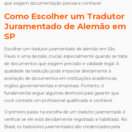
que exigem documentação precisa e confiável.
Como Escolher um Tradutor
Juramentado de Alemão em
SP
Escolher um tradutor juramentado de alemão em São
Paulo é uma decisão crucial, especialmente quando se trata
de documentos que exigem precisão e validade legal. A
qualidade da tradução pode impactar diretamente a
aceitação de documentos em instituições acadêmicas,
órgãos governamentais e empresas. Portanto, é
fundamental seguir algumas diretrizes para garantir que
você contrate um profissional qualificado e confiável.
O primeiro passo na escolha de um tradutor juramentado é
verificar se ele está devidamente registrado e habilitado. No
Brasil, os tradutores juramentados são credenciados pela