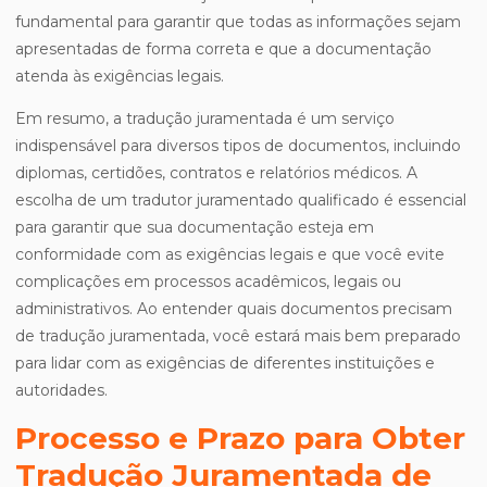
fundamental para garantir que todas as informações sejam
apresentadas de forma correta e que a documentação
atenda às exigências legais.
Em resumo, a tradução juramentada é um serviço
indispensável para diversos tipos de documentos, incluindo
diplomas, certidões, contratos e relatórios médicos. A
escolha de um tradutor juramentado qualificado é essencial
para garantir que sua documentação esteja em
conformidade com as exigências legais e que você evite
complicações em processos acadêmicos, legais ou
administrativos. Ao entender quais documentos precisam
de tradução juramentada, você estará mais bem preparado
para lidar com as exigências de diferentes instituições e
autoridades.
Processo e Prazo para Obter
Tradução Juramentada de