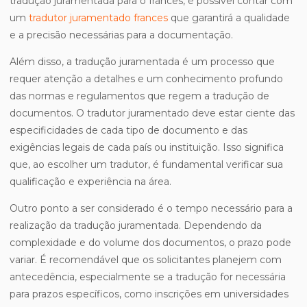
tradução juramentada para o francês, é possível contar com
um
tradutor juramentado frances
que garantirá a qualidade
e a precisão necessárias para a documentação.
Além disso, a tradução juramentada é um processo que
requer atenção a detalhes e um conhecimento profundo
das normas e regulamentos que regem a tradução de
documentos. O tradutor juramentado deve estar ciente das
especificidades de cada tipo de documento e das
exigências legais de cada país ou instituição. Isso significa
que, ao escolher um tradutor, é fundamental verificar sua
qualificação e experiência na área.
Outro ponto a ser considerado é o tempo necessário para a
realização da tradução juramentada. Dependendo da
complexidade e do volume dos documentos, o prazo pode
variar. É recomendável que os solicitantes planejem com
antecedência, especialmente se a tradução for necessária
para prazos específicos, como inscrições em universidades