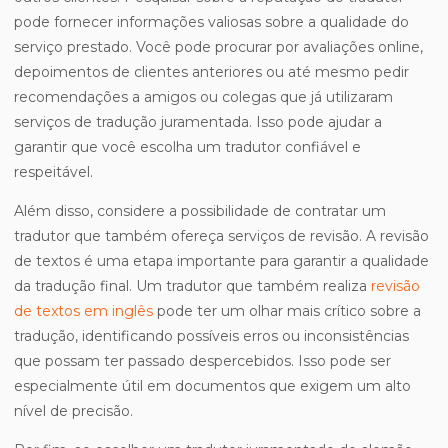
pode fornecer informações valiosas sobre a qualidade do
serviço prestado. Você pode procurar por avaliações online,
depoimentos de clientes anteriores ou até mesmo pedir
recomendações a amigos ou colegas que já utilizaram
serviços de tradução juramentada. Isso pode ajudar a
garantir que você escolha um tradutor confiável e
respeitável.
Além disso, considere a possibilidade de contratar um
tradutor que também ofereça serviços de revisão. A revisão
de textos é uma etapa importante para garantir a qualidade
da tradução final. Um tradutor que também realiza
revisão
de textos em inglês
pode ter um olhar mais crítico sobre a
tradução, identificando possíveis erros ou inconsistências
que possam ter passado despercebidos. Isso pode ser
especialmente útil em documentos que exigem um alto
nível de precisão.