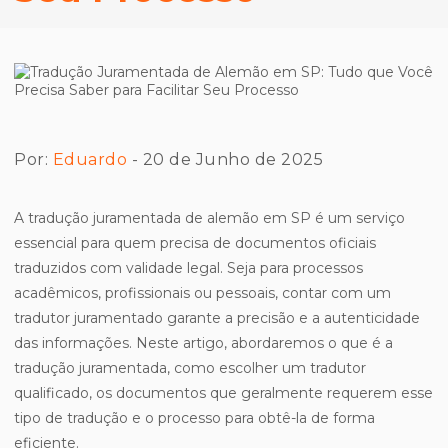
Por:
Eduardo
- 20 de Junho de 2025
A tradução juramentada de alemão em SP é um serviço
essencial para quem precisa de documentos oficiais
traduzidos com validade legal. Seja para processos
acadêmicos, profissionais ou pessoais, contar com um
tradutor juramentado garante a precisão e a autenticidade
das informações. Neste artigo, abordaremos o que é a
tradução juramentada, como escolher um tradutor
qualificado, os documentos que geralmente requerem esse
tipo de tradução e o processo para obtê-la de forma
eficiente.