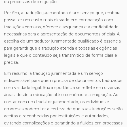
ou processos de imigração.
Por fim, a tradução juramentada é um serviço que, embora
possa ter um custo mais elevado em comparação com
traduções comuns, oferece a segurança e a confiabilidade
necessárias para a apresentação de documentos oficiais. A
escolha de um tradutor juramentado qualificado é essencial
para garantir que a tradução atenda a todas as exigências
legais e que o conteúdo seja transmitido de forma clara e
precisa.
Em resumo, a tradução juramentada é um serviço
indispensável para quem precisa de documentos traduzidos
com validade legal. Sua importância se reflete em diversas
áreas, desde a educação até o comércio e a imigração. Ao
contar com um tradutor juramentado, os indivíduos e
empresas podem ter a certeza de que suas traduções serão
aceitas e reconhecidas por instituições e autoridades,
evitando complicações e garantindo a fluidez em processos