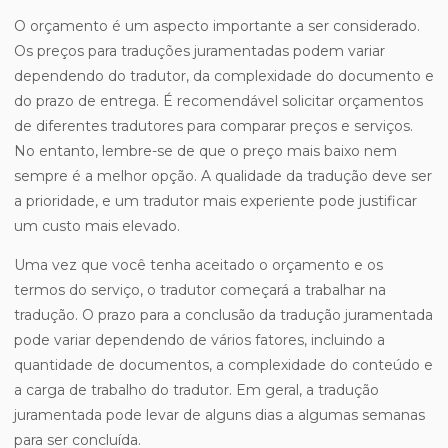
O orçamento é um aspecto importante a ser considerado.
Os preços para traduções juramentadas podem variar
dependendo do tradutor, da complexidade do documento e
do prazo de entrega. É recomendável solicitar orçamentos
de diferentes tradutores para comparar preços e serviços.
No entanto, lembre-se de que o preço mais baixo nem
sempre é a melhor opção. A qualidade da tradução deve ser
a prioridade, e um tradutor mais experiente pode justificar
um custo mais elevado.
Uma vez que você tenha aceitado o orçamento e os
termos do serviço, o tradutor começará a trabalhar na
tradução. O prazo para a conclusão da tradução juramentada
pode variar dependendo de vários fatores, incluindo a
quantidade de documentos, a complexidade do conteúdo e
a carga de trabalho do tradutor. Em geral, a tradução
juramentada pode levar de alguns dias a algumas semanas
para ser concluída.