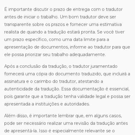
É importante discutir o prazo de entrega com o tradutor
antes de iniciar o trabalho. Um bom tradutor deve ser
transparente sobre os prazos e fornecer uma estimativa
realista de quando a tradução estará pronta. Se você tiver
um prazo específico, como uma data limite para a
apresentação de documentos, informe ao tradutor para que
ele possa priorizar seu trabalho adequadamente.
Após a conclusão da tradução, o tradutor juramentado
fornecerá uma cópia do documento traduzido, que incluirá a
assinatura e o carimbo do tradutor, atestando a
autenticidade da tradução. Essa documentação é essencial,
pois garante que a tradução tenha validade legal e possa ser
apresentada a instituições e autoridades.
Além disso, é importante lembrar que, em alguns casos,
pode ser necessário realizar uma revisão da tradução antes
de apresentá-la. Isso é especialmente relevante se o