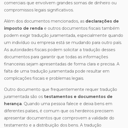
comerciais que envolvem grandes somas de dinheiro ou
compromissos legais significativos.
Além dos documentos mencionados, as
declarações de
imposto de renda
e outros documentos fiscais também
podem exigir tradução juramentada, especialmente quando
um indivíduo ou empresa está se mudando para outro país.
As autoridades fiscais podem solicitar a tradução desses
documentos para garantir que todas as informações
financeiras sejam apresentadas de forma clara e precisa. A
falta de uma tradução juramentada pode resultar em
complicações fiscais e problemas legais.
Outro documento que frequentemente requer tradução
juramentada são os
testamentos e documentos de
herança
. Quando uma pessoa falece e deixa bens em
diferentes países, é comum que os herdeiros precisem
apresentar documentos que comprovem a validade do
testamento e a distribuição dos bens. A tradução