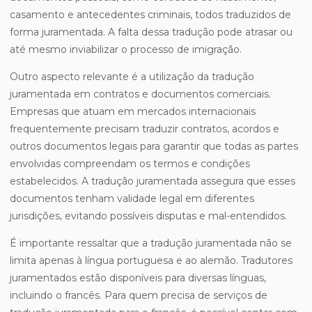
casamento e antecedentes criminais, todos traduzidos de
forma juramentada. A falta dessa tradução pode atrasar ou
até mesmo inviabilizar o processo de imigração.
Outro aspecto relevante é a utilização da tradução
juramentada em contratos e documentos comerciais.
Empresas que atuam em mercados internacionais
frequentemente precisam traduzir contratos, acordos e
outros documentos legais para garantir que todas as partes
envolvidas compreendam os termos e condições
estabelecidos. A tradução juramentada assegura que esses
documentos tenham validade legal em diferentes
jurisdições, evitando possíveis disputas e mal-entendidos.
É importante ressaltar que a tradução juramentada não se
limita apenas à língua portuguesa e ao alemão. Tradutores
juramentados estão disponíveis para diversas línguas,
incluindo o francês. Para quem precisa de serviços de