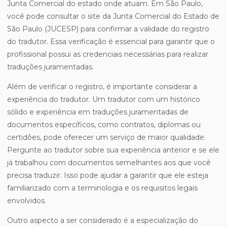
Junta Comercial do estado onde atuam. Em São Paulo,
você pode consultar o site da Junta Comercial do Estado de
São Paulo (JUCESP) para confirmar a validade do registro
do tradutor. Essa verificação é essencial para garantir que o
profissional possui as credenciais necessárias para realizar
traduções juramentadas.
Além de verificar o registro, é importante considerar a
experiência do tradutor. Um tradutor com um histórico
sólido e experiência em traduções juramentadas de
documentos específicos, como contratos, diplomas ou
certidões, pode oferecer um serviço de maior qualidade.
Pergunte ao tradutor sobre sua experiência anterior e se ele
já trabalhou com documentos semelhantes aos que você
precisa traduzir. Isso pode ajudar a garantir que ele esteja
familiarizado com a terminologia e os requisitos legais
envolvidos.
Outro aspecto a ser considerado é a especialização do