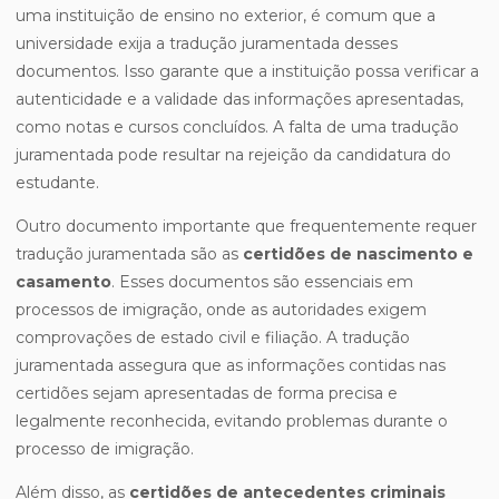
uma instituição de ensino no exterior, é comum que a
universidade exija a tradução juramentada desses
documentos. Isso garante que a instituição possa verificar a
autenticidade e a validade das informações apresentadas,
como notas e cursos concluídos. A falta de uma tradução
juramentada pode resultar na rejeição da candidatura do
estudante.
Outro documento importante que frequentemente requer
tradução juramentada são as
certidões de nascimento e
casamento
. Esses documentos são essenciais em
processos de imigração, onde as autoridades exigem
comprovações de estado civil e filiação. A tradução
juramentada assegura que as informações contidas nas
certidões sejam apresentadas de forma precisa e
legalmente reconhecida, evitando problemas durante o
processo de imigração.
Além disso, as
certidões de antecedentes criminais