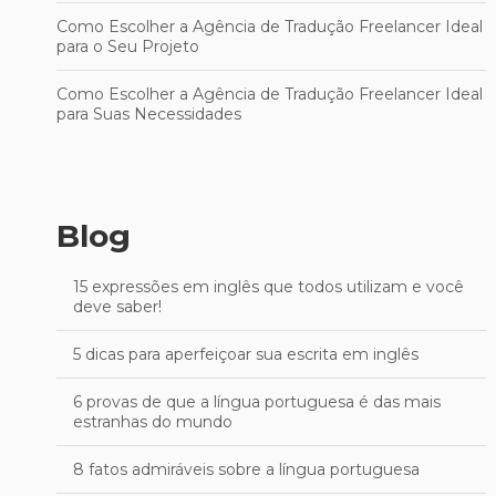
Como Escolher a Agência de Tradução Freelancer Ideal
para o Seu Projeto
Como Escolher a Agência de Tradução Freelancer Ideal
para Suas Necessidades
Blog
15 expressões em inglês que todos utilizam e você
deve saber!
5 dicas para aperfeiçoar sua escrita em inglês
6 provas de que a língua portuguesa é das mais
estranhas do mundo
8 fatos admiráveis sobre a língua portuguesa