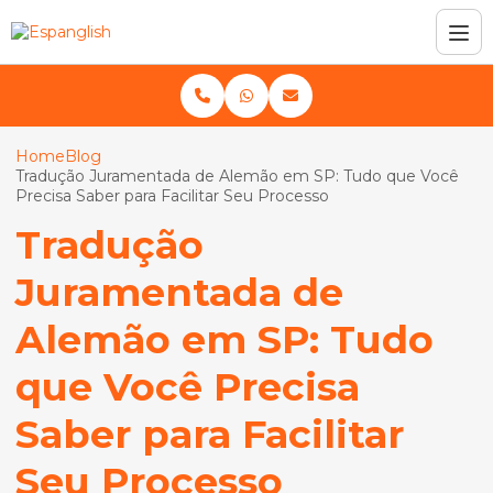
Home
Blog
Tradução Juramentada de Alemão em SP: Tudo que Você
Precisa Saber para Facilitar Seu Processo
Tradução
Juramentada de
Alemão em SP: Tudo
que Você Precisa
Saber para Facilitar
Seu Processo