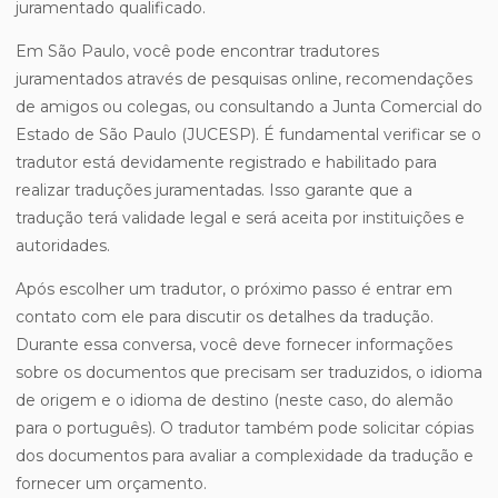
juramentado qualificado.
Em São Paulo, você pode encontrar tradutores
juramentados através de pesquisas online, recomendações
de amigos ou colegas, ou consultando a Junta Comercial do
Estado de São Paulo (JUCESP). É fundamental verificar se o
tradutor está devidamente registrado e habilitado para
realizar traduções juramentadas. Isso garante que a
tradução terá validade legal e será aceita por instituições e
autoridades.
Após escolher um tradutor, o próximo passo é entrar em
contato com ele para discutir os detalhes da tradução.
Durante essa conversa, você deve fornecer informações
sobre os documentos que precisam ser traduzidos, o idioma
de origem e o idioma de destino (neste caso, do alemão
para o português). O tradutor também pode solicitar cópias
dos documentos para avaliar a complexidade da tradução e
fornecer um orçamento.