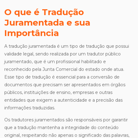
O que é Tradução
Juramentada e sua
Importância
A tradução juramentada é um tipo de tradução que possui
validade legal, sendo realizada por um tradutor público
juramentado, que é um profissional habilitado e
reconhecido pela Junta Comercial do estado onde atua.
Esse tipo de tradução é essencial para a conversão de
documentos que precisam ser apresentados em órgãos
públicos, instituições de ensino, empresas e outras
entidades que exigem a autenticidade e a precisão das
informações traduzidas.
Os tradutores juramentados são responsáveis por garantir
que a tradução mantenha a integridade do conteúdo
original, respeitando não apenas o significado das palavras,