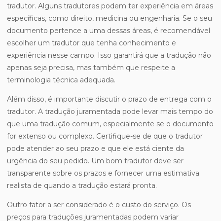
tradutor. Alguns tradutores podem ter experiência em áreas
específicas, como direito, medicina ou engenharia. Se o seu
documento pertence a uma dessas áreas, é recomendável
escolher um tradutor que tenha conhecimento e
experiência nesse campo. Isso garantirá que a tradução não
apenas seja precisa, mas também que respeite a
terminologia técnica adequada.
Além disso, é importante discutir o prazo de entrega com o
tradutor. A tradução juramentada pode levar mais tempo do
que uma tradução comum, especialmente se o documento
for extenso ou complexo. Certifique-se de que o tradutor
pode atender ao seu prazo e que ele está ciente da
urgência do seu pedido. Um bom tradutor deve ser
transparente sobre os prazos e fornecer uma estimativa
realista de quando a tradução estará pronta.
Outro fator a ser considerado é o custo do serviço. Os
preços para traduções juramentadas podem variar