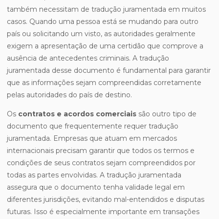
também necessitam de tradução juramentada em muitos
casos. Quando uma pessoa está se mudando para outro
país ou solicitando um visto, as autoridades geralmente
exigem a apresentação de uma certidão que comprove a
ausência de antecedentes criminais. A tradução
juramentada desse documento é fundamental para garantir
que as informações sejam compreendidas corretamente
pelas autoridades do país de destino.
Os
contratos e acordos comerciais
são outro tipo de
documento que frequentemente requer tradução
juramentada. Empresas que atuam em mercados
internacionais precisam garantir que todos os termos e
condições de seus contratos sejam compreendidos por
todas as partes envolvidas. A tradução juramentada
assegura que o documento tenha validade legal em
diferentes jurisdições, evitando mal-entendidos e disputas
futuras. Isso é especialmente importante em transações