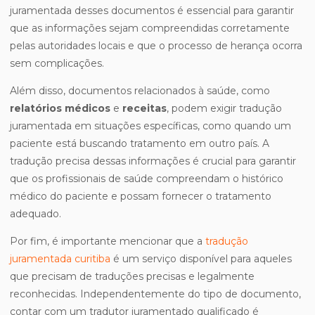
juramentada desses documentos é essencial para garantir
que as informações sejam compreendidas corretamente
pelas autoridades locais e que o processo de herança ocorra
sem complicações.
Além disso, documentos relacionados à saúde, como
relatórios médicos
e
receitas
, podem exigir tradução
juramentada em situações específicas, como quando um
paciente está buscando tratamento em outro país. A
tradução precisa dessas informações é crucial para garantir
que os profissionais de saúde compreendam o histórico
médico do paciente e possam fornecer o tratamento
adequado.
Por fim, é importante mencionar que a
tradução
juramentada curitiba
é um serviço disponível para aqueles
que precisam de traduções precisas e legalmente
reconhecidas. Independentemente do tipo de documento,
contar com um tradutor juramentado qualificado é