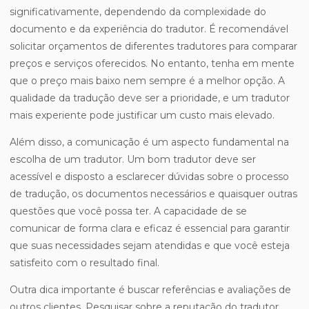
significativamente, dependendo da complexidade do
documento e da experiência do tradutor. É recomendável
solicitar orçamentos de diferentes tradutores para comparar
preços e serviços oferecidos. No entanto, tenha em mente
que o preço mais baixo nem sempre é a melhor opção. A
qualidade da tradução deve ser a prioridade, e um tradutor
mais experiente pode justificar um custo mais elevado.
Além disso, a comunicação é um aspecto fundamental na
escolha de um tradutor. Um bom tradutor deve ser
acessível e disposto a esclarecer dúvidas sobre o processo
de tradução, os documentos necessários e quaisquer outras
questões que você possa ter. A capacidade de se
comunicar de forma clara e eficaz é essencial para garantir
que suas necessidades sejam atendidas e que você esteja
satisfeito com o resultado final.
Outra dica importante é buscar referências e avaliações de
outros clientes. Pesquisar sobre a reputação do tradutor