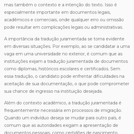
mas também o contexto e a intenção do texto. Isso é
especialmente importante em documentos legais,
acadêmicos e comerciais, onde qualquer erro ou omissão
pode resultar em complicações legais ou administrativas.
A importância da tradução juramentada se torna evidente
em diversas situações. Por exemplo, ao se candidatar a uma
vaga em uma universidade no exterior, é comum que as
instituições exijam a tradução juramentada de documentos
como diplomas, históricos escolares e certificados. Sem
essa tradução, o candidato pode enfrentar dificuldades na
aceitação de sua documentação, o que pode comprometer
sua chance de ingresso na instituição desejada.
Além do contexto acadêmico, a tradução juramentada é
frequentemente necessária em processos de imigração.
Quando um indivíduo deseja se mudar para outro país, é
comum que as autoridades exigam a apresentação de
documentos pessoais, como certidões de nascimento,