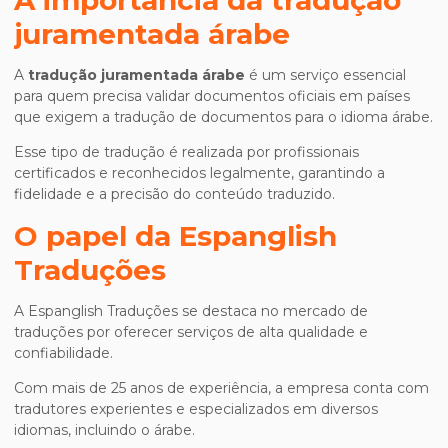
A importância da
tradução
juramentada árabe
A
tradução juramentada árabe
é um serviço essencial
para quem precisa validar documentos oficiais em países
que exigem a tradução de documentos para o idioma árabe.
Esse tipo de tradução é realizada por profissionais
certificados e reconhecidos legalmente, garantindo a
fidelidade e a precisão do conteúdo traduzido.
O papel da Espanglish
Traduções
A Espanglish Traduções se destaca no mercado de
traduções por oferecer serviços de alta qualidade e
confiabilidade.
Com mais de 25 anos de experiência, a empresa conta com
tradutores experientes e especializados em diversos
idiomas, incluindo o árabe.