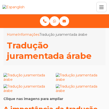
Home
Informações
Tradução juramentada árabe
Tradução
juramentada árabe
Clique nas imagens para ampliar