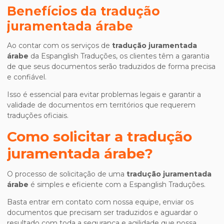
Benefícios da
tradução
juramentada árabe
Ao contar com os serviços de
tradução juramentada
árabe
da Espanglish Traduções, os clientes têm a garantia
de que seus documentos serão traduzidos de forma precisa
e confiável.
Isso é essencial para evitar problemas legais e garantir a
validade de documentos em territórios que requerem
traduções oficiais.
Como solicitar a
tradução
juramentada árabe
?
O processo de solicitação de uma
tradução juramentada
árabe
é simples e eficiente com a Espanglish Traduções.
Basta entrar em contato com nossa equipe, enviar os
documentos que precisam ser traduzidos e aguardar o
resultado com toda a segurança e agilidade que nossa