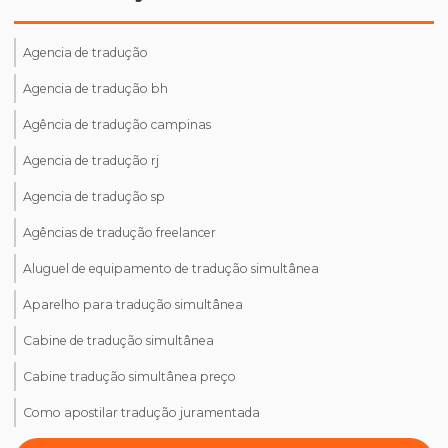
Agencia de tradução
Agencia de tradução bh
Agência de tradução campinas
Agencia de tradução rj
Agencia de tradução sp
Agências de tradução freelancer
Aluguel de equipamento de tradução simultânea
Aparelho para tradução simultânea
Cabine de tradução simultânea
Cabine tradução simultânea preço
Como apostilar tradução juramentada