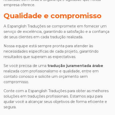
empresa oferece.
Qualidade e compromisso
A Espanglish Traduções se compromete em fornecer um
serviço de excelência, garantindo a satisfação e a confiança
de seus clientes em cada tradução realizada.
Nossa equipe está sempre pronta para atender às
necessidades específicas de cada projeto, garantindo
resultados que superam as expectativas.
Se você precisa de uma
tradução juramentada árabe
realizada com profissionalismo e qualidade, entre em
contato conosco e solicite um orçamento sem
compromisso.
Conte com a Espanglish Traduções para obter as melhores
soluções em traduções profissionais. Estamos aqui para
ajudar você a alcançar seus objetivos de forma eficiente e
segura.