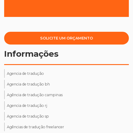
SOLICITE UM ORÇAMENTO
Informações
Agencia de tradução
Agencia de tradução bh
Agência de tradução campinas
Agencia de tradução rj
Agencia de tradução sp
Agências de tradução freelancer