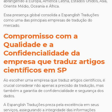
abrangendo a Europa, América Latina, Estados Unidos, Ásia,
Oriente Médio, Oceania e África.
Essa presença global consolida a Espanglish Traduções
como uma das principais empresas de tradução do
mercado.
Compromisso com a
Qualidade e a
Confidencialidade da
empresa que traduz artigos
científicos em SP
Ao escolher uma empresa que traduz artigos científicos, é
crucial considerar não apenas a precisão da tradução, mas
também a garantia de confidencialidade e segurança dos
dados.
A Espanglish Traduções preza pela excelência em seus
serviços, assegurando a integridade das informações