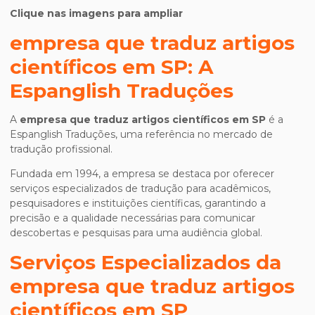
Clique nas imagens para ampliar
empresa que traduz artigos
científicos em SP
: A
Espanglish Traduções
A
empresa que traduz artigos científicos em SP
é a
Espanglish Traduções, uma referência no mercado de
tradução profissional.
Fundada em 1994, a empresa se destaca por oferecer
serviços especializados de tradução para acadêmicos,
pesquisadores e instituições científicas, garantindo a
precisão e a qualidade necessárias para comunicar
descobertas e pesquisas para uma audiência global.
Serviços Especializados da
empresa que traduz artigos
científicos em SP