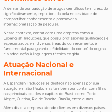
A demanda por tradução de artigos científicos tem crescido
significativamente, impulsionada pela necessidade de
compartilhar conhecimento e promover a
internacionalização da pesquisa.
Nesse contexto, contar com uma empresa como a
Espanglish Traduções, que possui profissionais qualificados e
especializados em diversas áreas do conhecimento, é
fundamental para garantir a fidelidade do conteúdo original
e a adequação à linguagem técnica exigida.
Atuação Nacional e
Internacional
A Espanglish Traduções se destaca não apenas por sua
atuação em São Paulo, mas também por contar com filiais
nas principais cidades e capitais do Brasil, como Porto
Alegre, Curitiba, Rio de Janeiro, Brasília, entre outras.
Além disso, a empresa atende clientes em diversos países,