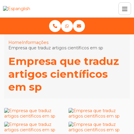
Home
Informações
Empresa que traduz artigos científicos em sp
Empresa que traduz
artigos científicos
em sp