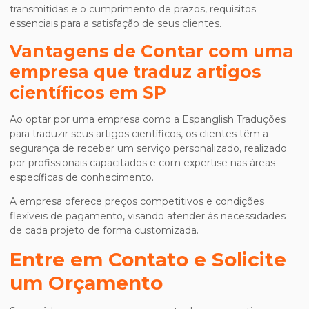
transmitidas e o cumprimento de prazos, requisitos
essenciais para a satisfação de seus clientes.
Vantagens de Contar com uma
empresa que traduz artigos
científicos em SP
Ao optar por uma empresa como a Espanglish Traduções
para traduzir seus artigos científicos, os clientes têm a
segurança de receber um serviço personalizado, realizado
por profissionais capacitados e com expertise nas áreas
específicas de conhecimento.
A empresa oferece preços competitivos e condições
flexíveis de pagamento, visando atender às necessidades
de cada projeto de forma customizada.
Entre em Contato e Solicite
um Orçamento