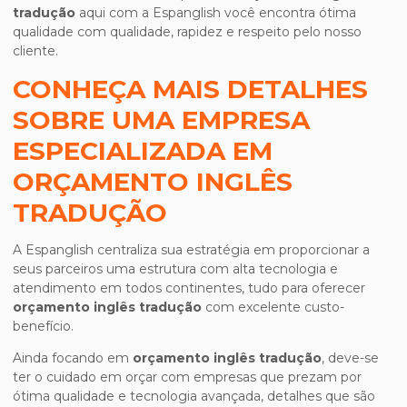
tradução
aqui com a Espanglish você encontra ótima
qualidade com qualidade, rapidez e respeito pelo nosso
cliente.
CONHEÇA MAIS DETALHES
SOBRE UMA EMPRESA
ESPECIALIZADA EM
ORÇAMENTO INGLÊS
TRADUÇÃO
A Espanglish centraliza sua estratégia em proporcionar a
seus parceiros uma estrutura com alta tecnologia e
atendimento em todos continentes, tudo para oferecer
orçamento inglês tradução
com excelente custo-
benefício.
Ainda focando em
orçamento inglês tradução
, deve-se
ter o cuidado em orçar com empresas que prezam por
ótima qualidade e tecnologia avançada, detalhes que são