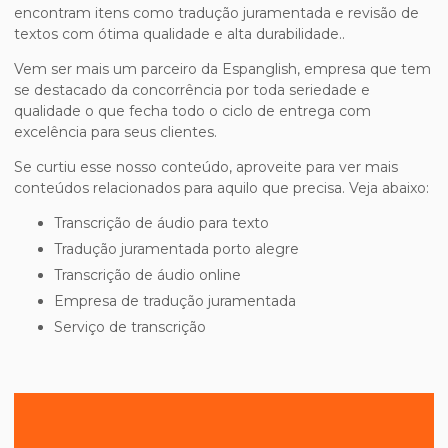
encontram itens como tradução juramentada e revisão de
textos com ótima qualidade e alta durabilidade..
Vem ser mais um parceiro da Espanglish, empresa que tem
se destacado da concorrência por toda seriedade e
qualidade o que fecha todo o ciclo de entrega com
excelência para seus clientes.
Se curtiu esse nosso conteúdo, aproveite para ver mais
conteúdos relacionados para aquilo que precisa. Veja abaixo:
transcrição de áudio para texto
tradução juramentada porto alegre
transcrição de áudio online
empresa de tradução juramentada
serviço de transcrição