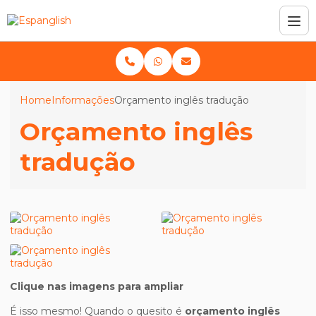
Home
Informações
Orçamento inglês tradução
Orçamento inglês
tradução
Clique nas imagens para ampliar
É isso mesmo! Quando o quesito é
orçamento inglês