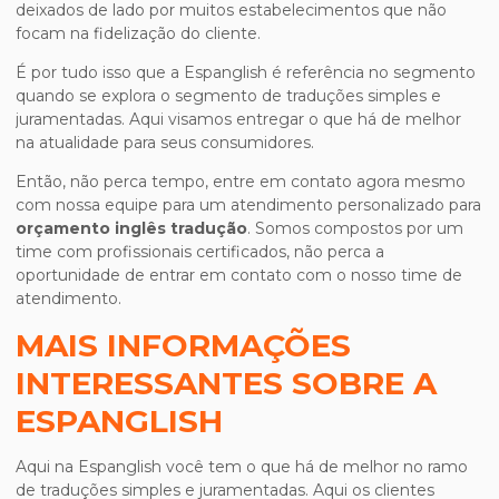
deixados de lado por muitos estabelecimentos que não
focam na fidelização do cliente.
É por tudo isso que a Espanglish é referência no segmento
quando se explora o segmento de traduções simples e
juramentadas. Aqui visamos entregar o que há de melhor
na atualidade para seus consumidores.
Então, não perca tempo, entre em contato agora mesmo
com nossa equipe para um atendimento personalizado para
orçamento inglês tradução
. Somos compostos por um
time com profissionais certificados, não perca a
oportunidade de entrar em contato com o nosso time de
atendimento.
MAIS INFORMAÇÕES
INTERESSANTES SOBRE A
ESPANGLISH
Aqui na Espanglish você tem o que há de melhor no ramo
de traduções simples e juramentadas. Aqui os clientes