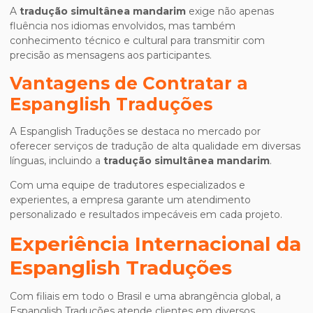
A
tradução simultânea mandarim
exige não apenas
fluência nos idiomas envolvidos, mas também
conhecimento técnico e cultural para transmitir com
precisão as mensagens aos participantes.
Vantagens de Contratar a
Espanglish Traduções
A Espanglish Traduções se destaca no mercado por
oferecer serviços de tradução de alta qualidade em diversas
línguas, incluindo a
tradução simultânea mandarim
.
Com uma equipe de tradutores especializados e
experientes, a empresa garante um atendimento
personalizado e resultados impecáveis em cada projeto.
Experiência Internacional da
Espanglish Traduções
Com filiais em todo o Brasil e uma abrangência global, a
Espanglish Traduções atende clientes em diversos