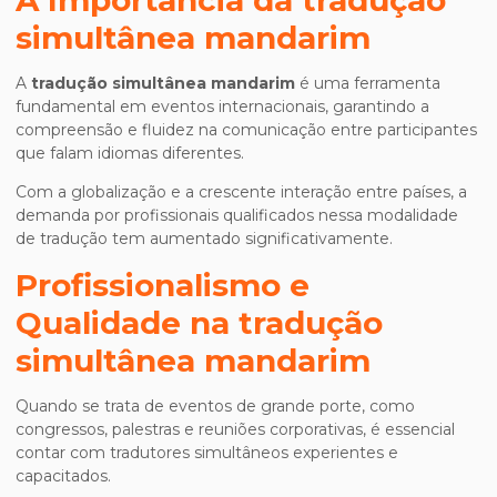
A Importância da
tradução
simultânea mandarim
A
tradução simultânea mandarim
é uma ferramenta
fundamental em eventos internacionais, garantindo a
compreensão e fluidez na comunicação entre participantes
que falam idiomas diferentes.
Com a globalização e a crescente interação entre países, a
demanda por profissionais qualificados nessa modalidade
de tradução tem aumentado significativamente.
Profissionalismo e
Qualidade na
tradução
simultânea mandarim
Quando se trata de eventos de grande porte, como
congressos, palestras e reuniões corporativas, é essencial
contar com tradutores simultâneos experientes e
capacitados.