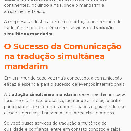
continentes, incluindo a Ásia, onde o mandarim é
amplamente falado.
A empresa se destaca pela sua reputação no mercado de
traduções e pela excelência em serviços de
tradução
simultânea mandarim
.
O Sucesso da Comunicação
na
tradução simultânea
mandarim
Em um mundo cada vez mais conectado, a comunicação
eficaz é essencial para o sucesso de eventos internacionais.
A
tradução simultânea mandarim
desempenha um papel
fundamental nesse processo, facilitando a interação entre
participantes de diferentes nacionalidades e garantindo que
a mensagem seja transmitida de forma clara e precisa.
Se você busca serviços de tradução simultânea de
qualidade e confiança, entre em contato conosco e saiba