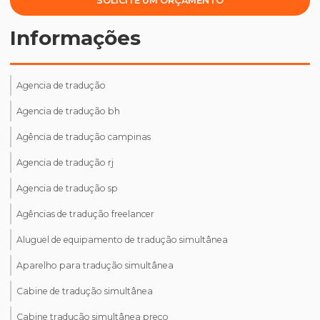
SOLICITE UM ORÇAMENTO
Informações
Agencia de tradução
Agencia de tradução bh
Agência de tradução campinas
Agencia de tradução rj
Agencia de tradução sp
Agências de tradução freelancer
Aluguel de equipamento de tradução simultânea
Aparelho para tradução simultânea
Cabine de tradução simultânea
Cabine tradução simultânea preço