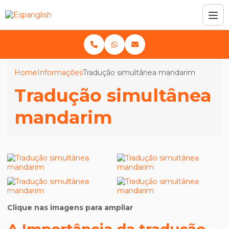
Home
Informações
Tradução simultânea mandarim
Tradução simultânea
mandarim
Clique nas imagens para ampliar