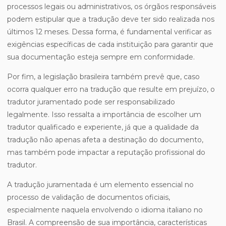
processos legais ou administrativos, os órgãos responsáveis
podem estipular que a tradução deve ter sido realizada nos
últimos 12 meses. Dessa forma, é fundamental verificar as
exigências específicas de cada instituição para garantir que
sua documentação esteja sempre em conformidade.
Por fim, a legislação brasileira também prevê que, caso
ocorra qualquer erro na tradução que resulte em prejuízo, o
tradutor juramentado pode ser responsabilizado
legalmente. Isso ressalta a importância de escolher um
tradutor qualificado e experiente, já que a qualidade da
tradução não apenas afeta a destinação do documento,
mas também pode impactar a reputação profissional do
tradutor.
A tradução juramentada é um elemento essencial no
processo de validação de documentos oficiais,
especialmente naquela envolvendo o idioma italiano no
Brasil. A compreensão de sua importância, características