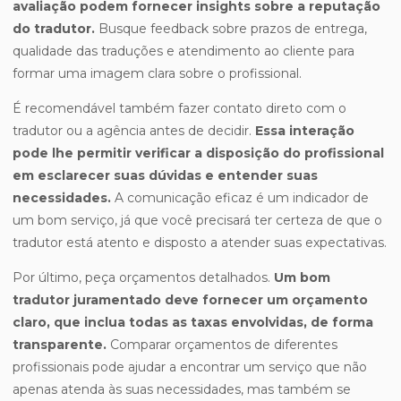
avaliação podem fornecer insights sobre a reputação
do tradutor.
Busque feedback sobre prazos de entrega,
qualidade das traduções e atendimento ao cliente para
formar uma imagem clara sobre o profissional.
É recomendável também fazer contato direto com o
tradutor ou a agência antes de decidir.
Essa interação
pode lhe permitir verificar a disposição do profissional
em esclarecer suas dúvidas e entender suas
necessidades.
A comunicação eficaz é um indicador de
um bom serviço, já que você precisará ter certeza de que o
tradutor está atento e disposto a atender suas expectativas.
Por último, peça orçamentos detalhados.
Um bom
tradutor juramentado deve fornecer um orçamento
claro, que inclua todas as taxas envolvidas, de forma
transparente.
Comparar orçamentos de diferentes
profissionais pode ajudar a encontrar um serviço que não
apenas atenda às suas necessidades, mas também se