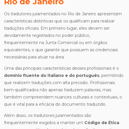
Rio de Janeiro
Os tradutores juramentados no Rio de Janeiro apresentam
características distintivas que os qualificam para realizar
traduções oficiais. Em primeiro lugar, eles devem ser
devidamente registrados no poder público,
frequentemente na Junta Comercial ou em órgãos
equivalentes, o que garante que possuem as credenciais
necessárias para atuar na área.
Uma das principais características desses profissionais é o
domínio fluente do italiano e do português
, permitindo
que realizem traduções com alta precisão. Profissionais
bem-qualificados não apenas traduzem palavras, mas
também compreendem nuances culturais e contextuais, o
que é vital para a eficácia do documento traduzido.
Além disso, os tradutores juramentados são
frequentemente exigidos a manter um
Código de Ética