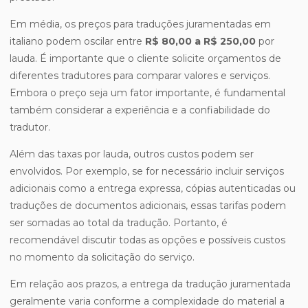
Em média, os preços para traduções juramentadas em
italiano podem oscilar entre
R$ 80,00 a R$ 250,00
por
lauda. É importante que o cliente solicite orçamentos de
diferentes tradutores para comparar valores e serviços.
Embora o preço seja um fator importante, é fundamental
também considerar a experiência e a confiabilidade do
tradutor.
Além das taxas por lauda, outros custos podem ser
envolvidos. Por exemplo, se for necessário incluir serviços
adicionais como a entrega expressa, cópias autenticadas ou
traduções de documentos adicionais, essas tarifas podem
ser somadas ao total da tradução. Portanto, é
recomendável discutir todas as opções e possíveis custos
no momento da solicitação do serviço.
Em relação aos prazos, a entrega da tradução juramentada
geralmente varia conforme a complexidade do material a