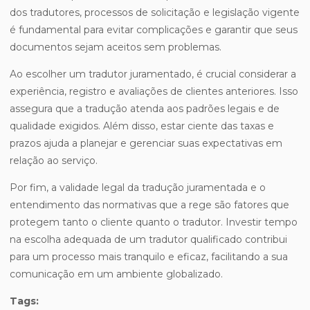
dos tradutores, processos de solicitação e legislação vigente
é fundamental para evitar complicações e garantir que seus
documentos sejam aceitos sem problemas.
Ao escolher um tradutor juramentado, é crucial considerar a
experiência, registro e avaliações de clientes anteriores. Isso
assegura que a tradução atenda aos padrões legais e de
qualidade exigidos. Além disso, estar ciente das taxas e
prazos ajuda a planejar e gerenciar suas expectativas em
relação ao serviço.
Por fim, a validade legal da tradução juramentada e o
entendimento das normativas que a rege são fatores que
protegem tanto o cliente quanto o tradutor. Investir tempo
na escolha adequada de um tradutor qualificado contribui
para um processo mais tranquilo e eficaz, facilitando a sua
comunicação em um ambiente globalizado.
Tags: