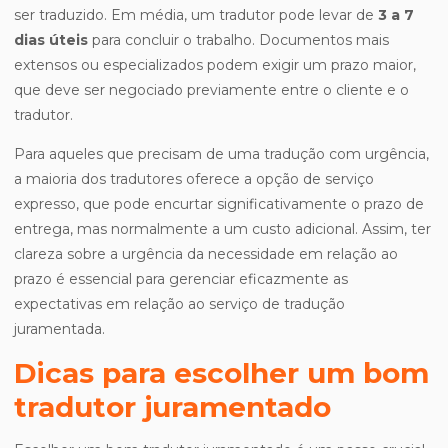
ser traduzido. Em média, um tradutor pode levar de
3 a 7
dias úteis
para concluir o trabalho. Documentos mais
extensos ou especializados podem exigir um prazo maior,
que deve ser negociado previamente entre o cliente e o
tradutor.
Para aqueles que precisam de uma tradução com urgência,
a maioria dos tradutores oferece a opção de serviço
expresso, que pode encurtar significativamente o prazo de
entrega, mas normalmente a um custo adicional. Assim, ter
clareza sobre a urgência da necessidade em relação ao
prazo é essencial para gerenciar eficazmente as
expectativas em relação ao serviço de tradução
juramentada.
Dicas para escolher um bom
tradutor juramentado