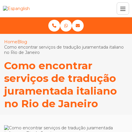
Home
Blog
Como encontrar serviços de tradução juramentada italiano
no Rio de Janeiro
Como encontrar
serviços de tradução
juramentada italiano
no Rio de Janeiro