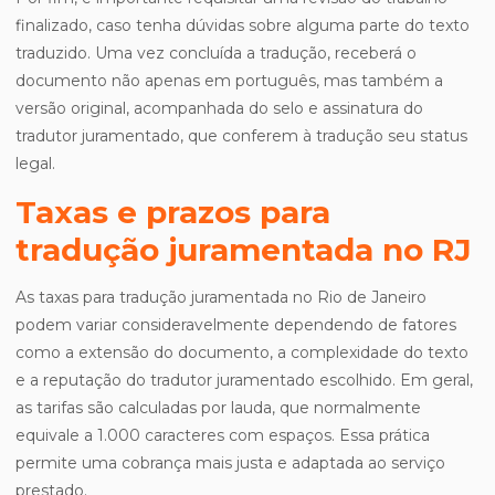
finalizado, caso tenha dúvidas sobre alguma parte do texto
traduzido. Uma vez concluída a tradução, receberá o
documento não apenas em português, mas também a
versão original, acompanhada do selo e assinatura do
tradutor juramentado, que conferem à tradução seu status
legal.
Taxas e prazos para
tradução juramentada no RJ
As taxas para tradução juramentada no Rio de Janeiro
podem variar consideravelmente dependendo de fatores
como a extensão do documento, a complexidade do texto
e a reputação do tradutor juramentado escolhido. Em geral,
as tarifas são calculadas por lauda, que normalmente
equivale a 1.000 caracteres com espaços. Essa prática
permite uma cobrança mais justa e adaptada ao serviço
prestado.