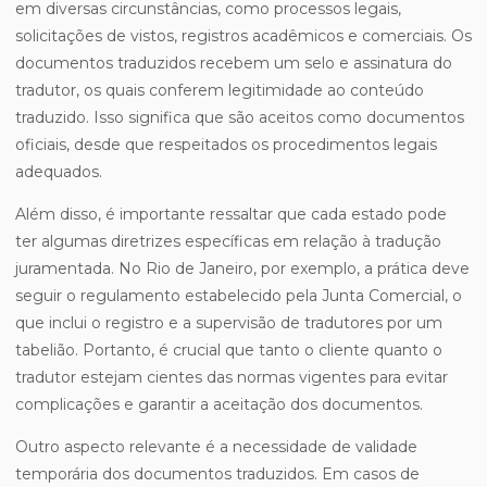
em diversas circunstâncias, como processos legais,
solicitações de vistos, registros acadêmicos e comerciais. Os
documentos traduzidos recebem um selo e assinatura do
tradutor, os quais conferem legitimidade ao conteúdo
traduzido. Isso significa que são aceitos como documentos
oficiais, desde que respeitados os procedimentos legais
adequados.
Além disso, é importante ressaltar que cada estado pode
ter algumas diretrizes específicas em relação à tradução
juramentada. No Rio de Janeiro, por exemplo, a prática deve
seguir o regulamento estabelecido pela Junta Comercial, o
que inclui o registro e a supervisão de tradutores por um
tabelião. Portanto, é crucial que tanto o cliente quanto o
tradutor estejam cientes das normas vigentes para evitar
complicações e garantir a aceitação dos documentos.
Outro aspecto relevante é a necessidade de validade
temporária dos documentos traduzidos. Em casos de