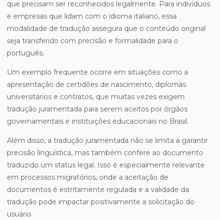
que precisam ser reconhecidos legalmente. Para indivíduos
e empresas que lidam com o idioma italiano, essa
modalidade de tradução assegura que o conteúdo original
seja transferido com precisão e formalidade para o
português.
Um exemplo frequente ocorre em situações como a
apresentação de certidões de nascimento, diplomas
universitários e contratos, que muitas vezes exigem
tradução juramentada para serem aceitos por órgãos
governamentais e instituições educacionais no Brasil.
Além disso, a tradução juramentada não se limita a garantir
precisão linguística, mas também confere ao documento
traduzido um status legal. Isso é especialmente relevante
em processos migratórios, onde a aceitação de
documentos é estritamente regulada e a validade da
tradução pode impactar positivamente a solicitação do
usuário.