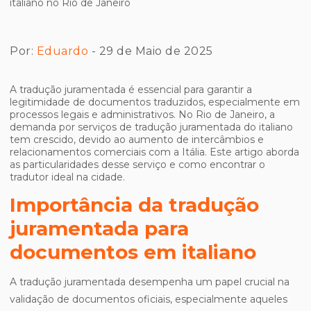
Por:
Eduardo
- 29 de Maio de 2025
A tradução juramentada é essencial para garantir a
legitimidade de documentos traduzidos, especialmente em
processos legais e administrativos. No Rio de Janeiro, a
demanda por serviços de tradução juramentada do italiano
tem crescido, devido ao aumento de intercâmbios e
relacionamentos comerciais com a Itália. Este artigo aborda
as particularidades desse serviço e como encontrar o
tradutor ideal na cidade.
Importância da tradução
juramentada para
documentos em italiano
A tradução juramentada desempenha um papel crucial na
validação de documentos oficiais, especialmente aqueles