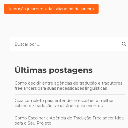
tradução juramentada italiano rio de janeiro
Últimas postagens
Como decidir entre agências de tradução e tradutores
freelancers para suas necessidades linguísticas
Guia completo para entender e escolher a melhor
cabine de tradução simultânea para eventos
Como Escolher a Agência de Tradução Freelancer Ideal
para o Seu Projeto