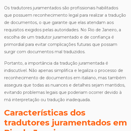
Os tradutores juramentados são profissionais habilitados
que possuem reconhecimento legal para realizar a tradução
de documentos, o que garante que elas atendam aos
requisitos exigidos pelas autoridades. No Rio de Janeiro, a
escolha de um tradutor juramentado e de confiança é
primordial para evitar complicações futuras que possam
surgir com documentos mal traduzidos.
Portanto, a importância da tradução juramentada é
indiscutível. Não apenas simplifica e legaliza o processo de
reconhecimento de documentos em italiano, mas também
assegura que todas as nuances e detalhes sejam mantidos,
evitando problemas legais que poderiam ocorrer devido à
má interpretação ou tradução inadequada.
Características dos
tradutores juramentados em