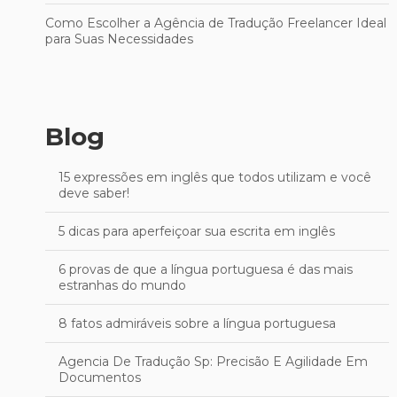
Como Escolher a Agência de Tradução Freelancer Ideal
para Suas Necessidades
Blog
15 expressões em inglês que todos utilizam e você
deve saber!
5 dicas para aperfeiçoar sua escrita em inglês
6 provas de que a língua portuguesa é das mais
estranhas do mundo
8 fatos admiráveis sobre a língua portuguesa
Agencia De Tradução Sp: Precisão E Agilidade Em
Documentos