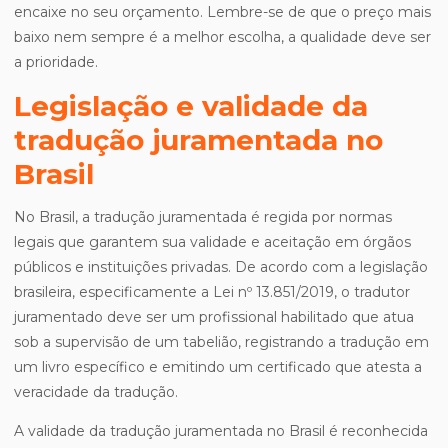
encaixe no seu orçamento. Lembre-se de que o preço mais
baixo nem sempre é a melhor escolha, a qualidade deve ser
a prioridade.
Legislação e validade da
tradução juramentada no
Brasil
No Brasil, a tradução juramentada é regida por normas
legais que garantem sua validade e aceitação em órgãos
públicos e instituições privadas. De acordo com a legislação
brasileira, especificamente a Lei nº 13.851/2019, o tradutor
juramentado deve ser um profissional habilitado que atua
sob a supervisão de um tabelião, registrando a tradução em
um livro específico e emitindo um certificado que atesta a
veracidade da tradução.
A validade da tradução juramentada no Brasil é reconhecida