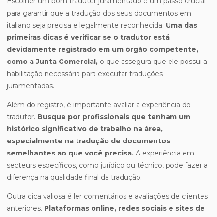
Escolher um bom tradutor juramentado é um passo crucial
para garantir que a tradução dos seus documentos em
italiano seja precisa e legalmente reconhecida.
Uma das
primeiras dicas é verificar se o tradutor está
devidamente registrado em um órgão competente,
como a Junta Comercial,
o que assegura que ele possui a
habilitação necessária para executar traduções
juramentadas.
Além do registro, é importante avaliar a experiência do
tradutor.
Busque por profissionais que tenham um
histórico significativo de trabalho na área,
especialmente na tradução de documentos
semelhantes ao que você precisa.
A experiência em
secteurs específicos, como jurídico ou técnico, pode fazer a
diferença na qualidade final da tradução.
Outra dica valiosa é ler comentários e avaliações de clientes
anteriores.
Plataformas online, redes sociais e sites de