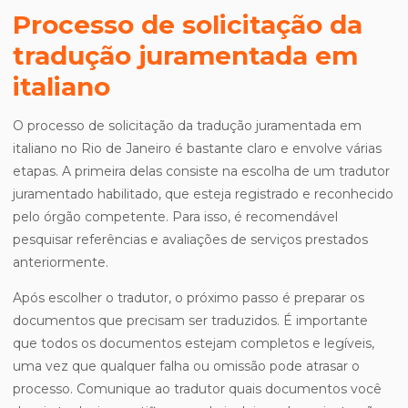
Processo de solicitação da
tradução juramentada em
italiano
O processo de solicitação da tradução juramentada em
italiano no Rio de Janeiro é bastante claro e envolve várias
etapas. A primeira delas consiste na escolha de um tradutor
juramentado habilitado, que esteja registrado e reconhecido
pelo órgão competente. Para isso, é recomendável
pesquisar referências e avaliações de serviços prestados
anteriormente.
Após escolher o tradutor, o próximo passo é preparar os
documentos que precisam ser traduzidos. É importante
que todos os documentos estejam completos e legíveis,
uma vez que qualquer falha ou omissão pode atrasar o
processo. Comunique ao tradutor quais documentos você