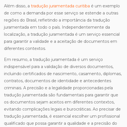
Além disso, a
tradução juramentada curitiba
é um exemplo
de como a demanda por esse serviço se estende a outras
regiões do Brasil, refletindo a importância da tradução
juramentada em todo o país. Independentemente da
localização, a tradução juramentada é um serviço essencial
para garantir a validade e a aceitação de documentos em
diferentes contextos.
Em resumo, a tradução juramentada é um serviço
indispensável para a validação de diversos documentos,
incluindo certificados de nascimento, casamento, diplomas,
contratos, documentos de identidade e antecedentes
criminais. A precisão e a legalidade proporcionadas pela
tradução juramentada são fundamentais para garantir que
os documentos sejam aceitos em diferentes contextos,
evitando complicações legais e burocráticas. Ao precisar de
tradução juramentada, é essencial escolher um profissional
qualificado que possa garantir a qualidade e a precisão do