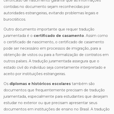
certificado de nascimento garante que as informações
contidas no documento sejam reconhecidas por
autoridades estrangeiras, evitando problemas legais e
burocráticos.
Outro documento importante que requer tradução
juramentada é o
certificado de casamento
. Assim como
o certificado de nascimento, o certificado de casamento
pode ser necessário em processos de imigração, para a
obtenção de vistos ou para a formalização de contratos em
outros países. A tradução juramentada assegura que o
estado civil do indivíduo seja corretamente interpretado e
aceito por instituições estrangeiras.
Os
diplomas e históricos escolares
também são
documentos que frequentemente precisam de tradução
juramentada, especialmente para estudantes que desejam
estudar no exterior ou que precisam apresentar seus
documentos em instituições de ensino no Brasil. A tradução