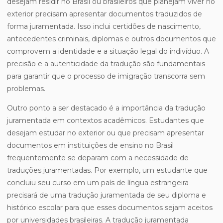
desejam residir no Brasil ou brasileiros que planejam viver no
exterior precisam apresentar documentos traduzidos de
forma juramentada. Isso inclui certidões de nascimento,
antecedentes criminais, diplomas e outros documentos que
comprovem a identidade e a situação legal do indivíduo. A
precisão e a autenticidade da tradução são fundamentais
para garantir que o processo de imigração transcorra sem
problemas.
Outro ponto a ser destacado é a importância da tradução
juramentada em contextos acadêmicos. Estudantes que
desejam estudar no exterior ou que precisam apresentar
documentos em instituições de ensino no Brasil
frequentemente se deparam com a necessidade de
traduções juramentadas. Por exemplo, um estudante que
concluiu seu curso em um país de língua estrangeira
precisará de uma tradução juramentada de seu diploma e
histórico escolar para que esses documentos sejam aceitos
por universidades brasileiras. A tradução juramentada