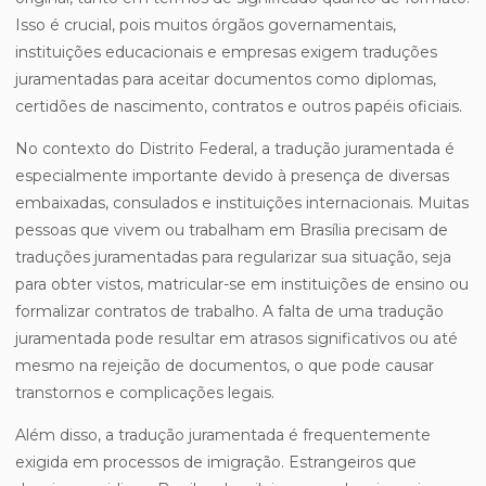
Isso é crucial, pois muitos órgãos governamentais,
instituições educacionais e empresas exigem traduções
juramentadas para aceitar documentos como diplomas,
certidões de nascimento, contratos e outros papéis oficiais.
No contexto do Distrito Federal, a tradução juramentada é
especialmente importante devido à presença de diversas
embaixadas, consulados e instituições internacionais. Muitas
pessoas que vivem ou trabalham em Brasília precisam de
traduções juramentadas para regularizar sua situação, seja
para obter vistos, matricular-se em instituições de ensino ou
formalizar contratos de trabalho. A falta de uma tradução
juramentada pode resultar em atrasos significativos ou até
mesmo na rejeição de documentos, o que pode causar
transtornos e complicações legais.
Além disso, a tradução juramentada é frequentemente
exigida em processos de imigração. Estrangeiros que