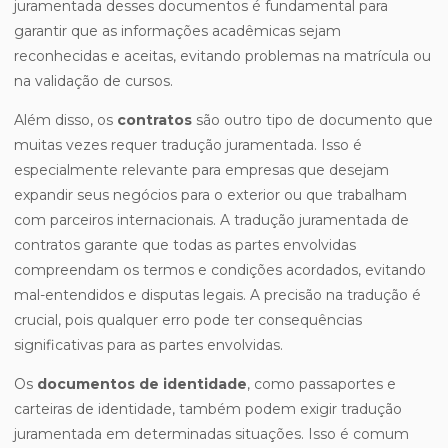
juramentada desses documentos é fundamental para
garantir que as informações acadêmicas sejam
reconhecidas e aceitas, evitando problemas na matrícula ou
na validação de cursos.
Além disso, os
contratos
são outro tipo de documento que
muitas vezes requer tradução juramentada. Isso é
especialmente relevante para empresas que desejam
expandir seus negócios para o exterior ou que trabalham
com parceiros internacionais. A tradução juramentada de
contratos garante que todas as partes envolvidas
compreendam os termos e condições acordados, evitando
mal-entendidos e disputas legais. A precisão na tradução é
crucial, pois qualquer erro pode ter consequências
significativas para as partes envolvidas.
Os
documentos de identidade
, como passaportes e
carteiras de identidade, também podem exigir tradução
juramentada em determinadas situações. Isso é comum