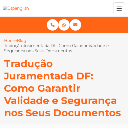
Home
Blog
Tradução Juramentada DF: Como Garantir Validade e
Segurança nos Seus Documentos
Tradução
Juramentada DF:
Como Garantir
Validade e Segurança
nos Seus Documentos