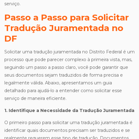
serviço.
Passo a Passo para Solicitar
Tradução Juramentada no
DF
Solicitar uma tradução juramentada no Distrito Federal é um
processo que pode parecer complexo à primeira vista, mas,
seguindo um passo a passo claro, você pode garantir que
seus documentos sejam traduzidos de forma precisa e
legalmente válida. Abaixo, apresentamos um guia
detalhado para ajudá-lo a entender como solicitar esse
serviço de maneira eficiente.
1. Identifique a Necessidade da Tradução Juramentada
O primeiro passo para solicitar uma tradução juramentada é
identificar quais documentos precisam ser traduzidos e se
realmente requerem esse tipo de tradução. Documentos