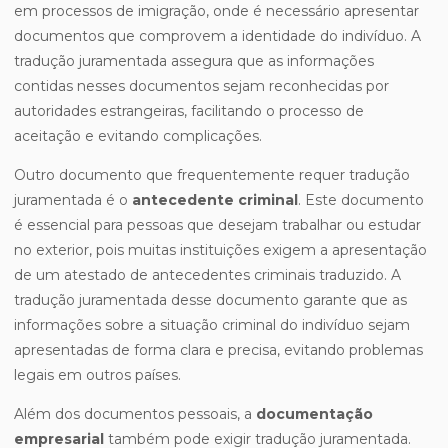
em processos de imigração, onde é necessário apresentar
documentos que comprovem a identidade do indivíduo. A
tradução juramentada assegura que as informações
contidas nesses documentos sejam reconhecidas por
autoridades estrangeiras, facilitando o processo de
aceitação e evitando complicações.
Outro documento que frequentemente requer tradução
juramentada é o
antecedente criminal
. Este documento
é essencial para pessoas que desejam trabalhar ou estudar
no exterior, pois muitas instituições exigem a apresentação
de um atestado de antecedentes criminais traduzido. A
tradução juramentada desse documento garante que as
informações sobre a situação criminal do indivíduo sejam
apresentadas de forma clara e precisa, evitando problemas
legais em outros países.
Além dos documentos pessoais, a
documentação
empresarial
também pode exigir tradução juramentada.