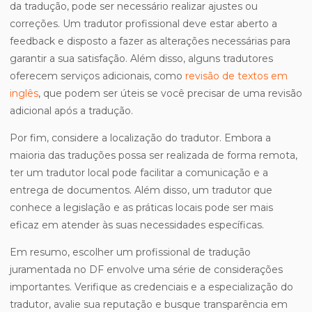
da tradução, pode ser necessário realizar ajustes ou
correções. Um tradutor profissional deve estar aberto a
feedback e disposto a fazer as alterações necessárias para
garantir a sua satisfação. Além disso, alguns tradutores
oferecem serviços adicionais, como
revisão de textos em
inglês
, que podem ser úteis se você precisar de uma revisão
adicional após a tradução.
Por fim, considere a localização do tradutor. Embora a
maioria das traduções possa ser realizada de forma remota,
ter um tradutor local pode facilitar a comunicação e a
entrega de documentos. Além disso, um tradutor que
conhece a legislação e as práticas locais pode ser mais
eficaz em atender às suas necessidades específicas.
Em resumo, escolher um profissional de tradução
juramentada no DF envolve uma série de considerações
importantes. Verifique as credenciais e a especialização do
tradutor, avalie sua reputação e busque transparência em