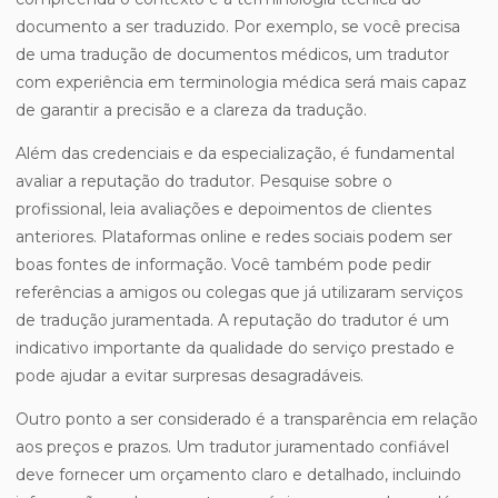
documento a ser traduzido. Por exemplo, se você precisa
de uma tradução de documentos médicos, um tradutor
com experiência em terminologia médica será mais capaz
de garantir a precisão e a clareza da tradução.
Além das credenciais e da especialização, é fundamental
avaliar a reputação do tradutor. Pesquise sobre o
profissional, leia avaliações e depoimentos de clientes
anteriores. Plataformas online e redes sociais podem ser
boas fontes de informação. Você também pode pedir
referências a amigos ou colegas que já utilizaram serviços
de tradução juramentada. A reputação do tradutor é um
indicativo importante da qualidade do serviço prestado e
pode ajudar a evitar surpresas desagradáveis.
Outro ponto a ser considerado é a transparência em relação
aos preços e prazos. Um tradutor juramentado confiável
deve fornecer um orçamento claro e detalhado, incluindo