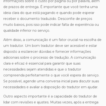
informações sobre o custo por página ou por palavra, além
de prazos de entrega. É importante que você tenha uma
ideia clara do que está pagando e quando pode esperar
receber o documento traduzido. Desconfie de preços
muito baixos, pois isso pode indicar falta de experiência ou
qualidade inferior no serviço.
Além disso, a comunicação é um fator crucial na escolha de
um tradutor. Um bom tradutor deve ser acessível e estar
disposto a esclarecer dúvidas e fornecer informações
adicionais sobre o processo de tradução. A comunicação
clara e eficaz é essencial para garantir que suas
necessidades sejam atendidas e que o tradutor
compreenda perfeitamente o que você espera do serviço.
Se possível, agende uma conversa inicial para discutir suas
necessidades e avaliar a disposição do tradutor em ajudar.
Outro aspecto importante é a capacidade do tradutor de
lidar com revisões e ajustes. Muitas vezes, após a entrega