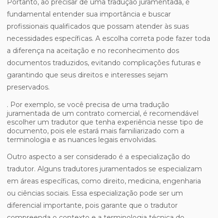
Portanto, ao precisar de uma tradução juramentada, é
fundamental entender sua importância e buscar
profissionais qualificados que possam atender às suas
necessidades específicas. A escolha correta pode fazer toda
a diferença na aceitação e no reconhecimento dos
documentos traduzidos, evitando complicações futuras e
garantindo que seus direitos e interesses sejam
preservados.
. Por exemplo, se você precisa de uma tradução
juramentada de um contrato comercial, é recomendável
escolher um tradutor que tenha experiência nesse tipo de
documento, pois ele estará mais familiarizado com a
terminologia e as nuances legais envolvidas.
Outro aspecto a ser considerado é a especialização do
tradutor. Alguns tradutores juramentados se especializam
em áreas específicas, como direito, medicina, engenharia
ou ciências sociais. Essa especialização pode ser um
diferencial importante, pois garante que o tradutor
compreenda o contexto e a terminologia técnica do