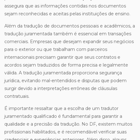
assegura que as informações contidas nos documentos
sejam reconhecidas e aceitas pelas instituições de ensino.
Além da tradução de documentos pessoais e acadêmicos, a
tradução juramentada também é essencial em transações
comerciais. Empresas que desejam expandir seus negócios
para o exterior ou que trabalham com parceiros
internacionais precisam garantir que seus contratos e
acordos sejam traduzidos de forma precisa e legalmente
válida. A tradução juramentada proporciona segurança
jurídica, evitando mal-entendidos e disputas que podem
surgir devido a interpretações errôneas de cláusulas
contratuais.
É importante ressaltar que a escolha de um tradutor
juramentado qualificado é fundamental para garantir a
qualidade e a precisão da tradução. No DF, existem muitos
profissionais habilitados, e é recomendável verificar suas
credenciais e experiências anteriores. Além disso, alguns