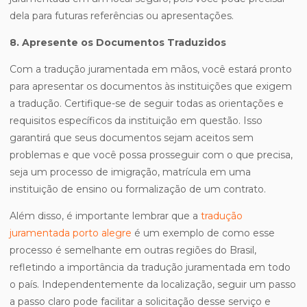
dela para futuras referências ou apresentações.
8. Apresente os Documentos Traduzidos
Com a tradução juramentada em mãos, você estará pronto
para apresentar os documentos às instituições que exigem
a tradução. Certifique-se de seguir todas as orientações e
requisitos específicos da instituição em questão. Isso
garantirá que seus documentos sejam aceitos sem
problemas e que você possa prosseguir com o que precisa,
seja um processo de imigração, matrícula em uma
instituição de ensino ou formalização de um contrato.
Além disso, é importante lembrar que a
tradução
juramentada porto alegre
é um exemplo de como esse
processo é semelhante em outras regiões do Brasil,
refletindo a importância da tradução juramentada em todo
o país. Independentemente da localização, seguir um passo
a passo claro pode facilitar a solicitação desse serviço e