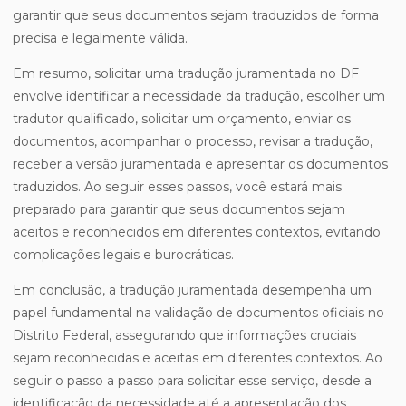
garantir que seus documentos sejam traduzidos de forma
precisa e legalmente válida.
Em resumo, solicitar uma tradução juramentada no DF
envolve identificar a necessidade da tradução, escolher um
tradutor qualificado, solicitar um orçamento, enviar os
documentos, acompanhar o processo, revisar a tradução,
receber a versão juramentada e apresentar os documentos
traduzidos. Ao seguir esses passos, você estará mais
preparado para garantir que seus documentos sejam
aceitos e reconhecidos em diferentes contextos, evitando
complicações legais e burocráticas.
Em conclusão, a tradução juramentada desempenha um
papel fundamental na validação de documentos oficiais no
Distrito Federal, assegurando que informações cruciais
sejam reconhecidas e aceitas em diferentes contextos. Ao
seguir o passo a passo para solicitar esse serviço, desde a
identificação da necessidade até a apresentação dos