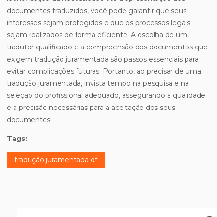
documentos traduzidos, você pode garantir que seus
interesses sejam protegidos e que os processos legais
sejam realizados de forma eficiente. A escolha de um
tradutor qualificado e a compreensão dos documentos que
exigem tradução juramentada são passos essenciais para
evitar complicações futuras. Portanto, ao precisar de uma
tradução juramentada, invista tempo na pesquisa e na
seleção do profissional adequado, assegurando a qualidade
e a precisão necessárias para a aceitação dos seus
documentos.
Tags:
tradução juramentada df