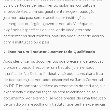
como certidões de nascimento, diplomas, contratos e
antecedentes criminais geralmente exigem tradução
juramentada para serem aceitos por instituições
estrangeiras ou órgãos governamentais. Verifique as
exigências específicas do local onde você pretende
apresentar os documentos, pois isso pode variar de acordo
com a instituição ou o país.
2. Escolha um Tradutor Juramentado Qualificado
Após identificar os documentos que precisam de tradução,
o próximo passo é escolher um tradutor juramentado
qualificado. No Distrito Federal, você pode consultar a lista
de tradutores juramentados disponível na Junta Comercial
do DF. É importante verificar as credenciais do tradutor, sua
experiência e especialização na área relacionada ao seu
documento. Por exemplo, se você precisa de uma tradução
de um diploma, escolha um tradutor que tenha experiência