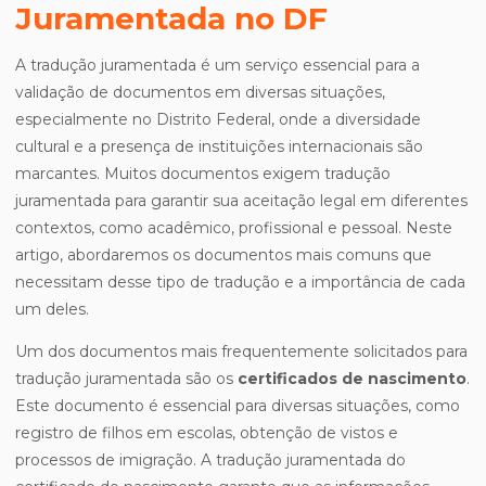
Juramentada no DF
A tradução juramentada é um serviço essencial para a
validação de documentos em diversas situações,
especialmente no Distrito Federal, onde a diversidade
cultural e a presença de instituições internacionais são
marcantes. Muitos documentos exigem tradução
juramentada para garantir sua aceitação legal em diferentes
contextos, como acadêmico, profissional e pessoal. Neste
artigo, abordaremos os documentos mais comuns que
necessitam desse tipo de tradução e a importância de cada
um deles.
Um dos documentos mais frequentemente solicitados para
tradução juramentada são os
certificados de nascimento
.
Este documento é essencial para diversas situações, como
registro de filhos em escolas, obtenção de vistos e
processos de imigração. A tradução juramentada do