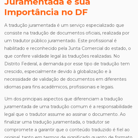
Juramentada e sua
Importância no DF
A tradução juramentada é um serviço especializado que
consiste na tradução de documentos oficiais, realizada por
um tradutor público juramentado. Este profissional é
habilitado e reconhecido pela Junta Comercial do estado, o
que confere validade legal às traduções realizadas. No
Distrito Federal, a demanda por esse tipo de tradução tem
crescido, especialmente devido à globalização e à
necessidade de validação de documentos em diferentes
idiomas para fins acadêmicos, profissionais e legais.
Um dos principais aspectos que diferenciam a tradução
juramentada de uma tradução comum é a responsabilidade
legal que o tradutor assume ao assinar o documento. Ao
finalizar uma tradução juramentada, o tradutor se
compromete a garantir que o conteúdo traduzido é fiel ao
original, tanto em termos de significado quanto de formato.