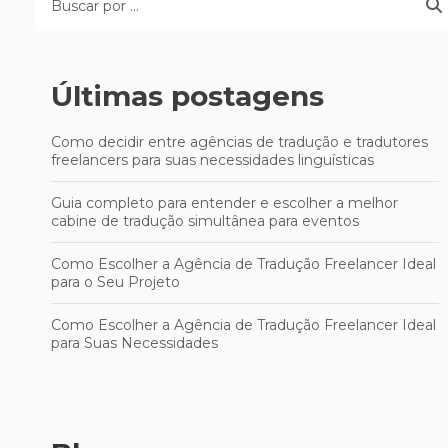
Últimas postagens
Como decidir entre agências de tradução e tradutores
freelancers para suas necessidades linguísticas
Guia completo para entender e escolher a melhor
cabine de tradução simultânea para eventos
Como Escolher a Agência de Tradução Freelancer Ideal
para o Seu Projeto
Como Escolher a Agência de Tradução Freelancer Ideal
para Suas Necessidades