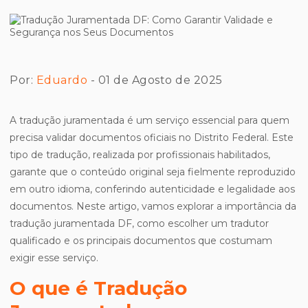
Por:
Eduardo
- 01 de Agosto de 2025
A tradução juramentada é um serviço essencial para quem
precisa validar documentos oficiais no Distrito Federal. Este
tipo de tradução, realizada por profissionais habilitados,
garante que o conteúdo original seja fielmente reproduzido
em outro idioma, conferindo autenticidade e legalidade aos
documentos. Neste artigo, vamos explorar a importância da
tradução juramentada DF, como escolher um tradutor
qualificado e os principais documentos que costumam
exigir esse serviço.
O que é Tradução