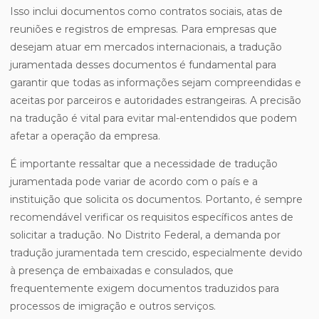
Isso inclui documentos como contratos sociais, atas de
reuniões e registros de empresas. Para empresas que
desejam atuar em mercados internacionais, a tradução
juramentada desses documentos é fundamental para
garantir que todas as informações sejam compreendidas e
aceitas por parceiros e autoridades estrangeiras. A precisão
na tradução é vital para evitar mal-entendidos que podem
afetar a operação da empresa.
É importante ressaltar que a necessidade de tradução
juramentada pode variar de acordo com o país e a
instituição que solicita os documentos. Portanto, é sempre
recomendável verificar os requisitos específicos antes de
solicitar a tradução. No Distrito Federal, a demanda por
tradução juramentada tem crescido, especialmente devido
à presença de embaixadas e consulados, que
frequentemente exigem documentos traduzidos para
processos de imigração e outros serviços.