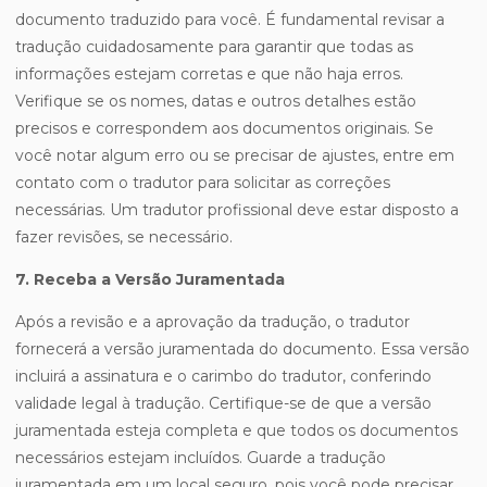
documento traduzido para você. É fundamental revisar a
tradução cuidadosamente para garantir que todas as
informações estejam corretas e que não haja erros.
Verifique se os nomes, datas e outros detalhes estão
precisos e correspondem aos documentos originais. Se
você notar algum erro ou se precisar de ajustes, entre em
contato com o tradutor para solicitar as correções
necessárias. Um tradutor profissional deve estar disposto a
fazer revisões, se necessário.
7. Receba a Versão Juramentada
Após a revisão e a aprovação da tradução, o tradutor
fornecerá a versão juramentada do documento. Essa versão
incluirá a assinatura e o carimbo do tradutor, conferindo
validade legal à tradução. Certifique-se de que a versão
juramentada esteja completa e que todos os documentos
necessários estejam incluídos. Guarde a tradução
juramentada em um local seguro, pois você pode precisar