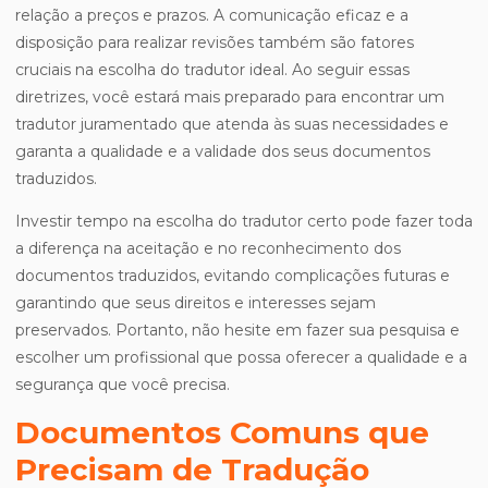
relação a preços e prazos. A comunicação eficaz e a
disposição para realizar revisões também são fatores
cruciais na escolha do tradutor ideal. Ao seguir essas
diretrizes, você estará mais preparado para encontrar um
tradutor juramentado que atenda às suas necessidades e
garanta a qualidade e a validade dos seus documentos
traduzidos.
Investir tempo na escolha do tradutor certo pode fazer toda
a diferença na aceitação e no reconhecimento dos
documentos traduzidos, evitando complicações futuras e
garantindo que seus direitos e interesses sejam
preservados. Portanto, não hesite em fazer sua pesquisa e
escolher um profissional que possa oferecer a qualidade e a
segurança que você precisa.
Documentos Comuns que
Precisam de Tradução