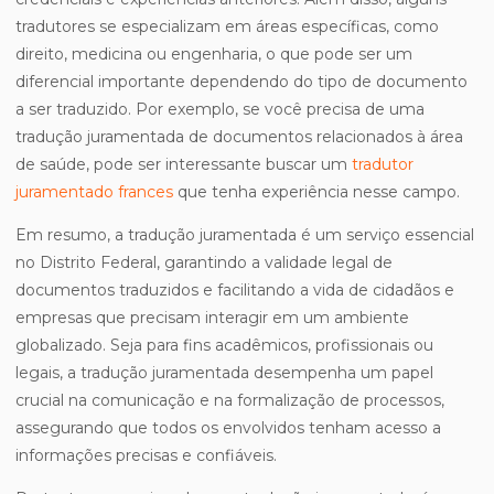
tradutores se especializam em áreas específicas, como
direito, medicina ou engenharia, o que pode ser um
diferencial importante dependendo do tipo de documento
a ser traduzido. Por exemplo, se você precisa de uma
tradução juramentada de documentos relacionados à área
de saúde, pode ser interessante buscar um
tradutor
juramentado frances
que tenha experiência nesse campo.
Em resumo, a tradução juramentada é um serviço essencial
no Distrito Federal, garantindo a validade legal de
documentos traduzidos e facilitando a vida de cidadãos e
empresas que precisam interagir em um ambiente
globalizado. Seja para fins acadêmicos, profissionais ou
legais, a tradução juramentada desempenha um papel
crucial na comunicação e na formalização de processos,
assegurando que todos os envolvidos tenham acesso a
informações precisas e confiáveis.