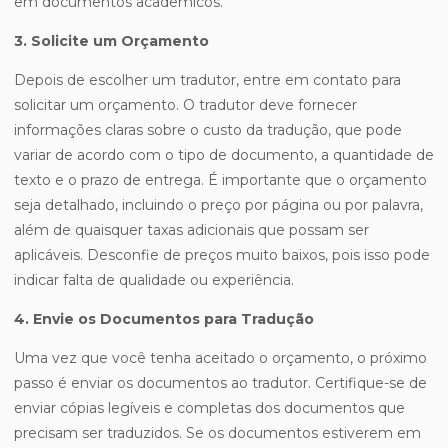
em documentos acadêmicos.
3. Solicite um Orçamento
Depois de escolher um tradutor, entre em contato para
solicitar um orçamento. O tradutor deve fornecer
informações claras sobre o custo da tradução, que pode
variar de acordo com o tipo de documento, a quantidade de
texto e o prazo de entrega. É importante que o orçamento
seja detalhado, incluindo o preço por página ou por palavra,
além de quaisquer taxas adicionais que possam ser
aplicáveis. Desconfie de preços muito baixos, pois isso pode
indicar falta de qualidade ou experiência.
4. Envie os Documentos para Tradução
Uma vez que você tenha aceitado o orçamento, o próximo
passo é enviar os documentos ao tradutor. Certifique-se de
enviar cópias legíveis e completas dos documentos que
precisam ser traduzidos. Se os documentos estiverem em