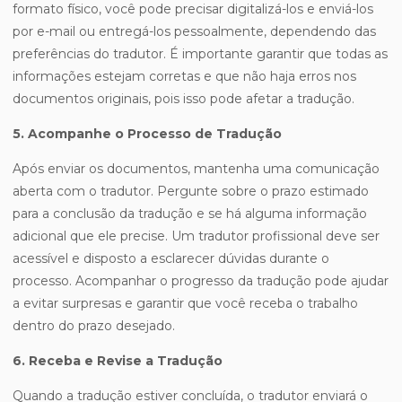
formato físico, você pode precisar digitalizá-los e enviá-los
por e-mail ou entregá-los pessoalmente, dependendo das
preferências do tradutor. É importante garantir que todas as
informações estejam corretas e que não haja erros nos
documentos originais, pois isso pode afetar a tradução.
5. Acompanhe o Processo de Tradução
Após enviar os documentos, mantenha uma comunicação
aberta com o tradutor. Pergunte sobre o prazo estimado
para a conclusão da tradução e se há alguma informação
adicional que ele precise. Um tradutor profissional deve ser
acessível e disposto a esclarecer dúvidas durante o
processo. Acompanhar o progresso da tradução pode ajudar
a evitar surpresas e garantir que você receba o trabalho
dentro do prazo desejado.
6. Receba e Revise a Tradução
Quando a tradução estiver concluída, o tradutor enviará o