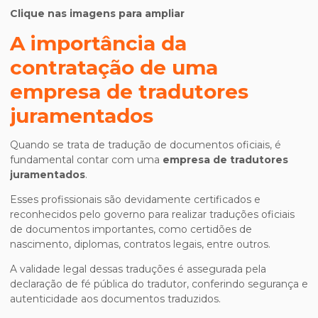
Clique nas imagens para ampliar
A importância da
contratação de uma
empresa de tradutores
juramentados
Quando se trata de tradução de documentos oficiais, é
fundamental contar com uma
empresa de tradutores
juramentados
.
Esses profissionais são devidamente certificados e
reconhecidos pelo governo para realizar traduções oficiais
de documentos importantes, como certidões de
nascimento, diplomas, contratos legais, entre outros.
A validade legal dessas traduções é assegurada pela
declaração de fé pública do tradutor, conferindo segurança e
autenticidade aos documentos traduzidos.