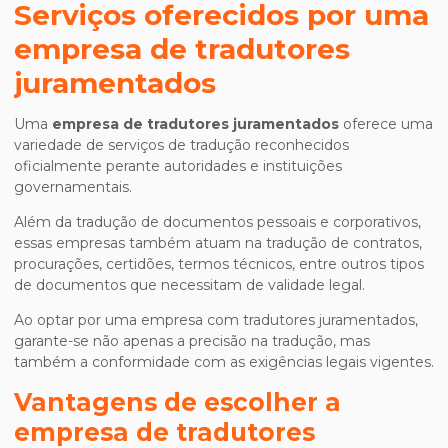
Serviços oferecidos por uma
empresa de tradutores
juramentados
Uma
empresa de tradutores juramentados
oferece uma
variedade de serviços de tradução reconhecidos
oficialmente perante autoridades e instituições
governamentais.
Além da tradução de documentos pessoais e corporativos,
essas empresas também atuam na tradução de contratos,
procurações, certidões, termos técnicos, entre outros tipos
de documentos que necessitam de validade legal.
Ao optar por uma empresa com tradutores juramentados,
garante-se não apenas a precisão na tradução, mas
também a conformidade com as exigências legais vigentes.
Vantagens de escolher a
empresa de tradutores