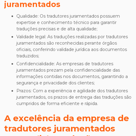
juramentados
Qualidade: Os tradutores juramentados possuem
expertise e conhecimento técnico para garantir
traduções precisas e de alta qualidade;
Validade legal: As traduções realizadas por tradutores
juramentados são reconhecidas perante órgãos
oficiais, conferindo validade jurídica aos documentos
traduzidos;
Confidencialidade: As empresas de tradutores
juramentados prezam pela confidencialidade das
informações contidas nos documentos, garantindo a
segurança e privacidade dos clientes;
Prazos: Com a experiência e agilidade dos tradutores
juramentados, os prazos de entrega das traduções são
cumpridos de forma eficiente e rápida.
A excelência da
empresa de
tradutores juramentados