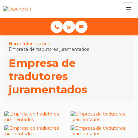
Home
Informações
Empresa de tradutores juramentados
Empresa de
tradutores
juramentados