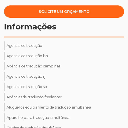
SOLICITE UM ORÇAMENTO
Informações
Agencia de tradução
Agencia de tradução bh
Agência de tradução campinas
Agencia de tradução rj
Agencia de tradução sp
Agências de tradução freelancer
Aluguel de equipamento de tradução simultânea
Aparelho para tradução simultânea
Cabine de tradução simultânea