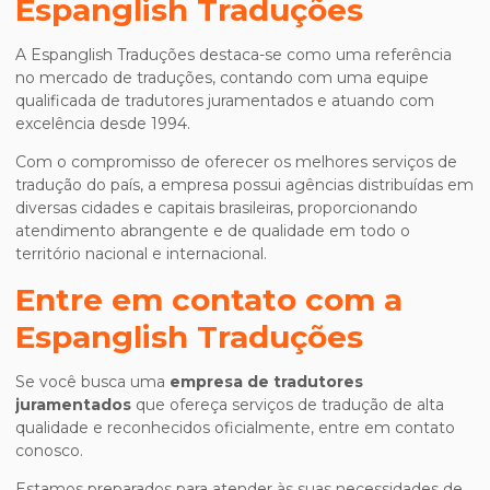
Espanglish Traduções
A Espanglish Traduções destaca-se como uma referência
no mercado de traduções, contando com uma equipe
qualificada de tradutores juramentados e atuando com
excelência desde 1994.
Com o compromisso de oferecer os melhores serviços de
tradução do país, a empresa possui agências distribuídas em
diversas cidades e capitais brasileiras, proporcionando
atendimento abrangente e de qualidade em todo o
território nacional e internacional.
Entre em contato com a
Espanglish Traduções
Se você busca uma
empresa de tradutores
juramentados
que ofereça serviços de tradução de alta
qualidade e reconhecidos oficialmente, entre em contato
conosco.
Estamos preparados para atender às suas necessidades de