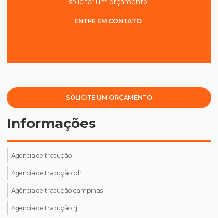
solicitar um orçamento
ENTRE EM CONTATO
SOLICITE UM ORÇAMENTO
Informações
Agencia de tradução
Agencia de tradução bh
Agência de tradução campinas
Agencia de tradução rj