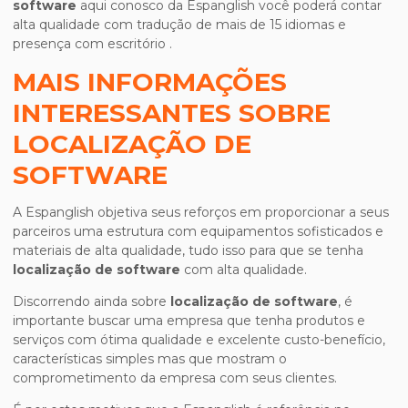
software
aqui conosco da Espanglish você poderá contar
alta qualidade com tradução de mais de 15 idiomas e
presença com escritório .
MAIS INFORMAÇÕES
INTERESSANTES SOBRE
LOCALIZAÇÃO DE
SOFTWARE
A Espanglish objetiva seus reforços em proporcionar a seus
parceiros uma estrutura com equipamentos sofisticados e
materiais de alta qualidade, tudo isso para que se tenha
localização de software
com alta qualidade.
Discorrendo ainda sobre
localização de software
, é
importante buscar uma empresa que tenha produtos e
serviços com ótima qualidade e excelente custo-benefício,
características simples mas que mostram o
comprometimento da empresa com seus clientes.