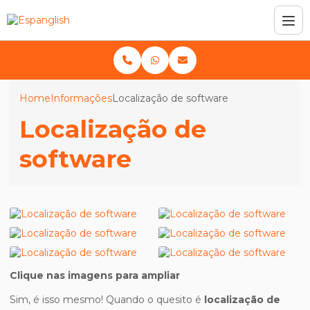
Home
Informações
Localização de software
Localização de
software
Clique nas imagens para ampliar
Sim, é isso mesmo! Quando o quesito é
localização de