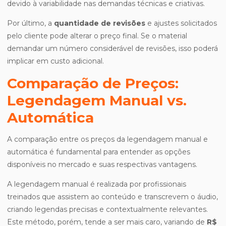
devido à variabilidade nas demandas técnicas e criativas.
Por último, a
quantidade de revisões
e ajustes solicitados
pelo cliente pode alterar o preço final. Se o material
demandar um número considerável de revisões, isso poderá
implicar em custo adicional.
Comparação de Preços:
Legendagem Manual vs.
Automática
A comparação entre os preços da legendagem manual e
automática é fundamental para entender as opções
disponíveis no mercado e suas respectivas vantagens.
A legendagem manual é realizada por profissionais
treinados que assistem ao conteúdo e transcrevem o áudio,
criando legendas precisas e contextualmente relevantes.
Este método, porém, tende a ser mais caro, variando de
R$