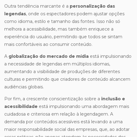
Outra tendência marcante é a
personalização das
legendas
, onde os espectadores podem ajustar opções
como idioma, estilo e tamanho das fontes. Isso não só
melhora a acessibilidade, mas também enriquece a
experiência do usuário, permitindo que todos se sintam
mais confortáveis ao consumir conteúdo.
A
globalização do mercado de mídia
está impulsionando
a necessidade de legendas em múltiplos idiomas,
aumentando a visibilidade de produções de diferentes
culturas e permitindo que criadores de conteúdo alcancem
audiências globais.
Por fim, a crescente conscientização sobre a
inclusão e
acessibilidade
está impulsionando uma abordagem mais
cuidadosa e criteriosa em relação à legendagem. A
demanda por conteúdos acessíveis está levando a uma
maior responsabilidade social das empresas, que, ao adotar