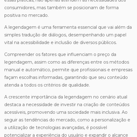
essas práticas, não apenas atendem às necessidades dos
consumidores, mas também se posicionam de forma
positiva no mercado.
A legendagem é uma ferramenta essencial que vai além da
simples tradução de diálogos, desempenhando um papel
vital na acessibilidade e inclusão de diversos públicos.
Compreender os fatores que influenciam o preço da
legendagem, assim como as diferenças entre os métodos
manual e automático, permite que profissionais e empresas
façam escolhas informadas, garantindo que seu conteúdo
atenda a todos os critérios de qualidade.
A crescente importância da legendagem no cenário atual
destaca a necessidade de investir na criação de conteúdos
acessíveis, promovendo uma sociedade mais inclusiva. Ao
seguir as tendências do mercado, como a personalização e
a utilização de tecnologias avançadas, é possível
potencializar a experiência do usuário e expandir o alcance