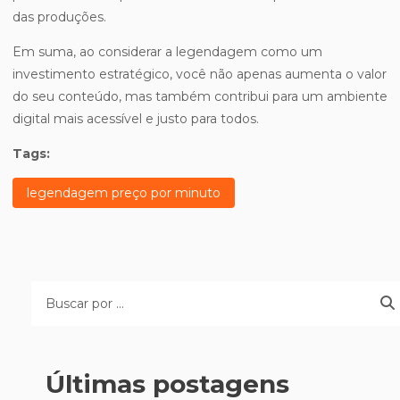
das produções.
Em suma, ao considerar a legendagem como um
investimento estratégico, você não apenas aumenta o valor
do seu conteúdo, mas também contribui para um ambiente
digital mais acessível e justo para todos.
Tags:
legendagem preço por minuto
Últimas postagens