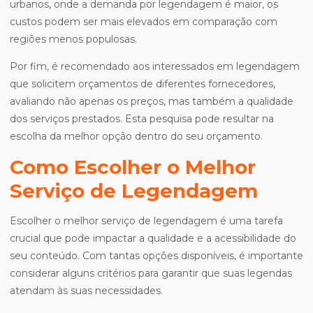
urbanos, onde a demanda por legendagem é maior, os
custos podem ser mais elevados em comparação com
regiões menos populosas.
Por fim, é recomendado aos interessados em legendagem
que solicitem orçamentos de diferentes fornecedores,
avaliando não apenas os preços, mas também a qualidade
dos serviços prestados. Esta pesquisa pode resultar na
escolha da melhor opção dentro do seu orçamento.
Como Escolher o Melhor
Serviço de Legendagem
Escolher o melhor serviço de legendagem é uma tarefa
crucial que pode impactar a qualidade e a acessibilidade do
seu conteúdo. Com tantas opções disponíveis, é importante
considerar alguns critérios para garantir que suas legendas
atendam às suas necessidades.