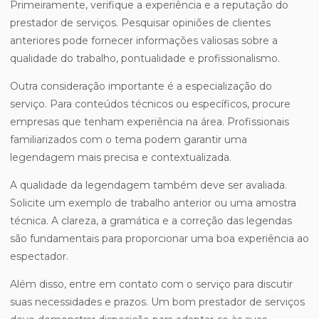
Primeiramente, verifique a experiência e a reputação do
prestador de serviços. Pesquisar opiniões de clientes
anteriores pode fornecer informações valiosas sobre a
qualidade do trabalho, pontualidade e profissionalismo.
Outra consideração importante é a especialização do
serviço. Para conteúdos técnicos ou específicos, procure
empresas que tenham experiência na área. Profissionais
familiarizados com o tema podem garantir uma
legendagem mais precisa e contextualizada.
A qualidade da legendagem também deve ser avaliada.
Solicite um exemplo de trabalho anterior ou uma amostra
técnica. A clareza, a gramática e a correção das legendas
são fundamentais para proporcionar uma boa experiência ao
espectador.
Além disso, entre em contato com o serviço para discutir
suas necessidades e prazos. Um bom prestador de serviços