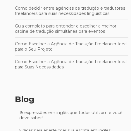
Como decidir entre agências de tradução e tradutores
freelancers para suas necessidades linguísticas
Guia completo para entender e escolher a melhor
cabine de tradução simultânea para eventos
Como Escolher a Agência de Tradução Freelancer Ideal
para o Seu Projeto
Como Escolher a Agência de Tradução Freelancer Ideal
para Suas Necessidades
Blog
15 expressões em inglês que todos utilizam e você
deve saber!
5 dicas para aperfeiçoar sua escrita em inglês