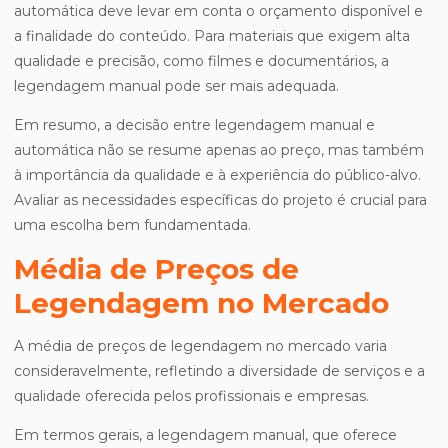
automática deve levar em conta o orçamento disponível e
a finalidade do conteúdo. Para materiais que exigem alta
qualidade e precisão, como filmes e documentários, a
legendagem manual pode ser mais adequada.
Em resumo, a decisão entre legendagem manual e
automática não se resume apenas ao preço, mas também
à importância da qualidade e à experiência do público-alvo.
Avaliar as necessidades específicas do projeto é crucial para
uma escolha bem fundamentada.
Média de Preços de
Legendagem no Mercado
A média de preços de legendagem no mercado varia
consideravelmente, refletindo a diversidade de serviços e a
qualidade oferecida pelos profissionais e empresas.
Em termos gerais, a legendagem manual, que oferece