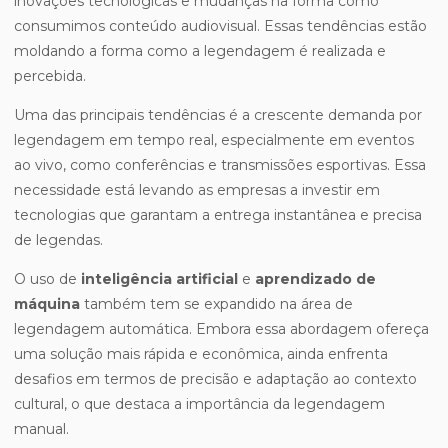
inovações tecnológicas e mudanças na forma como
consumimos conteúdo audiovisual. Essas tendências estão
moldando a forma como a legendagem é realizada e
percebida.
Uma das principais tendências é a crescente demanda por
legendagem em tempo real, especialmente em eventos
ao vivo, como conferências e transmissões esportivas. Essa
necessidade está levando as empresas a investir em
tecnologias que garantam a entrega instantânea e precisa
de legendas.
O uso de
inteligência artificial
e
aprendizado de
máquina
também tem se expandido na área de
legendagem automática. Embora essa abordagem ofereça
uma solução mais rápida e econômica, ainda enfrenta
desafios em termos de precisão e adaptação ao contexto
cultural, o que destaca a importância da legendagem
manual.