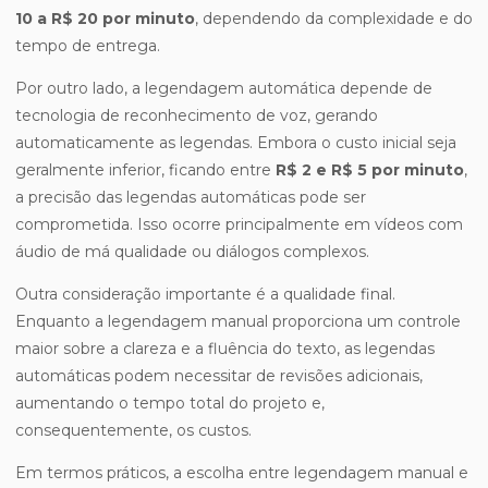
10 a R$ 20 por minuto
, dependendo da complexidade e do
tempo de entrega.
Por outro lado, a legendagem automática depende de
tecnologia de reconhecimento de voz, gerando
automaticamente as legendas. Embora o custo inicial seja
geralmente inferior, ficando entre
R$ 2 e R$ 5 por minuto
,
a precisão das legendas automáticas pode ser
comprometida. Isso ocorre principalmente em vídeos com
áudio de má qualidade ou diálogos complexos.
Outra consideração importante é a qualidade final.
Enquanto a legendagem manual proporciona um controle
maior sobre a clareza e a fluência do texto, as legendas
automáticas podem necessitar de revisões adicionais,
aumentando o tempo total do projeto e,
consequentemente, os custos.
Em termos práticos, a escolha entre legendagem manual e