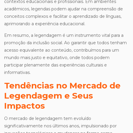
contextos educacionais e profissionais. Em ambientes
acadêmicos, legendas podem ajudar na compreensão de
conceitos complexos e facilitar o aprendizado de línguas,
aprimorando a experiência educacional.
Em resumo, a legendagem é um instrumento vital para a
promoção da inclusão social. Ao garantir que todos tenham
acesso equivalente ao conteúdo, contribuímos para um
mundo mais justo e equitativo, onde todos podem
participar plenamente das experiências culturais e
informativas.
Tendências no Mercado de
Legendagem e Seus
Impactos
O mercado de legendagem tem evoluído
significativamente nos últimos anos, impulsionado por