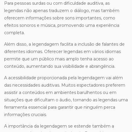
Para pessoas surdas ou com dificuldade auditiva, as
legendas não apenas traduzem o diálogo, mas também
oferecem informações sobre sons importantes, como
efeitos sonoros e música, promovendo uma experiência
completa.
Além disso, a legendagem facilita a inclusão de falantes de
diferentes idiomas. Oferecer legendas em vários idiomas
permite que um público mais amplo tenha acesso ao
conteúdo, aumentando sua visibilidade e abrangência.
A acessibilidade proporcionada pela legendagem vai além
das necessidades auditivas. Muitos espectadores preferem
assistir a conteúdos em ambientes barulhentos ou em
situações que dificultam o áudio, tornando as legendas uma
ferramenta essencial para garantir que ninguém perca
informações cruciais.
A importância da legendagem se estende também a