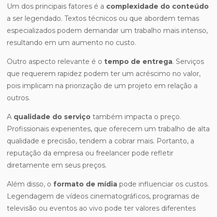
Um dos principais fatores é a
complexidade do conteúdo
a ser legendado. Textos técnicos ou que abordem temas
especializados podem demandar um trabalho mais intenso,
resultando em um aumento no custo.
Outro aspecto relevante é o
tempo de entrega
. Serviços
que requerem rapidez podem ter um acréscimo no valor,
pois implicam na priorização de um projeto em relação a
outros.
A
qualidade do serviço
também impacta o preço.
Profissionais experientes, que oferecem um trabalho de alta
qualidade e precisão, tendem a cobrar mais. Portanto, a
reputação da empresa ou freelancer pode refletir
diretamente em seus preços.
Além disso, o
formato de mídia
pode influenciar os custos.
Legendagem de vídeos cinematográficos, programas de
televisão ou eventos ao vivo pode ter valores diferentes