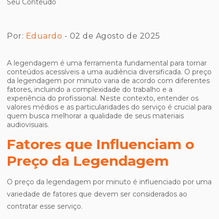
Por:
Eduardo
- 02 de Agosto de 2025
A legendagem é uma ferramenta fundamental para tornar
conteúdos acessíveis a uma audiência diversificada. O preço
da legendagem por minuto varia de acordo com diferentes
fatores, incluindo a complexidade do trabalho e a
experiência do profissional. Neste contexto, entender os
valores médios e as particularidades do serviço é crucial para
quem busca melhorar a qualidade de seus materiais
audiovisuais.
Fatores que Influenciam o
Preço da Legendagem
O preço da legendagem por minuto é influenciado por uma
variedade de fatores que devem ser considerados ao
contratar esse serviço.