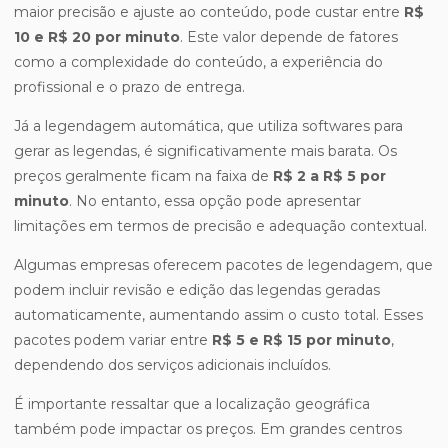
maior precisão e ajuste ao conteúdo, pode custar entre
R$
10 e R$ 20 por minuto
. Este valor depende de fatores
como a complexidade do conteúdo, a experiência do
profissional e o prazo de entrega.
Já a legendagem automática, que utiliza softwares para
gerar as legendas, é significativamente mais barata. Os
preços geralmente ficam na faixa de
R$ 2 a R$ 5 por
minuto
. No entanto, essa opção pode apresentar
limitações em termos de precisão e adequação contextual.
Algumas empresas oferecem pacotes de legendagem, que
podem incluir revisão e edição das legendas geradas
automaticamente, aumentando assim o custo total. Esses
pacotes podem variar entre
R$ 5 e R$ 15 por minuto
,
dependendo dos serviços adicionais incluídos.
É importante ressaltar que a localização geográfica
também pode impactar os preços. Em grandes centros