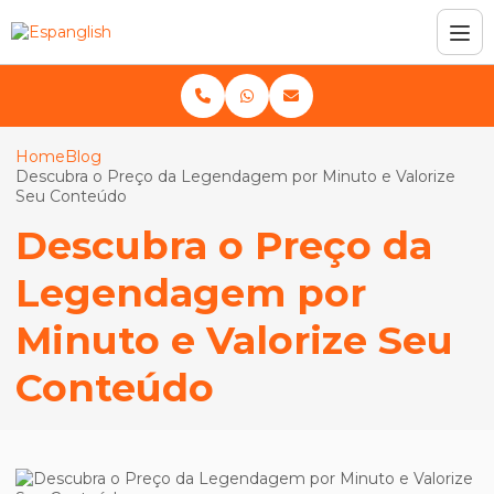
Home
Blog
Descubra o Preço da Legendagem por Minuto e Valorize
Seu Conteúdo
Descubra o Preço da
Legendagem por
Minuto e Valorize Seu
Conteúdo