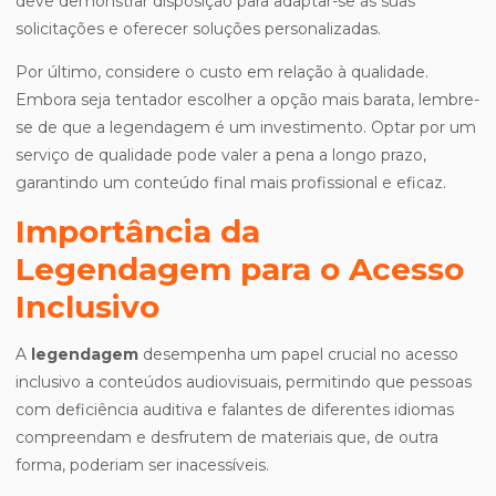
deve demonstrar disposição para adaptar-se às suas
solicitações e oferecer soluções personalizadas.
Por último, considere o custo em relação à qualidade.
Embora seja tentador escolher a opção mais barata, lembre-
se de que a legendagem é um investimento. Optar por um
serviço de qualidade pode valer a pena a longo prazo,
garantindo um conteúdo final mais profissional e eficaz.
Importância da
Legendagem para o Acesso
Inclusivo
A
legendagem
desempenha um papel crucial no acesso
inclusivo a conteúdos audiovisuais, permitindo que pessoas
com deficiência auditiva e falantes de diferentes idiomas
compreendam e desfrutem de materiais que, de outra
forma, poderiam ser inacessíveis.