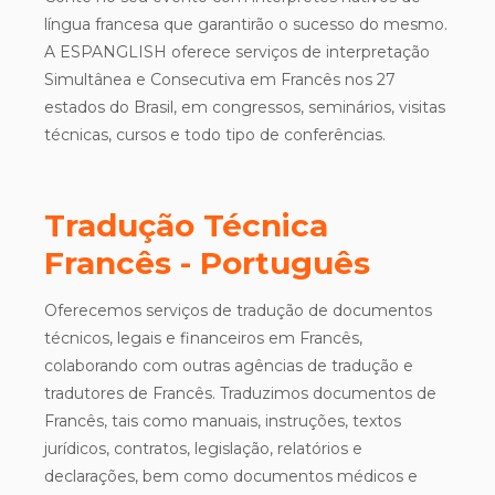
língua francesa que garantirão o sucesso do mesmo.
A ESPANGLISH oferece serviços de interpretação
Simultânea e Consecutiva em Francês nos 27
estados do Brasil, em congressos, seminários, visitas
técnicas, cursos e todo tipo de conferências.
Tradução Técnica
Francês - Português
Oferecemos serviços de tradução de documentos
técnicos, legais e financeiros em Francês,
colaborando com outras agências de tradução e
tradutores de Francês. Traduzimos documentos de
Francês, tais como manuais, instruções, textos
jurídicos, contratos, legislação, relatórios e
declarações, bem como documentos médicos e