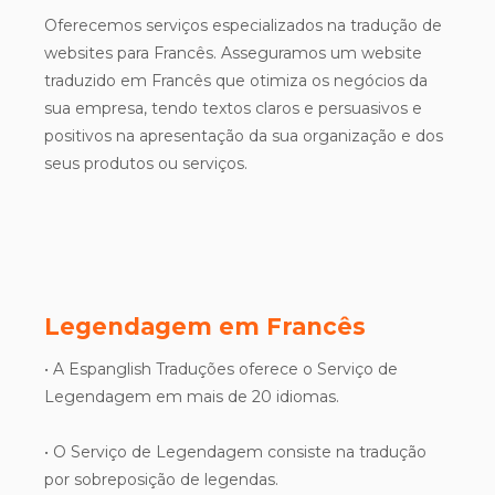
Oferecemos serviços especializados na tradução de
websites para Francês. Asseguramos um website
traduzido em Francês que otimiza os negócios da
sua empresa, tendo textos claros e persuasivos e
positivos na apresentação da sua organização e dos
seus produtos ou serviços.
Legendagem em Francês
• A Espanglish Traduções oferece o Serviço de
Legendagem em mais de 20 idiomas.
• O Serviço de Legendagem consiste na tradução
por sobreposição de legendas.