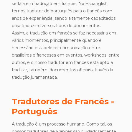
se fala em tradução em francês. Na Espanglish
temos tradutor do português para o francês com
anos de experiência, sendo altamente capacitados
para traduzir diversos tipos de documentos.
Assim, a tradução em francês se faz necessária em
vários momentos, principalmente quando é
necessário estabelecer comunicação entre
brasileiros e franceses em eventos, workshops, entre
outros, e o nosso tradutor em francês está apto a
traduzir, também, documentos oficiais através da
tradução juramentada.
Tradutores de Francês -
Português
A tradução é um processo humano. Como tal, os
nossos tradutores de Francês são cuidadosamente