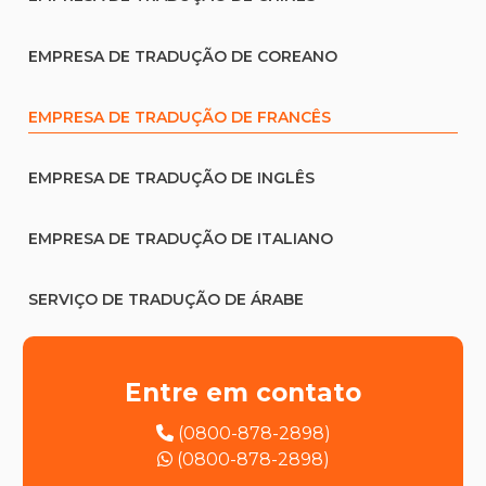
EMPRESA DE TRADUÇÃO DE COREANO
EMPRESA DE TRADUÇÃO DE FRANCÊS
EMPRESA DE TRADUÇÃO DE INGLÊS
EMPRESA DE TRADUÇÃO DE ITALIANO
SERVIÇO DE TRADUÇÃO DE ÁRABE
SERVIÇO DE TRADUÇÃO DE ESPANHOL
Entre em contato
SERVIÇO DE TRADUÇÃO DE HEBRAICO
(0800-878-2898)
(0800-878-2898)
SERVIÇO DE TRADUÇÃO DE HOLANDÊS