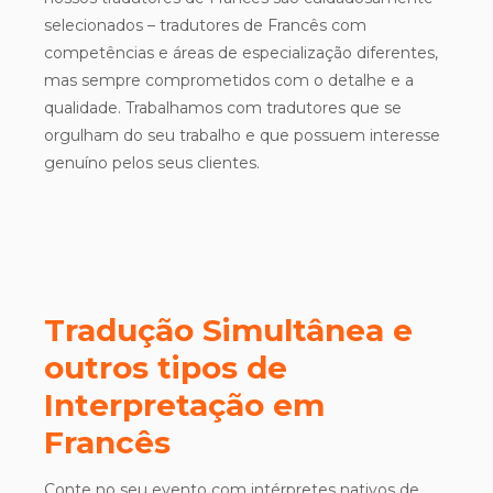
selecionados – tradutores de Francês com
competências e áreas de especialização diferentes,
mas sempre comprometidos com o detalhe e a
qualidade. Trabalhamos com tradutores que se
orgulham do seu trabalho e que possuem interesse
genuíno pelos seus clientes.
Tradução Simultânea e
outros tipos de
Interpretação em
Francês
Conte no seu evento com intérpretes nativos de