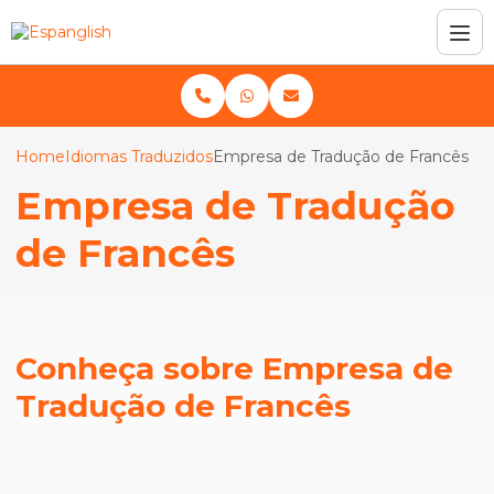
Home
Idiomas Traduzidos
Empresa de Tradução de Francês
Empresa de Tradução
de Francês
Conheça sobre Empresa de
Tradução de Francês