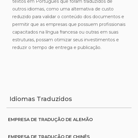
textos em Português que foram traduzidos de
outros idiomas, como uma alternativa de custo
reduzido para validar o conteúdo dos documentos e
permitir que as empresas que possuem profissionais
capacitados na língua francesa ou outras em suas
estruturas, possam otimizar seus investimentos e
reduzir o tempo de entrega e publicação.
Idiomas Traduzidos
EMPRESA DE TRADUÇÃO DE ALEMÃO
EMPRESA DE TRADUÇÃO DE CHINÊS