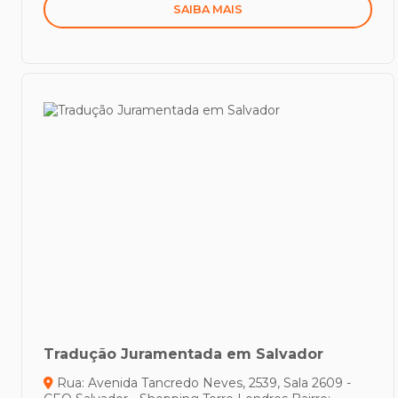
SAIBA MAIS
Tradução Juramentada em Salvador
Rua: Avenida Tancredo Neves, 2539, Sala 2609 -