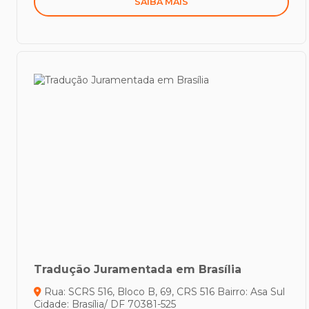
SAIBA MAIS
Tradução Juramentada em Brasília
Rua: SCRS 516, Bloco B, 69, CRS 516
Bairro: Asa Sul
Cidade: Brasília/ DF
70381-525