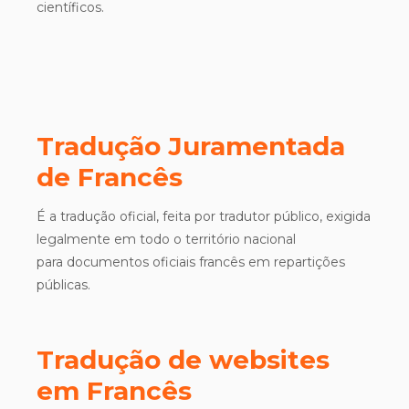
científicos.
Tradução Juramentada
de Francês
É a tradução oficial, feita por tradutor público, exigida
legalmente em todo o território nacional
para documentos oficiais francês em repartições
públicas.
Tradução de websites
em Francês