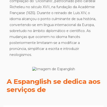
compilação do ‘Dicionário’, patrocinado pelo cardeal
Richelieu no século XVII, na fundação da Académie
Française (1635). Durante o reinado de Luís XIV, o
idioma alcançou o ponto culminante de sua história,
convertendo-se em língua internacional da Europa,
sobretudo no âmbito diplomático e científico. As
mudanças que ocorrem no idioma francês
posteriormente limitaram-se a modificar a
pronúncia, simplificar a escrita e introduzir
neologismos.
A Espanglish se dedica aos
serviços de