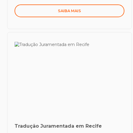
SAIBA MAIS
Tradução Juramentada em Recife