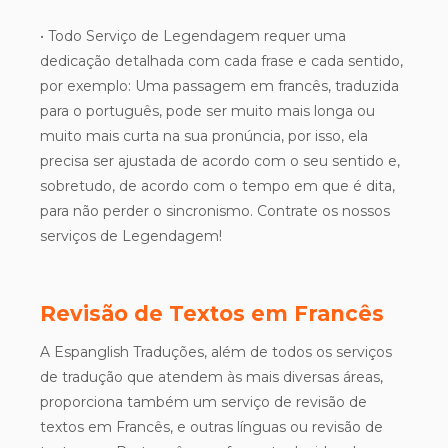
• Todo Serviço de Legendagem requer uma
dedicação detalhada com cada frase e cada sentido,
por exemplo: Uma passagem em francês, traduzida
para o português, pode ser muito mais longa ou
muito mais curta na sua pronúncia, por isso, ela
precisa ser ajustada de acordo com o seu sentido e,
sobretudo, de acordo com o tempo em que é dita,
para não perder o sincronismo. Contrate os nossos
serviços de Legendagem!
Revisão de Textos em Francês
A Espanglish Traduções, além de todos os serviços
de tradução que atendem às mais diversas áreas,
proporciona também um serviço de revisão de
textos em Francês, e outras línguas ou revisão de