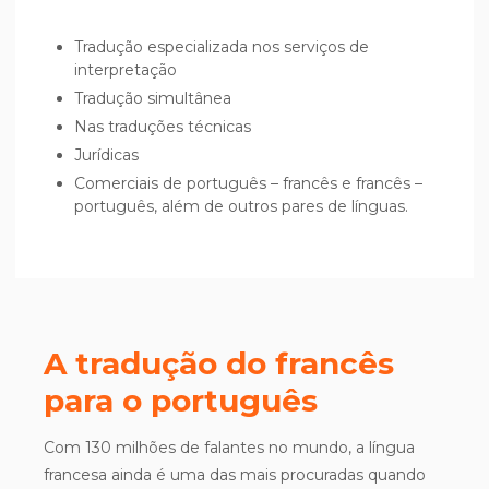
Tradução especializada nos serviços de
interpretação
Tradução simultânea
Nas traduções técnicas
Jurídicas
Comerciais de português – francês e francês –
português, além de outros pares de línguas.
A tradução do francês
para o português
Com 130 milhões de falantes no mundo, a língua
francesa ainda é uma das mais procuradas quando