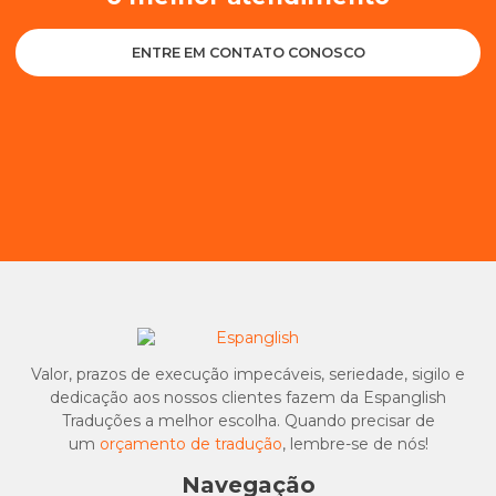
ENTRE EM CONTATO CONOSCO
Valor, prazos de execução impecáveis, seriedade, sigilo e
dedicação aos nossos clientes fazem da Espanglish
Traduções a melhor escolha. Quando precisar de
um
orçamento de tradução
, lembre-se de nós!
Navegação