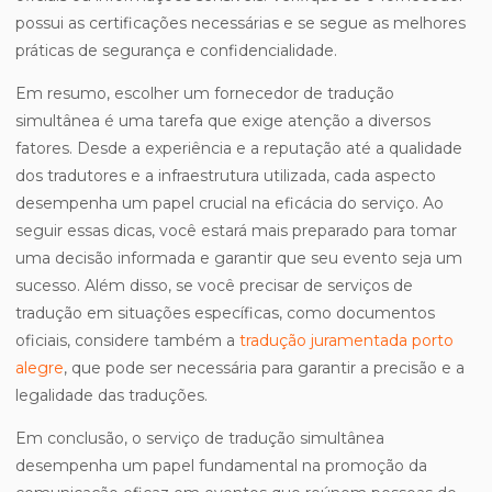
possui as certificações necessárias e se segue as melhores
práticas de segurança e confidencialidade.
Em resumo, escolher um fornecedor de tradução
simultânea é uma tarefa que exige atenção a diversos
fatores. Desde a experiência e a reputação até a qualidade
dos tradutores e a infraestrutura utilizada, cada aspecto
desempenha um papel crucial na eficácia do serviço. Ao
seguir essas dicas, você estará mais preparado para tomar
uma decisão informada e garantir que seu evento seja um
sucesso. Além disso, se você precisar de serviços de
tradução em situações específicas, como documentos
oficiais, considere também a
tradução juramentada porto
alegre
, que pode ser necessária para garantir a precisão e a
legalidade das traduções.
Em conclusão, o serviço de tradução simultânea
desempenha um papel fundamental na promoção da