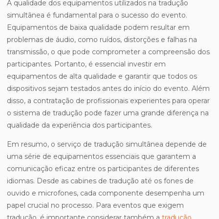
A qualidade dos equipamentos utilizados na tradução
simultânea é fundamental para o sucesso do evento.
Equipamentos de baixa qualidade podem resultar em
problemas de áudio, como ruídos, distorções e falhas na
transmissão, o que pode comprometer a compreensão dos
participantes. Portanto, é essencial investir em
equipamentos de alta qualidade e garantir que todos os
dispositivos sejam testados antes do início do evento. Além
disso, a contratação de profissionais experientes para operar
o sistema de tradução pode fazer uma grande diferença na
qualidade da experiência dos participantes.
Em resumo, o serviço de tradução simultânea depende de
uma série de equipamentos essenciais que garantem a
comunicação eficaz entre os participantes de diferentes
idiomas. Desde as cabines de tradução até os fones de
ouvido e microfones, cada componente desempenha um
papel crucial no processo. Para eventos que exigem
tradução, é importante considerar também a
tradução