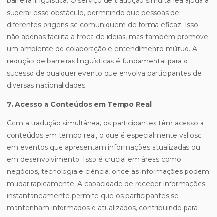
barreira linguística. O serviço de tradução simultânea ajuda a
superar esse obstáculo, permitindo que pessoas de
diferentes origens se comuniquem de forma eficaz. Isso
não apenas facilita a troca de ideias, mas também promove
um ambiente de colaboração e entendimento mútuo. A
redução de barreiras linguísticas é fundamental para o
sucesso de qualquer evento que envolva participantes de
diversas nacionalidades.
7. Acesso a Conteúdos em Tempo Real
Com a tradução simultânea, os participantes têm acesso a
conteúdos em tempo real, o que é especialmente valioso
em eventos que apresentam informações atualizadas ou
em desenvolvimento. Isso é crucial em áreas como
negócios, tecnologia e ciência, onde as informações podem
mudar rapidamente. A capacidade de receber informações
instantaneamente permite que os participantes se
mantenham informados e atualizados, contribuindo para