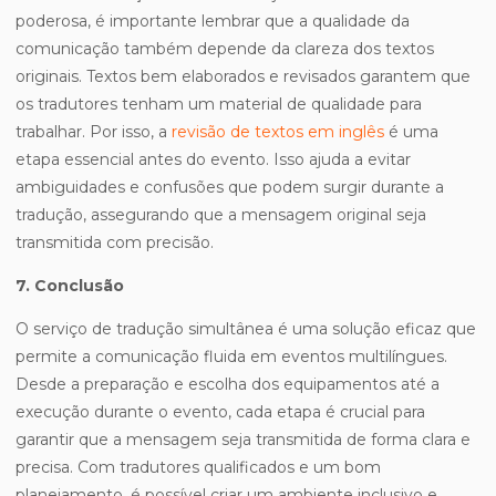
poderosa, é importante lembrar que a qualidade da
comunicação também depende da clareza dos textos
originais. Textos bem elaborados e revisados garantem que
os tradutores tenham um material de qualidade para
trabalhar. Por isso, a
revisão de textos em inglês
é uma
etapa essencial antes do evento. Isso ajuda a evitar
ambiguidades e confusões que podem surgir durante a
tradução, assegurando que a mensagem original seja
transmitida com precisão.
7. Conclusão
O serviço de tradução simultânea é uma solução eficaz que
permite a comunicação fluida em eventos multilíngues.
Desde a preparação e escolha dos equipamentos até a
execução durante o evento, cada etapa é crucial para
garantir que a mensagem seja transmitida de forma clara e
precisa. Com tradutores qualificados e um bom
planejamento, é possível criar um ambiente inclusivo e