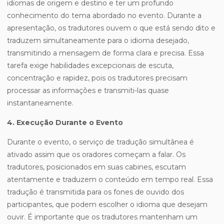
idiomas de origem e destino e ter um profundo
conhecimento do tema abordado no evento. Durante a
apresentação, os tradutores ouvem o que está sendo dito e
traduzem simultaneamente para o idioma desejado,
transmitindo a mensagem de forma clara e precisa. Essa
tarefa exige habilidades excepcionais de escuta,
concentração e rapidez, pois os tradutores precisam
processar as informações e transmiti-las quase
instantaneamente.
4. Execução Durante o Evento
Durante o evento, o serviço de tradução simultânea é
ativado assim que os oradores começam a falar. Os
tradutores, posicionados em suas cabines, escutam
atentamente e traduzem o conteúdo em tempo real. Essa
tradução é transmitida para os fones de ouvido dos
participantes, que podem escolher o idioma que desejam
ouvir. É importante que os tradutores mantenham um