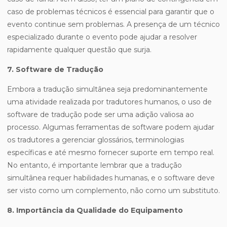
caso de problemas técnicos é essencial para garantir que o
evento continue sem problemas. A presença de um técnico
especializado durante o evento pode ajudar a resolver
rapidamente qualquer questão que surja.
7. Software de Tradução
Embora a tradução simultânea seja predominantemente
uma atividade realizada por tradutores humanos, o uso de
software de tradução pode ser uma adição valiosa ao
processo. Algumas ferramentas de software podem ajudar
os tradutores a gerenciar glossários, terminologias
específicas e até mesmo fornecer suporte em tempo real.
No entanto, é importante lembrar que a tradução
simultânea requer habilidades humanas, e o software deve
ser visto como um complemento, não como um substituto.
8. Importância da Qualidade do Equipamento