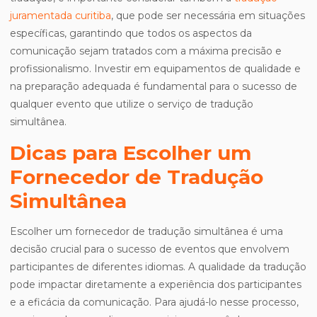
juramentada curitiba
, que pode ser necessária em situações
específicas, garantindo que todos os aspectos da
comunicação sejam tratados com a máxima precisão e
profissionalismo. Investir em equipamentos de qualidade e
na preparação adequada é fundamental para o sucesso de
qualquer evento que utilize o serviço de tradução
simultânea.
Dicas para Escolher um
Fornecedor de Tradução
Simultânea
Escolher um fornecedor de tradução simultânea é uma
decisão crucial para o sucesso de eventos que envolvem
participantes de diferentes idiomas. A qualidade da tradução
pode impactar diretamente a experiência dos participantes
e a eficácia da comunicação. Para ajudá-lo nesse processo,