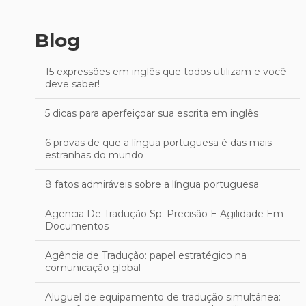
Blog
15 expressões em inglês que todos utilizam e você
deve saber!
5 dicas para aperfeiçoar sua escrita em inglês
6 provas de que a língua portuguesa é das mais
estranhas do mundo
8 fatos admiráveis sobre a língua portuguesa
Agencia De Tradução Sp: Precisão E Agilidade Em
Documentos
Agência de Tradução: papel estratégico na
comunicação global
Aluguel de equipamento de tradução simultânea: