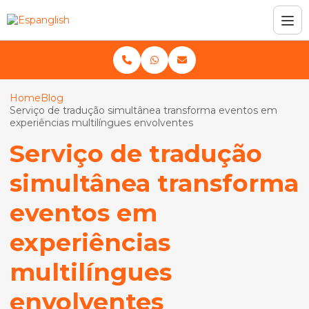
Home
Blog
Serviço de tradução simultânea transforma eventos em
experiências multilíngues envolventes
Serviço de tradução
simultânea transforma
eventos em
experiências
multilíngues
envolventes