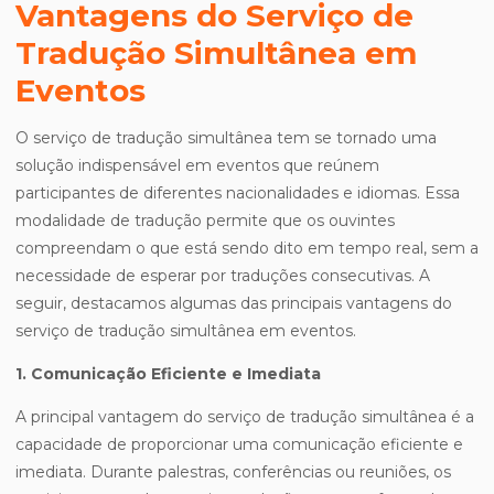
Vantagens do Serviço de
Tradução Simultânea em
Eventos
O serviço de tradução simultânea tem se tornado uma
solução indispensável em eventos que reúnem
participantes de diferentes nacionalidades e idiomas. Essa
modalidade de tradução permite que os ouvintes
compreendam o que está sendo dito em tempo real, sem a
necessidade de esperar por traduções consecutivas. A
seguir, destacamos algumas das principais vantagens do
serviço de tradução simultânea em eventos.
1. Comunicação Eficiente e Imediata
A principal vantagem do serviço de tradução simultânea é a
capacidade de proporcionar uma comunicação eficiente e
imediata. Durante palestras, conferências ou reuniões, os