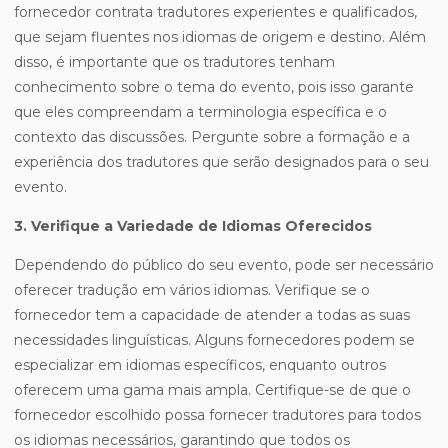
fornecedor contrata tradutores experientes e qualificados,
que sejam fluentes nos idiomas de origem e destino. Além
disso, é importante que os tradutores tenham
conhecimento sobre o tema do evento, pois isso garante
que eles compreendam a terminologia específica e o
contexto das discussões. Pergunte sobre a formação e a
experiência dos tradutores que serão designados para o seu
evento.
3. Verifique a Variedade de Idiomas Oferecidos
Dependendo do público do seu evento, pode ser necessário
oferecer tradução em vários idiomas. Verifique se o
fornecedor tem a capacidade de atender a todas as suas
necessidades linguísticas. Alguns fornecedores podem se
especializar em idiomas específicos, enquanto outros
oferecem uma gama mais ampla. Certifique-se de que o
fornecedor escolhido possa fornecer tradutores para todos
os idiomas necessários, garantindo que todos os