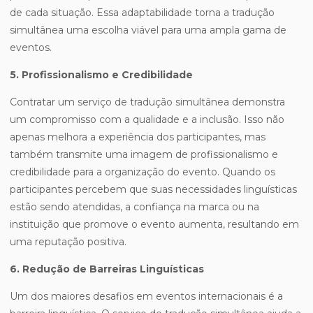
de cada situação. Essa adaptabilidade torna a tradução
simultânea uma escolha viável para uma ampla gama de
eventos.
5. Profissionalismo e Credibilidade
Contratar um serviço de tradução simultânea demonstra
um compromisso com a qualidade e a inclusão. Isso não
apenas melhora a experiência dos participantes, mas
também transmite uma imagem de profissionalismo e
credibilidade para a organização do evento. Quando os
participantes percebem que suas necessidades linguísticas
estão sendo atendidas, a confiança na marca ou na
instituição que promove o evento aumenta, resultando em
uma reputação positiva.
6. Redução de Barreiras Linguísticas
Um dos maiores desafios em eventos internacionais é a