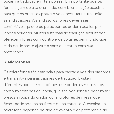
ouçam a tradução em tempo real. É importante que os
fones sejam de alta qualidade, com boa isolação acústica,
para que os ouvintes possam se concentrar na tradução
sem distrações. Além disso, os fones devem ser
confortáveis, já que os participantes podem usá-los por
longos períodos. Muitos sistemas de tradução simultânea
oferecem fones com controle de volume, permitindo que
cada participante ajuste o som de acordo com sua
preferência.
3. Microfones
Os microfones são essenciais para captar a voz dos oradores
e transmiti-la para as cabines de tradução. Existem
diferentes tipos de microfones que podem ser utilizados,
como microfones de lapela, que são pequenos e podem ser
presos à roupa do orador, ou microfones de mesa, que
ficam posicionados na frente do palestrante. A escolha do
microfone depende do tipo de evento e da preferência do