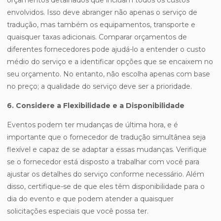
orçamentos detalhados que incluam todos os custos
envolvidos. Isso deve abranger não apenas o serviço de
tradução, mas também os equipamentos, transporte e
quaisquer taxas adicionais. Comparar orçamentos de
diferentes fornecedores pode ajudá-lo a entender o custo
médio do serviço e a identificar opções que se encaixem no
seu orçamento. No entanto, não escolha apenas com base
no preço; a qualidade do serviço deve ser a prioridade.
6. Considere a Flexibilidade e a Disponibilidade
Eventos podem ter mudanças de última hora, e é
importante que o fornecedor de tradução simultânea seja
flexível e capaz de se adaptar a essas mudanças. Verifique
se o fornecedor está disposto a trabalhar com você para
ajustar os detalhes do serviço conforme necessário. Além
disso, certifique-se de que eles têm disponibilidade para o
dia do evento e que podem atender a quaisquer
solicitações especiais que você possa ter.