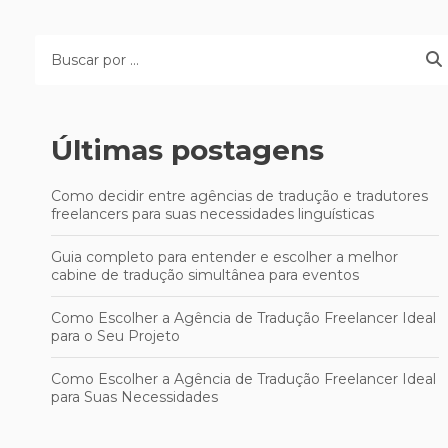
Últimas postagens
Como decidir entre agências de tradução e tradutores
freelancers para suas necessidades linguísticas
Guia completo para entender e escolher a melhor
cabine de tradução simultânea para eventos
Como Escolher a Agência de Tradução Freelancer Ideal
para o Seu Projeto
Como Escolher a Agência de Tradução Freelancer Ideal
para Suas Necessidades