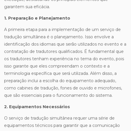
garantem sua eficácia.
1. Preparação e Planejamento
A primeira etapa para a implementação de um serviço de
tradução simultânea é o planejamento. Isso envolve a
identificação dos idiomas que serão utilizados no evento e a
contratação de tradutores qualificados. É fundamental que
os tradutores tenham experiência no tema do evento, pois
isso garante que eles compreendam o contexto e a
terminologia específica que será utilizada. Além disso, a
preparação inclui a escolha do equipamento adequado,
como cabines de tradução, fones de ouvido e microfones,
que são essenciais para o funcionamento do sistema.
2. Equipamentos Necessários
O serviço de tradução simultânea requer uma série de
equipamentos técnicos para garantir que a comunicação