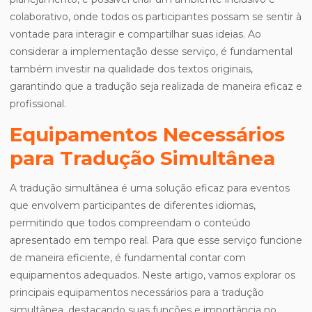
colaborativo, onde todos os participantes possam se sentir à
vontade para interagir e compartilhar suas ideias. Ao
considerar a implementação desse serviço, é fundamental
também investir na qualidade dos textos originais,
garantindo que a tradução seja realizada de maneira eficaz e
profissional.
Equipamentos Necessários
para Tradução Simultânea
A tradução simultânea é uma solução eficaz para eventos
que envolvem participantes de diferentes idiomas,
permitindo que todos compreendam o conteúdo
apresentado em tempo real. Para que esse serviço funcione
de maneira eficiente, é fundamental contar com
equipamentos adequados. Neste artigo, vamos explorar os
principais equipamentos necessários para a tradução
simultânea, destacando suas funções e importância no