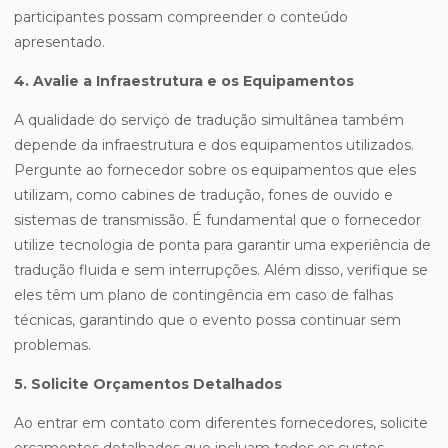
participantes possam compreender o conteúdo
apresentado.
4. Avalie a Infraestrutura e os Equipamentos
A qualidade do serviço de tradução simultânea também
depende da infraestrutura e dos equipamentos utilizados.
Pergunte ao fornecedor sobre os equipamentos que eles
utilizam, como cabines de tradução, fones de ouvido e
sistemas de transmissão. É fundamental que o fornecedor
utilize tecnologia de ponta para garantir uma experiência de
tradução fluida e sem interrupções. Além disso, verifique se
eles têm um plano de contingência em caso de falhas
técnicas, garantindo que o evento possa continuar sem
problemas.
5. Solicite Orçamentos Detalhados
Ao entrar em contato com diferentes fornecedores, solicite