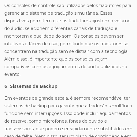
Os consoles de controle são utilizados pelos tradutores para
gerenciar o sistema de tradução simultânea. Esses
dispositivos permitem que os tradutores ajustem o volume
do áudio, selecionem diferentes canais de tradução e
monitorem a qualidade do som. Os consoles devem ser
intuitivos e fáceis de usar, permitindo que os tradutores se
concentrem na tradução sem se distrair com a tecnologia.
Além disso, é importante que os consoles sejam
compatíveis com os equipamentos de áudio utilizados no
evento.
6. Sistemas de Backup
Em eventos de grande escala, é sempre recomendável ter
sistemas de backup para garantir que a tradução simultânea
funcione sem interrupções. Isso pode incluir equipamentos
de reserva, como microfones, fones de ouvido e
transmissores, que podem ser rapidamente substituídos em
caso de falha. Além disso, ter um plano de contingência em