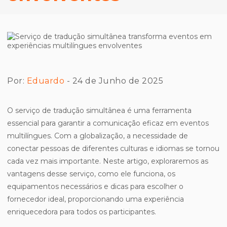
Por:
Eduardo
- 24 de Junho de 2025
O serviço de tradução simultânea é uma ferramenta
essencial para garantir a comunicação eficaz em eventos
multilíngues. Com a globalização, a necessidade de
conectar pessoas de diferentes culturas e idiomas se tornou
cada vez mais importante. Neste artigo, exploraremos as
vantagens desse serviço, como ele funciona, os
equipamentos necessários e dicas para escolher o
fornecedor ideal, proporcionando uma experiência
enriquecedora para todos os participantes.