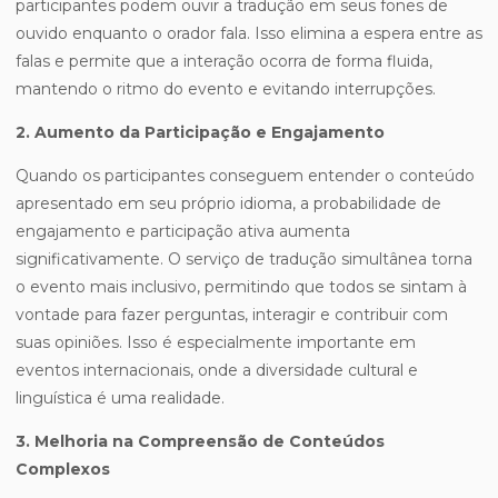
participantes podem ouvir a tradução em seus fones de
ouvido enquanto o orador fala. Isso elimina a espera entre as
falas e permite que a interação ocorra de forma fluida,
mantendo o ritmo do evento e evitando interrupções.
2. Aumento da Participação e Engajamento
Quando os participantes conseguem entender o conteúdo
apresentado em seu próprio idioma, a probabilidade de
engajamento e participação ativa aumenta
significativamente. O serviço de tradução simultânea torna
o evento mais inclusivo, permitindo que todos se sintam à
vontade para fazer perguntas, interagir e contribuir com
suas opiniões. Isso é especialmente importante em
eventos internacionais, onde a diversidade cultural e
linguística é uma realidade.
3. Melhoria na Compreensão de Conteúdos
Complexos