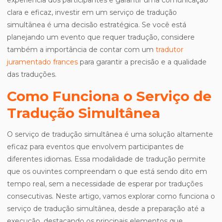
experiência dos participantes e garantir uma comunicação
clara e eficaz, investir em um serviço de tradução
simultânea é uma decisão estratégica. Se você está
planejando um evento que requer tradução, considere
também a importância de contar com um
tradutor
juramentado frances
para garantir a precisão e a qualidade
das traduções.
Como Funciona o Serviço de
Tradução Simultânea
O serviço de tradução simultânea é uma solução altamente
eficaz para eventos que envolvem participantes de
diferentes idiomas. Essa modalidade de tradução permite
que os ouvintes compreendam o que está sendo dito em
tempo real, sem a necessidade de esperar por traduções
consecutivas. Neste artigo, vamos explorar como funciona o
serviço de tradução simultânea, desde a preparação até a
execução, destacando os principais elementos que