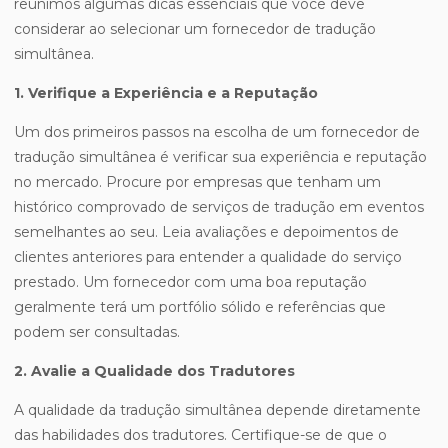
reunimos algumas dicas essenciais que você deve
considerar ao selecionar um fornecedor de tradução
simultânea.
1. Verifique a Experiência e a Reputação
Um dos primeiros passos na escolha de um fornecedor de
tradução simultânea é verificar sua experiência e reputação
no mercado. Procure por empresas que tenham um
histórico comprovado de serviços de tradução em eventos
semelhantes ao seu. Leia avaliações e depoimentos de
clientes anteriores para entender a qualidade do serviço
prestado. Um fornecedor com uma boa reputação
geralmente terá um portfólio sólido e referências que
podem ser consultadas.
2. Avalie a Qualidade dos Tradutores
A qualidade da tradução simultânea depende diretamente
das habilidades dos tradutores. Certifique-se de que o