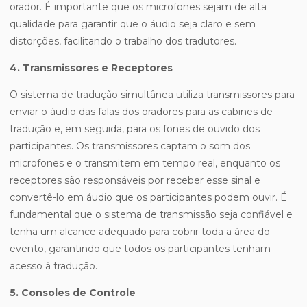
orador. É importante que os microfones sejam de alta
qualidade para garantir que o áudio seja claro e sem
distorções, facilitando o trabalho dos tradutores.
4. Transmissores e Receptores
O sistema de tradução simultânea utiliza transmissores para
enviar o áudio das falas dos oradores para as cabines de
tradução e, em seguida, para os fones de ouvido dos
participantes. Os transmissores captam o som dos
microfones e o transmitem em tempo real, enquanto os
receptores são responsáveis por receber esse sinal e
convertê-lo em áudio que os participantes podem ouvir. É
fundamental que o sistema de transmissão seja confiável e
tenha um alcance adequado para cobrir toda a área do
evento, garantindo que todos os participantes tenham
acesso à tradução.
5. Consoles de Controle