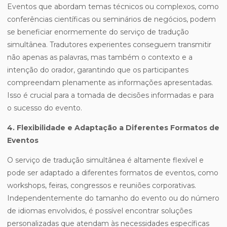
Eventos que abordam temas técnicos ou complexos, como
conferências científicas ou seminários de negócios, podem
se beneficiar enormemente do serviço de tradução
simultânea. Tradutores experientes conseguem transmitir
não apenas as palavras, mas também o contexto e a
intenção do orador, garantindo que os participantes
compreendam plenamente as informações apresentadas.
Isso é crucial para a tomada de decisões informadas e para
o sucesso do evento.
4. Flexibilidade e Adaptação a Diferentes Formatos de
Eventos
O serviço de tradução simultânea é altamente flexível e
pode ser adaptado a diferentes formatos de eventos, como
workshops, feiras, congressos e reuniões corporativas.
Independentemente do tamanho do evento ou do número
de idiomas envolvidos, é possível encontrar soluções
personalizadas que atendam às necessidades específicas