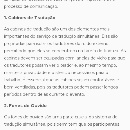
processo de comunicação.
1. Cabines de Tradução
As cabines de tradução são um dos elementos mais
importantes do serviço de tradução simultânea. Elas são
projetadas para isolar os tradutores do ruído externo,
permitindo que eles se concentrem na tarefa de traduzir. As
cabines devem ser equipadas com janelas de vidro para que
os tradutores possam ver o orador e, ao mesmo tempo,
manter a privacidade e o silêncio necessários para o
trabalho. É essencial que as cabines sejam confortáveis e
bem ventiladas, pois os tradutores podem passar longos
períodos dentro delas durante o evento.
2. Fones de Ouvido
Os fones de ouvido são uma parte crucial do sistema de
tradução simultânea, pois permitem que os participantes