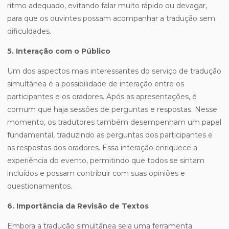
ritmo adequado, evitando falar muito rápido ou devagar,
para que os ouvintes possam acompanhar a tradução sem
dificuldades.
5. Interação com o Público
Um dos aspectos mais interessantes do serviço de tradução
simultânea é a possibilidade de interação entre os
participantes e os oradores. Após as apresentações, é
comum que haja sessões de perguntas e respostas. Nesse
momento, os tradutores também desempenham um papel
fundamental, traduzindo as perguntas dos participantes e
as respostas dos oradores. Essa interação enriquece a
experiência do evento, permitindo que todos se sintam
incluídos e possam contribuir com suas opiniões e
questionamentos.
6. Importância da Revisão de Textos
Embora a tradução simultânea seja uma ferramenta