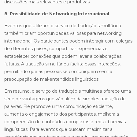
discussões mais relevantes e produtivas.
8. Possibilidade de Networking Internacional
Eventos que utilizam o serviço de tradução simultânea
também criam oportunidades valiosas para networking
internacional. Os participantes podem interagir com colegas
de diferentes países, compartilhar experiências e
estabelecer conexões que podem levar a colaborações
futuras. A tradução simultânea facilita essas interações,
permitindo que as pessoas se comuniquem sem a
preocupação de mal-entendidos linguísticos.
Em resumo, o serviço de tradução simultânea oferece uma
série de vantagens que vão além da simples tradução de
palavras. Ele promove uma comunicação eficiente,
aumenta o engajamento dos participantes, melhora a
compreensão de conteúdos complexos e reduz barreiras
linguísticas. Para eventos que buscam maximizar a