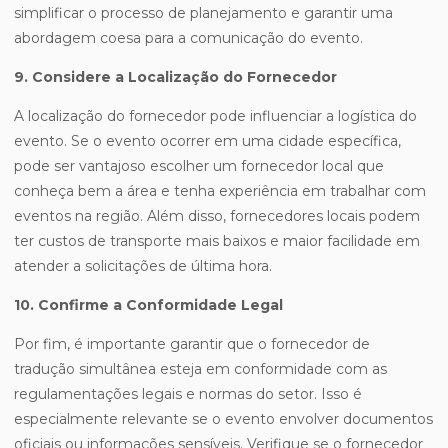
simplificar o processo de planejamento e garantir uma
abordagem coesa para a comunicação do evento.
9. Considere a Localização do Fornecedor
A localização do fornecedor pode influenciar a logística do
evento. Se o evento ocorrer em uma cidade específica,
pode ser vantajoso escolher um fornecedor local que
conheça bem a área e tenha experiência em trabalhar com
eventos na região. Além disso, fornecedores locais podem
ter custos de transporte mais baixos e maior facilidade em
atender a solicitações de última hora.
10. Confirme a Conformidade Legal
Por fim, é importante garantir que o fornecedor de
tradução simultânea esteja em conformidade com as
regulamentações legais e normas do setor. Isso é
especialmente relevante se o evento envolver documentos
oficiais ou informações sensíveis. Verifique se o fornecedor