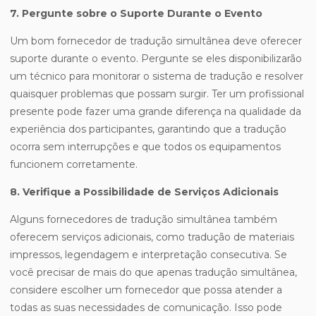
7. Pergunte sobre o Suporte Durante o Evento
Um bom fornecedor de tradução simultânea deve oferecer
suporte durante o evento. Pergunte se eles disponibilizarão
um técnico para monitorar o sistema de tradução e resolver
quaisquer problemas que possam surgir. Ter um profissional
presente pode fazer uma grande diferença na qualidade da
experiência dos participantes, garantindo que a tradução
ocorra sem interrupções e que todos os equipamentos
funcionem corretamente.
8. Verifique a Possibilidade de Serviços Adicionais
Alguns fornecedores de tradução simultânea também
oferecem serviços adicionais, como tradução de materiais
impressos, legendagem e interpretação consecutiva. Se
você precisar de mais do que apenas tradução simultânea,
considere escolher um fornecedor que possa atender a
todas as suas necessidades de comunicação. Isso pode