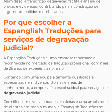
Além disso, a transcrição degravação facilita a análise de
provas e evidências, contribuindo para a construção de
argumentos sólidos e embasados.
Por que escolher a
Espanglish Traduções para
serviços de
degravação
judicial
?
A Espanglish Traduções é uma empresa renomada e
reconhecida no mercado de tradução profissional, com mais
de 25 anos de experiência no ramo.
Contando com uma equipe altamente qualificada e
especializada em diversos idiomas e áreas de
conhecimento, a empresa é a escolha ideal para serviços de
degravação judicial
.
Com filiais em diversas cidades brasileiras e uma ampla rede
de clientes em todo o mundo, a Espanglish Traduções se