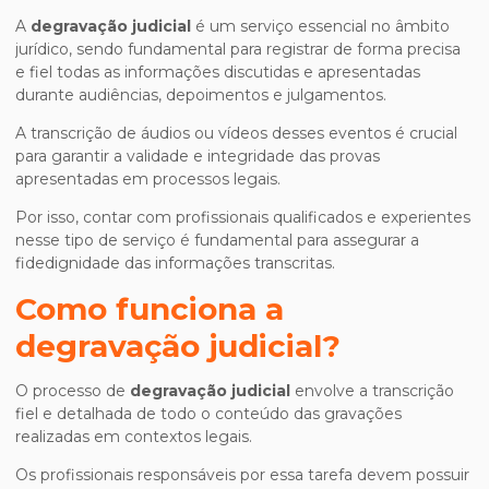
A
degravação judicial
é um serviço essencial no âmbito
jurídico, sendo fundamental para registrar de forma precisa
e fiel todas as informações discutidas e apresentadas
durante audiências, depoimentos e julgamentos.
A transcrição de áudios ou vídeos desses eventos é crucial
para garantir a validade e integridade das provas
apresentadas em processos legais.
Por isso, contar com profissionais qualificados e experientes
nesse tipo de serviço é fundamental para assegurar a
fidedignidade das informações transcritas.
Como funciona a
degravação judicial
?
O processo de
degravação judicial
envolve a transcrição
fiel e detalhada de todo o conteúdo das gravações
realizadas em contextos legais.
Os profissionais responsáveis por essa tarefa devem possuir