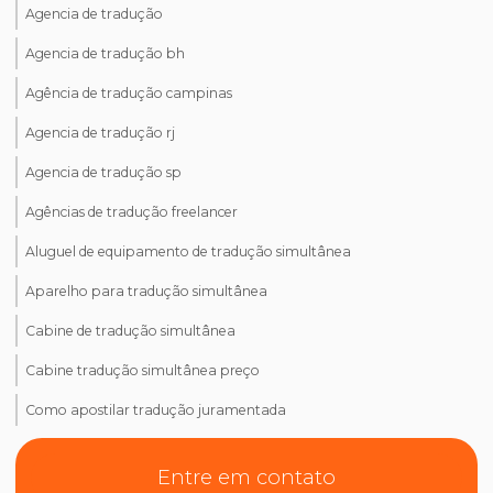
Agencia de tradução
Agencia de tradução bh
Agência de tradução campinas
Agencia de tradução rj
Agencia de tradução sp
Agências de tradução freelancer
Aluguel de equipamento de tradução simultânea
Aparelho para tradução simultânea
Cabine de tradução simultânea
Cabine tradução simultânea preço
Como apostilar tradução juramentada
Como ativar tradução simultânea no teams
Entre em contato
Como ativar tradução simultânea no zoom