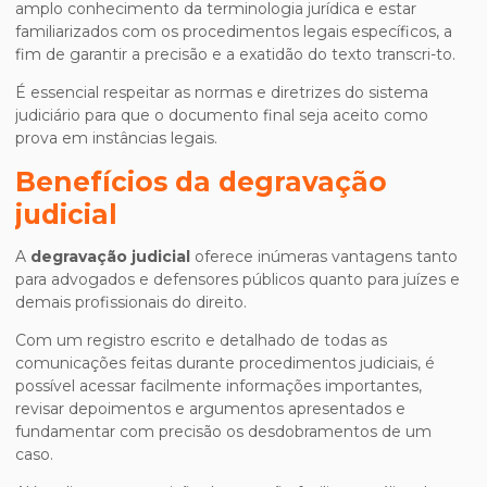
amplo conhecimento da terminologia jurídica e estar
familiarizados com os procedimentos legais específicos, a
fim de garantir a precisão e a exatidão do texto transcri-to.
É essencial respeitar as normas e diretrizes do sistema
judiciário para que o documento final seja aceito como
prova em instâncias legais.
Benefícios da
degravação
judicial
A
degravação judicial
oferece inúmeras vantagens tanto
para advogados e defensores públicos quanto para juízes e
demais profissionais do direito.
Com um registro escrito e detalhado de todas as
comunicações feitas durante procedimentos judiciais, é
possível acessar facilmente informações importantes,
revisar depoimentos e argumentos apresentados e
fundamentar com precisão os desdobramentos de um
caso.