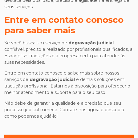
destaca pela qualidade, precisão e agilidade na entrega de
seus serviços.
Entre em contato conosco
para saber mais
Se você busca um serviço de
degravação judicial
confiável, preciso e realizado por profissionais qualificados, a
Espanglish Traduções é a empresa certa para atender às
suas necessidades.
Entre em contato conosco e saiba mais sobre nossos
serviços de
degravação judicial
e demais soluções em
tradução profissional. Estamos à disposição para oferecer o
melhor atendimento e suporte para o seu caso.
Não deixe de garantir a qualidade e a precisão que seu
processo judicial merece. Contate-nos agora e descubra
como podemos ajudá-lo!