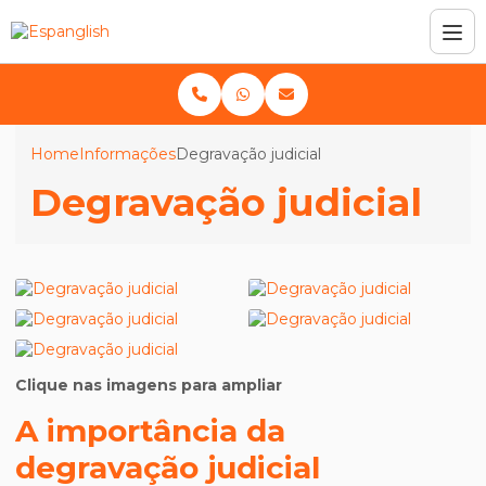
Home
Informações
Degravação judicial
Degravação judicial
Clique nas imagens para ampliar
A importância da
degravação judicial