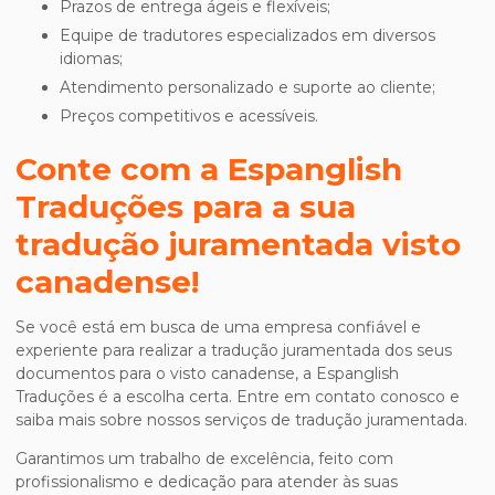
Prazos de entrega ágeis e flexíveis;
Equipe de tradutores especializados em diversos
idiomas;
Atendimento personalizado e suporte ao cliente;
Preços competitivos e acessíveis.
Conte com a Espanglish
Traduções para a sua
tradução juramentada visto
canadense
!
Se você está em busca de uma empresa confiável e
experiente para realizar a tradução juramentada dos seus
documentos para o visto canadense, a Espanglish
Traduções é a escolha certa. Entre em contato conosco e
saiba mais sobre nossos serviços de tradução juramentada.
Garantimos um trabalho de excelência, feito com
profissionalismo e dedicação para atender às suas