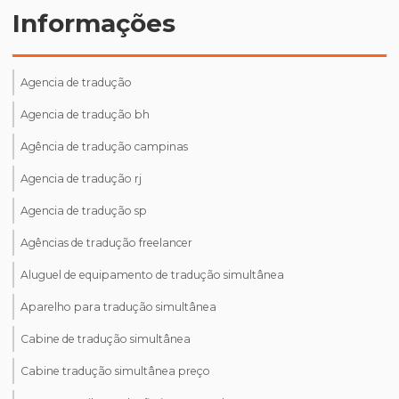
Informações
Agencia de tradução
Agencia de tradução bh
Agência de tradução campinas
Agencia de tradução rj
Agencia de tradução sp
Agências de tradução freelancer
Aluguel de equipamento de tradução simultânea
Aparelho para tradução simultânea
Cabine de tradução simultânea
Cabine tradução simultânea preço