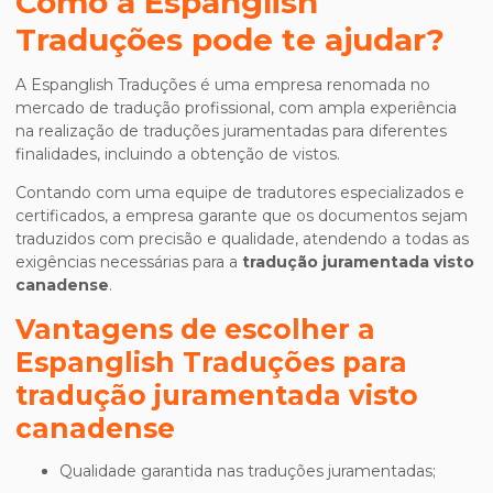
Como a Espanglish
Traduções pode te ajudar?
A Espanglish Traduções é uma empresa renomada no
mercado de tradução profissional, com ampla experiência
na realização de traduções juramentadas para diferentes
finalidades, incluindo a obtenção de vistos.
Contando com uma equipe de tradutores especializados e
certificados, a empresa garante que os documentos sejam
traduzidos com precisão e qualidade, atendendo a todas as
exigências necessárias para a
tradução juramentada visto
canadense
.
Vantagens de escolher a
Espanglish Traduções para
tradução juramentada visto
canadense
Qualidade garantida nas traduções juramentadas;