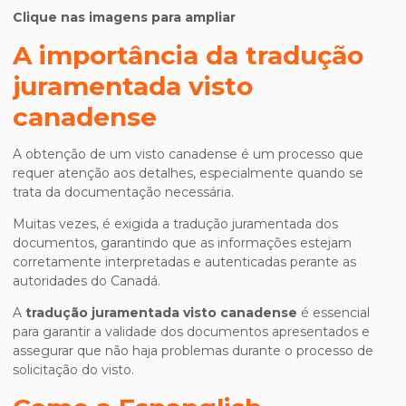
Clique nas imagens para ampliar
A importância da
tradução
juramentada visto
canadense
A obtenção de um visto canadense é um processo que
requer atenção aos detalhes, especialmente quando se
trata da documentação necessária.
Muitas vezes, é exigida a tradução juramentada dos
documentos, garantindo que as informações estejam
corretamente interpretadas e autenticadas perante as
autoridades do Canadá.
A
tradução juramentada visto canadense
é essencial
para garantir a validade dos documentos apresentados e
assegurar que não haja problemas durante o processo de
solicitação do visto.