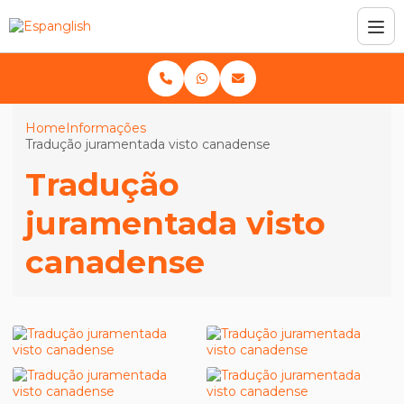
Home
Informações
Tradução juramentada visto canadense
Tradução
juramentada visto
canadense