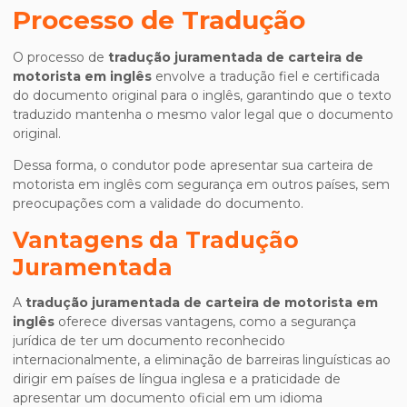
Processo de Tradução
O processo de
tradução juramentada de carteira de
motorista em inglês
envolve a tradução fiel e certificada
do documento original para o inglês, garantindo que o texto
traduzido mantenha o mesmo valor legal que o documento
original.
Dessa forma, o condutor pode apresentar sua carteira de
motorista em inglês com segurança em outros países, sem
preocupações com a validade do documento.
Vantagens da Tradução
Juramentada
A
tradução juramentada de carteira de motorista em
inglês
oferece diversas vantagens, como a segurança
jurídica de ter um documento reconhecido
internacionalmente, a eliminação de barreiras linguísticas ao
dirigir em países de língua inglesa e a praticidade de
apresentar um documento oficial em um idioma