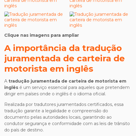
Clique nas imagens para ampliar
A importância da
tradução
juramentada de carteira de
motorista em inglês
A
tradução juramentada de carteira de motorista em
inglês
é um serviço essencial para aqueles que pretendem
dirigir em países onde o inglês é o idioma oficial.
Realizada por tradutores juramentados certificados, essa
tradução garante a legalidade e compreensão do
documento pelas autoridades locais, garantindo ao
condutor segurança e conformidade com as leis de trânsito
do país de destino.