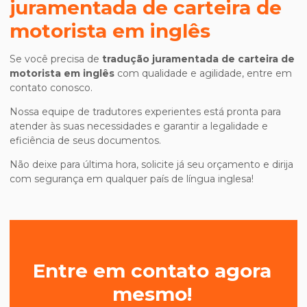
juramentada de carteira de
motorista em inglês
Se você precisa de
tradução juramentada de carteira de
motorista em inglês
com qualidade e agilidade, entre em
contato conosco.
Nossa equipe de tradutores experientes está pronta para
atender às suas necessidades e garantir a legalidade e
eficiência de seus documentos.
Não deixe para última hora, solicite já seu orçamento e dirija
com segurança em qualquer país de língua inglesa!
Entre em contato agora
mesmo!