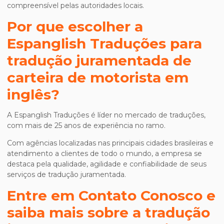
compreensível pelas autoridades locais.
Por que escolher a
Espanglish Traduções para
tradução juramentada de
carteira de motorista em
inglês
?
A Espanglish Traduções é líder no mercado de traduções,
com mais de 25 anos de experiência no ramo.
Com agências localizadas nas principais cidades brasileiras e
atendimento a clientes de todo o mundo, a empresa se
destaca pela qualidade, agilidade e confiabilidade de seus
serviços de tradução juramentada.
Entre em Contato Conosco e
saiba mais sobre a
tradução