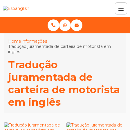
Home
Informações
Tradução juramentada de carteira de motorista em
inglês
Tradução
juramentada de
carteira de motorista
em inglês