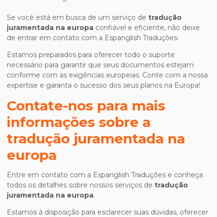
Se você está em busca de um serviço de
tradução
juramentada na europa
confiável e eficiente, não deixe
de entrar em contato com a Espanglish Traduções.
Estamos preparados para oferecer todo o suporte
necessário para garantir que seus documentos estejam
conforme com as exigências europeias. Conte com a nossa
expertise e garanta o sucesso dos seus planos na Europa!
Contate-nos para mais
informações sobre a
tradução juramentada na
europa
Entre em contato com a Espanglish Traduções e conheça
todos os detalhes sobre nossos serviços de
tradução
juramentada na europa
.
Estamos à disposição para esclarecer suas dúvidas, oferecer