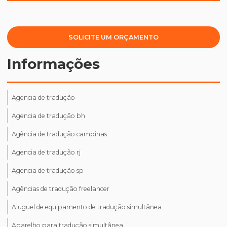
SOLICITE UM ORÇAMENTO
Informações
Agencia de tradução
Agencia de tradução bh
Agência de tradução campinas
Agencia de tradução rj
Agencia de tradução sp
Agências de tradução freelancer
Aluguel de equipamento de tradução simultânea
Aparelho para tradução simultânea