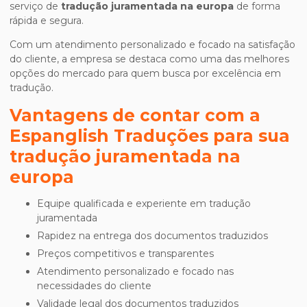
serviço de
tradução juramentada na europa
de forma
rápida e segura.
Com um atendimento personalizado e focado na satisfação
do cliente, a empresa se destaca como uma das melhores
opções do mercado para quem busca por excelência em
tradução.
Vantagens de contar com a
Espanglish Traduções para sua
tradução juramentada na
europa
Equipe qualificada e experiente em tradução
juramentada
Rapidez na entrega dos documentos traduzidos
Preços competitivos e transparentes
Atendimento personalizado e focado nas
necessidades do cliente
Validade legal dos documentos traduzidos