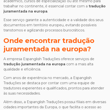
acadêmico, cursos de especialização ou até mesmo para
trabalhar no continente, é essencial contar com a
tradução
juramentada na europa
.
Esse serviço garante a autenticidade e a validade dos seus
documentos em território europeu, evitando possíveis
transtornos e agilizando processos burocráticos.
Onde encontrar
tradução
juramentada na europa
?
A empresa Espanglish Traduções oferece serviços de
tradução juramentada na europa
com a mais alta
qualidade e eficiência.
Com anos de experiência no mercado, a Espanglish
Traduções se destaca por contar com uma equipe de
tradutores experientes e qualificados, prontos para atender
às suas necessidades.
Além disso, a Espanglish Traduções possui filiais em diversas
cidades importantes da Europa, o que facilita o acesso ao