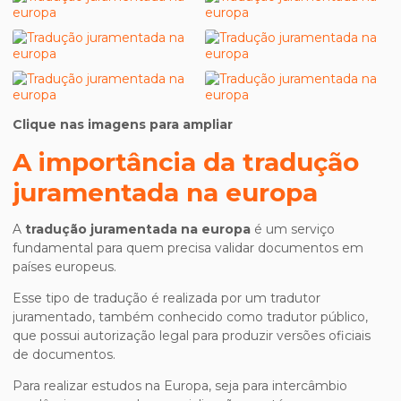
Clique nas imagens para ampliar
A importância da
tradução
juramentada na europa
A
tradução juramentada na europa
é um serviço
fundamental para quem precisa validar documentos em
países europeus.
Esse tipo de tradução é realizada por um tradutor
juramentado, também conhecido como tradutor público,
que possui autorização legal para produzir versões oficiais
de documentos.
Para realizar estudos na Europa, seja para intercâmbio