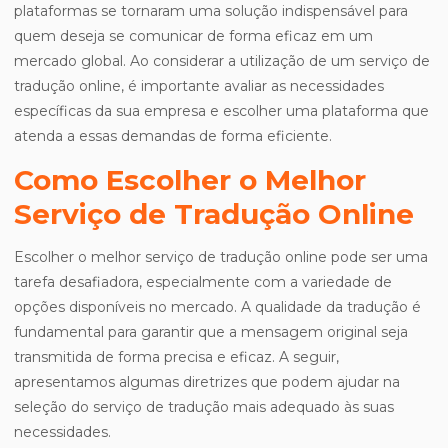
plataformas se tornaram uma solução indispensável para
quem deseja se comunicar de forma eficaz em um
mercado global. Ao considerar a utilização de um serviço de
tradução online, é importante avaliar as necessidades
específicas da sua empresa e escolher uma plataforma que
atenda a essas demandas de forma eficiente.
Como Escolher o Melhor
Serviço de Tradução Online
Escolher o melhor serviço de tradução online pode ser uma
tarefa desafiadora, especialmente com a variedade de
opções disponíveis no mercado. A qualidade da tradução é
fundamental para garantir que a mensagem original seja
transmitida de forma precisa e eficaz. A seguir,
apresentamos algumas diretrizes que podem ajudar na
seleção do serviço de tradução mais adequado às suas
necessidades.