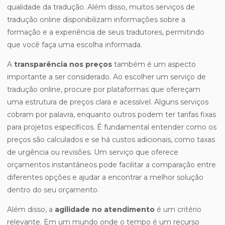
qualidade da tradução. Além disso, muitos serviços de
tradução online disponibilizam informações sobre a
formação e a experiência de seus tradutores, permitindo
que você faça uma escolha informada.
A
transparência nos preços
também é um aspecto
importante a ser considerado. Ao escolher um serviço de
tradução online, procure por plataformas que ofereçam
uma estrutura de preços clara e acessível. Alguns serviços
cobram por palavra, enquanto outros podem ter tarifas fixas
para projetos específicos. É fundamental entender como os
preços são calculados e se há custos adicionais, como taxas
de urgência ou revisões. Um serviço que oferece
orçamentos instantâneos pode facilitar a comparação entre
diferentes opções e ajudar a encontrar a melhor solução
dentro do seu orçamento.
Além disso, a
agilidade no atendimento
é um critério
relevante. Em um mundo onde o tempo é um recurso