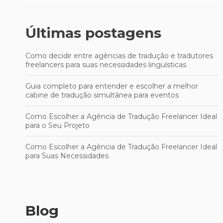
Últimas postagens
Como decidir entre agências de tradução e tradutores
freelancers para suas necessidades linguísticas
Guia completo para entender e escolher a melhor
cabine de tradução simultânea para eventos
Como Escolher a Agência de Tradução Freelancer Ideal
para o Seu Projeto
Como Escolher a Agência de Tradução Freelancer Ideal
para Suas Necessidades
Blog