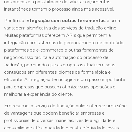
nos preços e a possibilidade de solicitar orçamentos
instantâneos tornam o processo ainda mais acessível.
Por fim, a
integração com outras ferramentas
é uma
vantagem significativa dos serviços de tradução online.
Muitas plataformas oferecem APIs que permitem a
integração com sistemas de gerenciamento de conteúdo,
plataformas de e-commerce e outras ferramentas de
negócios. Isso facilita a automação do processo de
tradução, permitindo que as empresas atualizem seus
conteúdos em diferentes idiomas de forma rápida e
eficiente. A integração tecnológica é um passo importante
para empresas que buscam otimizar suas operações e
melhorar a experiência do cliente.
Em resumo, o serviço de tradução online oferece uma série
de vantagens que podem beneficiar empresas e
profissionais de diversas maneiras. Desde a agilidade e
acessibilidade até a qualidade e custo-efetividade, essas