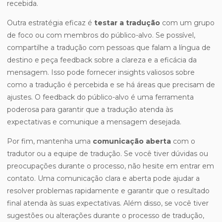
recebida.
Outra estratégia eficaz é
testar a tradução
com um grupo
de foco ou com membros do público-alvo. Se possível,
compartilhe a tradução com pessoas que falam a língua de
destino e peça feedback sobre a clareza e a eficácia da
mensagem. Isso pode fornecer insights valiosos sobre
como a tradução é percebida e se há áreas que precisam de
ajustes. O feedback do público-alvo é uma ferramenta
poderosa para garantir que a tradução atenda às
expectativas e comunique a mensagem desejada.
Por fim, mantenha uma
comunicação aberta
com o
tradutor ou a equipe de tradução. Se você tiver dúvidas ou
preocupações durante o processo, não hesite em entrar em
contato. Uma comunicação clara e aberta pode ajudar a
resolver problemas rapidamente e garantir que o resultado
final atenda às suas expectativas. Além disso, se você tiver
sugestões ou alterações durante o processo de tradução,