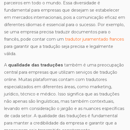
parceiros em todo o mundo. Essa diversidade é
fundamental para empresas que desejam se estabelecer
em mercados internacionais, pois a comunicação eficaz em
diferentes idiomas é essencial para o sucesso. Por exemplo,
se uma empresa precisa traduzir documentos para o
francês, pode contar com um
tradutor juramentado frances
para garantir que a tradução seja precisa e legalmente
válida.
A
qualidade das traduções
também é uma preocupação
central para empresas que utilizam serviços de tradução
online. Muitas plataformas contam com tradutores
especializados em diferentes áreas, como marketing,
jurídico, técnico e médico. Isso significa que as traduções
não apenas são linguísticas, mas também contextuais,
levando em consideração o jargão e as nuances específicas
de cada setor. A qualidade das traduções é fundamental
para manter a credibilidade da empresa e garantir que a