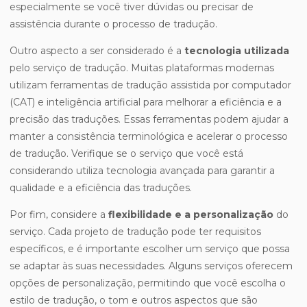
especialmente se você tiver dúvidas ou precisar de
assistência durante o processo de tradução.
Outro aspecto a ser considerado é a
tecnologia utilizada
pelo serviço de tradução. Muitas plataformas modernas
utilizam ferramentas de tradução assistida por computador
(CAT) e inteligência artificial para melhorar a eficiência e a
precisão das traduções. Essas ferramentas podem ajudar a
manter a consistência terminológica e acelerar o processo
de tradução. Verifique se o serviço que você está
considerando utiliza tecnologia avançada para garantir a
qualidade e a eficiência das traduções.
Por fim, considere a
flexibilidade e a personalização
do
serviço. Cada projeto de tradução pode ter requisitos
específicos, e é importante escolher um serviço que possa
se adaptar às suas necessidades. Alguns serviços oferecem
opções de personalização, permitindo que você escolha o
estilo de tradução, o tom e outros aspectos que são