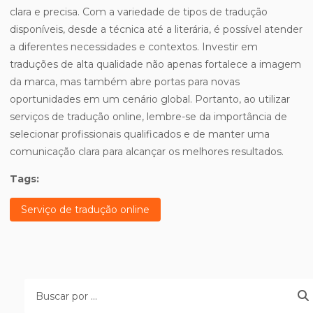
clara e precisa. Com a variedade de tipos de tradução
disponíveis, desde a técnica até a literária, é possível atender
a diferentes necessidades e contextos. Investir em
traduções de alta qualidade não apenas fortalece a imagem
da marca, mas também abre portas para novas
oportunidades em um cenário global. Portanto, ao utilizar
serviços de tradução online, lembre-se da importância de
selecionar profissionais qualificados e de manter uma
comunicação clara para alcançar os melhores resultados.
Tags:
Serviço de tradução online