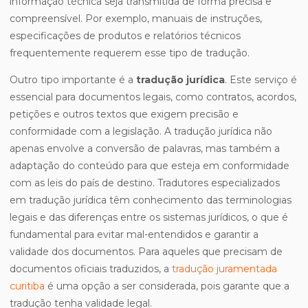
informação técnica seja transmitida de forma precisa e
compreensível. Por exemplo, manuais de instruções,
especificações de produtos e relatórios técnicos
frequentemente requerem esse tipo de tradução.
Outro tipo importante é a
tradução jurídica
. Este serviço é
essencial para documentos legais, como contratos, acordos,
petições e outros textos que exigem precisão e
conformidade com a legislação. A tradução jurídica não
apenas envolve a conversão de palavras, mas também a
adaptação do conteúdo para que esteja em conformidade
com as leis do país de destino. Tradutores especializados
em tradução jurídica têm conhecimento das terminologias
legais e das diferenças entre os sistemas jurídicos, o que é
fundamental para evitar mal-entendidos e garantir a
validade dos documentos. Para aqueles que precisam de
documentos oficiais traduzidos, a
tradução juramentada
curitiba
é uma opção a ser considerada, pois garante que a
tradução tenha validade legal.