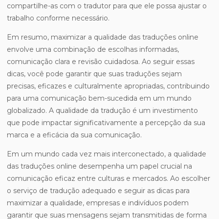
compartilhe-as com o tradutor para que ele possa ajustar o
trabalho conforme necessário.
Em resumo, maximizar a qualidade das traduções online
envolve uma combinação de escolhas informadas,
comunicação clara e revisão cuidadosa. Ao seguir essas
dicas, você pode garantir que suas traduções sejam
precisas, eficazes e culturalmente apropriadas, contribuindo
para uma comunicação bem-sucedida em um mundo
globalizado. A qualidade da tradução é um investimento
que pode impactar significativamente a percepção da sua
marca e a eficácia da sua comunicação.
Em um mundo cada vez mais interconectado, a qualidade
das traduções online desempenha um papel crucial na
comunicação eficaz entre culturas e mercados. Ao escolher
o serviço de tradução adequado e seguir as dicas para
maximizar a qualidade, empresas e indivíduos podem
garantir que suas mensagens sejam transmitidas de forma