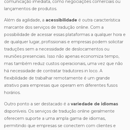
comunicação imediata, como negociações comerciais ou
lançamentos de produtos.
Além da agilidade, a
acessibilidade
é outra característica
marcante dos serviços de tradução online. Com a
possibilidade de acessar essas plataformas a qualquer hora e
de qualquer lugar, profissionais e empresas podem solicitar
traduções sem a necessidade de deslocamentos ou
reuniões presenciais. Isso não apenas economiza tempo,
mas também reduz custos operacionais, uma vez que não
há necessidade de contratar tradutores in loco. A
flexibilidade de trabalhar remotamente é um grande
atrativo para empresas que operam em diferentes fusos
horários.
Outro ponto a ser destacado é a
variedade de idiomas
disponíveis. Os serviços de tradução online geralmente
oferecem suporte a uma ampla gama de idiomas,
permitindo que empresas se conectem com clientes e