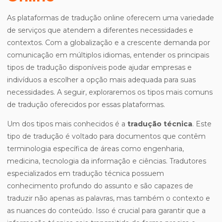
As plataformas de tradução online oferecem uma variedade
de serviços que atendem a diferentes necessidades e
contextos. Com a globalização e a crescente demanda por
comunicação em múltiplos idiomas, entender os principais
tipos de tradução disponíveis pode ajudar empresas e
indivíduos a escolher a opção mais adequada para suas
necessidades. A seguir, exploraremos os tipos mais comuns
de tradução oferecidos por essas plataformas.
Um dos tipos mais conhecidos é a
tradução técnica
. Este
tipo de tradução é voltado para documentos que contêm
terminologia específica de áreas como engenharia,
medicina, tecnologia da informação e ciências. Tradutores
especializados em tradução técnica possuem
conhecimento profundo do assunto e são capazes de
traduzir não apenas as palavras, mas também o contexto e
as nuances do conteúdo. Isso é crucial para garantir que a