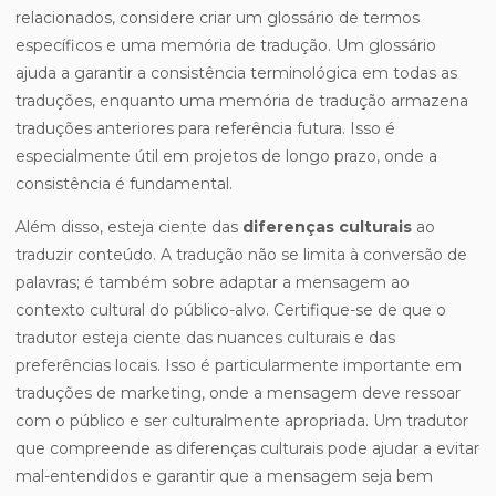
relacionados, considere criar um glossário de termos
específicos e uma memória de tradução. Um glossário
ajuda a garantir a consistência terminológica em todas as
traduções, enquanto uma memória de tradução armazena
traduções anteriores para referência futura. Isso é
especialmente útil em projetos de longo prazo, onde a
consistência é fundamental.
Além disso, esteja ciente das
diferenças culturais
ao
traduzir conteúdo. A tradução não se limita à conversão de
palavras; é também sobre adaptar a mensagem ao
contexto cultural do público-alvo. Certifique-se de que o
tradutor esteja ciente das nuances culturais e das
preferências locais. Isso é particularmente importante em
traduções de marketing, onde a mensagem deve ressoar
com o público e ser culturalmente apropriada. Um tradutor
que compreende as diferenças culturais pode ajudar a evitar
mal-entendidos e garantir que a mensagem seja bem