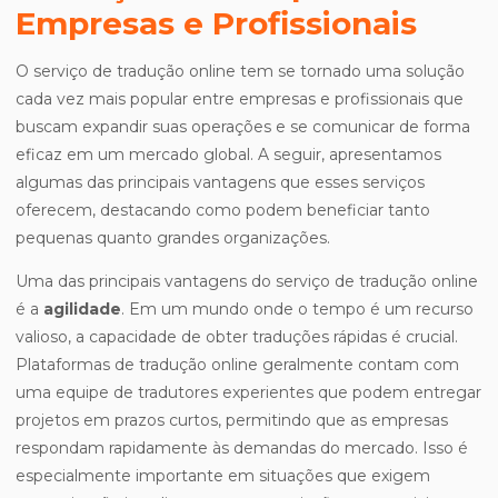
Empresas e Profissionais
O serviço de tradução online tem se tornado uma solução
cada vez mais popular entre empresas e profissionais que
buscam expandir suas operações e se comunicar de forma
eficaz em um mercado global. A seguir, apresentamos
algumas das principais vantagens que esses serviços
oferecem, destacando como podem beneficiar tanto
pequenas quanto grandes organizações.
Uma das principais vantagens do serviço de tradução online
é a
agilidade
. Em um mundo onde o tempo é um recurso
valioso, a capacidade de obter traduções rápidas é crucial.
Plataformas de tradução online geralmente contam com
uma equipe de tradutores experientes que podem entregar
projetos em prazos curtos, permitindo que as empresas
respondam rapidamente às demandas do mercado. Isso é
especialmente importante em situações que exigem