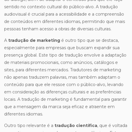
sentido no contexto cultural do público-alvo. A tradução
audiovisual é crucial para a acessibilidade e a compreensão
de conteúdos em diferentes idiomas, permitindo que mais
pessoas tenham acesso a obras de diversas culturas.
A
tradução de marketing
é outro tipo que se destaca,
especialmente para empresas que buscam expandir sua
presença global. Este tipo de tradução envolve a adaptação
de materiais promocionais, como anúncios, catálogos e
sites, para diferentes mercados. Tradutores de marketing
não apenas traduzem palavras, mas também adaptam o
conteúdo para que ele ressoe com o público-alvo, levando
em consideração as diferenças culturais e as preferências
locais. A tradução de marketing é fundamental para garantir
que a mensagem da marca seja eficaz e atraente em
diferentes idiomas.
Outro tipo relevante é a
tradução científica
, que é voltada