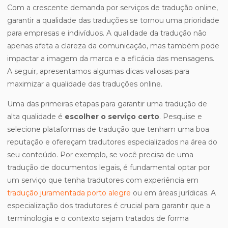
Com a crescente demanda por serviços de tradução online,
garantir a qualidade das traduções se tornou uma prioridade
para empresas e indivíduos. A qualidade da tradução não
apenas afeta a clareza da comunicação, mas também pode
impactar a imagem da marca e a eficácia das mensagens.
A seguir, apresentamos algumas dicas valiosas para
maximizar a qualidade das traduções online.
Uma das primeiras etapas para garantir uma tradução de
alta qualidade é
escolher o serviço certo
. Pesquise e
selecione plataformas de tradução que tenham uma boa
reputação e ofereçam tradutores especializados na área do
seu conteúdo. Por exemplo, se você precisa de uma
tradução de documentos legais, é fundamental optar por
um serviço que tenha tradutores com experiência em
tradução juramentada porto alegre
ou em áreas jurídicas. A
especialização dos tradutores é crucial para garantir que a
terminologia e o contexto sejam tratados de forma