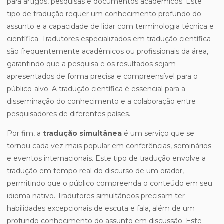
para artigos, pesquisas e documentos acadêmicos. Este
tipo de tradução requer um conhecimento profundo do
assunto e a capacidade de lidar com terminologia técnica e
científica. Tradutores especializados em tradução científica
são frequentemente acadêmicos ou profissionais da área,
garantindo que a pesquisa e os resultados sejam
apresentados de forma precisa e compreensível para o
público-alvo. A tradução científica é essencial para a
disseminação do conhecimento e a colaboração entre
pesquisadores de diferentes países.
Por fim, a
tradução simultânea
é um serviço que se
tornou cada vez mais popular em conferências, seminários
e eventos internacionais. Este tipo de tradução envolve a
tradução em tempo real do discurso de um orador,
permitindo que o público compreenda o conteúdo em seu
idioma nativo. Tradutores simultâneos precisam ter
habilidades excepcionais de escuta e fala, além de um
profundo conhecimento do assunto em discussão. Este