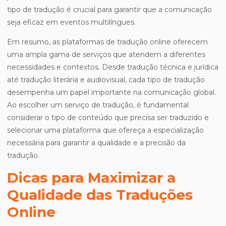
tipo de tradução é crucial para garantir que a comunicação
seja eficaz em eventos multilíngues.
Em resumo, as plataformas de tradução online oferecem
uma ampla gama de serviços que atendem a diferentes
necessidades e contextos. Desde tradução técnica e jurídica
até tradução literária e audiovisual, cada tipo de tradução
desempenha um papel importante na comunicação global.
Ao escolher um serviço de tradução, é fundamental
considerar o tipo de conteúdo que precisa ser traduzido e
selecionar uma plataforma que ofereça a especialização
necessária para garantir a qualidade e a precisão da
tradução.
Dicas para Maximizar a
Qualidade das Traduções
Online