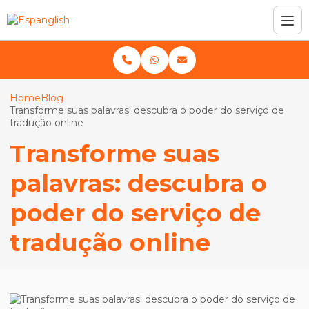
Home
Blog
Transforme suas palavras: descubra o poder do serviço de
tradução online
Transforme suas
palavras: descubra o
poder do serviço de
tradução online