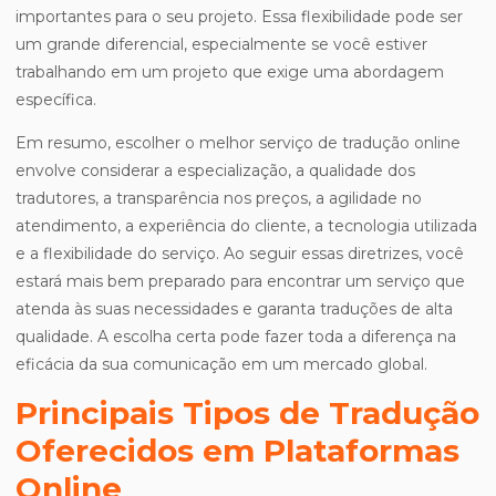
importantes para o seu projeto. Essa flexibilidade pode ser
um grande diferencial, especialmente se você estiver
trabalhando em um projeto que exige uma abordagem
específica.
Em resumo, escolher o melhor serviço de tradução online
envolve considerar a especialização, a qualidade dos
tradutores, a transparência nos preços, a agilidade no
atendimento, a experiência do cliente, a tecnologia utilizada
e a flexibilidade do serviço. Ao seguir essas diretrizes, você
estará mais bem preparado para encontrar um serviço que
atenda às suas necessidades e garanta traduções de alta
qualidade. A escolha certa pode fazer toda a diferença na
eficácia da sua comunicação em um mercado global.
Principais Tipos de Tradução
Oferecidos em Plataformas
Online