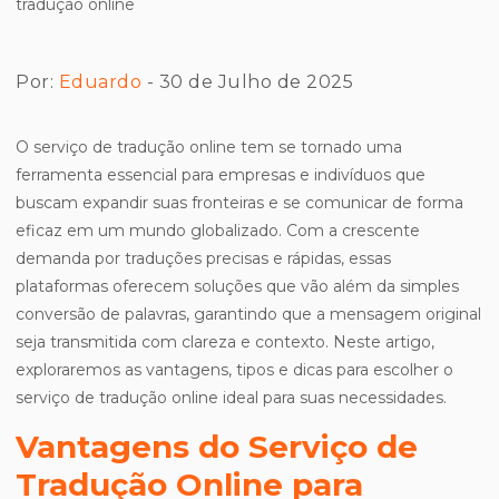
Por:
Eduardo
- 30 de Julho de 2025
O serviço de tradução online tem se tornado uma
ferramenta essencial para empresas e indivíduos que
buscam expandir suas fronteiras e se comunicar de forma
eficaz em um mundo globalizado. Com a crescente
demanda por traduções precisas e rápidas, essas
plataformas oferecem soluções que vão além da simples
conversão de palavras, garantindo que a mensagem original
seja transmitida com clareza e contexto. Neste artigo,
exploraremos as vantagens, tipos e dicas para escolher o
serviço de tradução online ideal para suas necessidades.
Vantagens do Serviço de
Tradução Online para