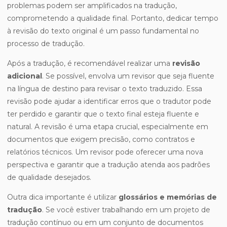
problemas podem ser amplificados na tradução,
comprometendo a qualidade final. Portanto, dedicar tempo
à revisão do texto original é um passo fundamental no
processo de tradução.
Após a tradução, é recomendável realizar uma
revisão
adicional
. Se possível, envolva um revisor que seja fluente
na língua de destino para revisar o texto traduzido. Essa
revisão pode ajudar a identificar erros que o tradutor pode
ter perdido e garantir que o texto final esteja fluente e
natural. A revisão é uma etapa crucial, especialmente em
documentos que exigem precisão, como contratos e
relatórios técnicos. Um revisor pode oferecer uma nova
perspectiva e garantir que a tradução atenda aos padrões
de qualidade desejados.
Outra dica importante é utilizar
glossários e memórias de
tradução
. Se você estiver trabalhando em um projeto de
tradução contínuo ou em um conjunto de documentos