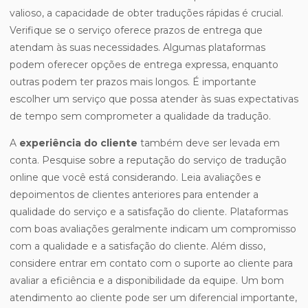
valioso, a capacidade de obter traduções rápidas é crucial.
Verifique se o serviço oferece prazos de entrega que
atendam às suas necessidades. Algumas plataformas
podem oferecer opções de entrega expressa, enquanto
outras podem ter prazos mais longos. É importante
escolher um serviço que possa atender às suas expectativas
de tempo sem comprometer a qualidade da tradução.
A
experiência do cliente
também deve ser levada em
conta. Pesquise sobre a reputação do serviço de tradução
online que você está considerando. Leia avaliações e
depoimentos de clientes anteriores para entender a
qualidade do serviço e a satisfação do cliente. Plataformas
com boas avaliações geralmente indicam um compromisso
com a qualidade e a satisfação do cliente. Além disso,
considere entrar em contato com o suporte ao cliente para
avaliar a eficiência e a disponibilidade da equipe. Um bom
atendimento ao cliente pode ser um diferencial importante,