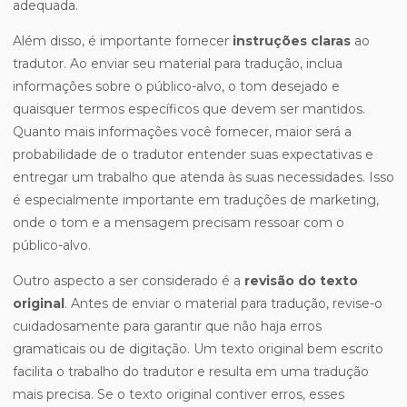
adequada.
Além disso, é importante fornecer
instruções claras
ao
tradutor. Ao enviar seu material para tradução, inclua
informações sobre o público-alvo, o tom desejado e
quaisquer termos específicos que devem ser mantidos.
Quanto mais informações você fornecer, maior será a
probabilidade de o tradutor entender suas expectativas e
entregar um trabalho que atenda às suas necessidades. Isso
é especialmente importante em traduções de marketing,
onde o tom e a mensagem precisam ressoar com o
público-alvo.
Outro aspecto a ser considerado é a
revisão do texto
original
. Antes de enviar o material para tradução, revise-o
cuidadosamente para garantir que não haja erros
gramaticais ou de digitação. Um texto original bem escrito
facilita o trabalho do tradutor e resulta em uma tradução
mais precisa. Se o texto original contiver erros, esses