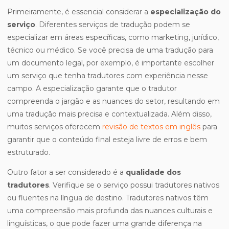
Primeiramente, é essencial considerar a
especialização do
serviço
. Diferentes serviços de tradução podem se
especializar em áreas específicas, como marketing, jurídico,
técnico ou médico. Se você precisa de uma tradução para
um documento legal, por exemplo, é importante escolher
um serviço que tenha tradutores com experiência nesse
campo. A especialização garante que o tradutor
compreenda o jargão e as nuances do setor, resultando em
uma tradução mais precisa e contextualizada. Além disso,
muitos serviços oferecem
revisão de textos em inglês
para
garantir que o conteúdo final esteja livre de erros e bem
estruturado.
Outro fator a ser considerado é a
qualidade dos
tradutores
. Verifique se o serviço possui tradutores nativos
ou fluentes na língua de destino. Tradutores nativos têm
uma compreensão mais profunda das nuances culturais e
linguísticas, o que pode fazer uma grande diferença na