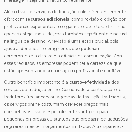
mensagem seja transmitida corretamente.
Além disso, os serviços de tradução online frequentemente
oferecem
recursos adicionais
, como revisão e edição por
profissionais experientes. Isso garante que o texto final não
apenas esteja traduzido, mas também seja fluente e natural
na língua de destino. A revisão é uma etapa crucial, pois
ajuda a identificar e corrigir erros que poderiam
comprometer a clareza e a eficácia da comunicação. Com
esses recursos, as empresas podem ter a certeza de que
estão apresentando uma imagem profissional e confiável.
Outro benefício importante é a
custo-efetividade
dos
serviços de tradução online. Comparado à contratação de
tradutores freelancers ou agências de tradução tradicionais,
os serviços online costumam oferecer preços mais
competitivos. Isso é especialmente vantajoso para
pequenas empresas ou startups que precisam de traduções
regulares, mas têm orçamentos limitados. A transparência