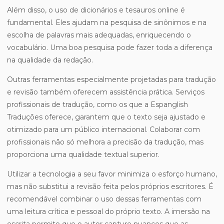
Além disso, o uso de dicionários e tesauros online é
fundamental. Eles ajudam na pesquisa de sinônimos e na
escolha de palavras mais adequadas, enriquecendo o
vocabulário. Uma boa pesquisa pode fazer toda a diferença
na qualidade da redação.
Outras ferramentas especialmente projetadas para tradução
e revisão também oferecem assistência prática. Serviços
profissionais de tradução, como os que a Espanglish
Traduções oferece, garantem que o texto seja ajustado e
otimizado para um público internacional. Colaborar com
profissionais não só melhora a precisão da tradução, mas
proporciona uma qualidade textual superior.
Utilizar a tecnologia a seu favor minimiza o esforço humano,
mas não substitui a revisão feita pelos próprios escritores. É
recomendável combinar o uso dessas ferramentas com
uma leitura crítica e pessoal do próprio texto. A imersão na