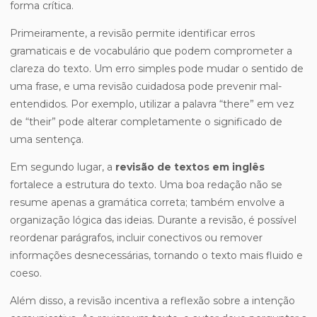
forma crítica.
Primeiramente, a revisão permite identificar erros
gramaticais e de vocabulário que podem comprometer a
clareza do texto. Um erro simples pode mudar o sentido de
uma frase, e uma revisão cuidadosa pode prevenir mal-
entendidos. Por exemplo, utilizar a palavra “there” em vez
de “their” pode alterar completamente o significado de
uma sentença.
Em segundo lugar, a
revisão de textos em inglês
fortalece a estrutura do texto. Uma boa redação não se
resume apenas a gramática correta; também envolve a
organização lógica das ideias. Durante a revisão, é possível
reordenar parágrafos, incluir conectivos ou remover
informações desnecessárias, tornando o texto mais fluido e
coeso.
Além disso, a revisão incentiva a reflexão sobre a intenção