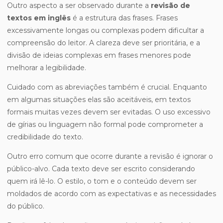
Outro aspecto a ser observado durante a
revisão de
textos em inglês
é a estrutura das frases. Frases
excessivamente longas ou complexas podem dificultar a
compreensão do leitor. A clareza deve ser prioritária, e a
divisão de ideias complexas em frases menores pode
melhorar a legibilidade.
Cuidado com as abreviações também é crucial. Enquanto
em algumas situações elas são aceitáveis, em textos
formais muitas vezes devem ser evitadas. O uso excessivo
de gírias ou linguagem não formal pode comprometer a
credibilidade do texto.
Outro erro comum que ocorre durante a revisão é ignorar o
público-alvo. Cada texto deve ser escrito considerando
quem irá lê-lo. O estilo, o tom e o conteúdo devem ser
moldados de acordo com as expectativas e as necessidades
do público.