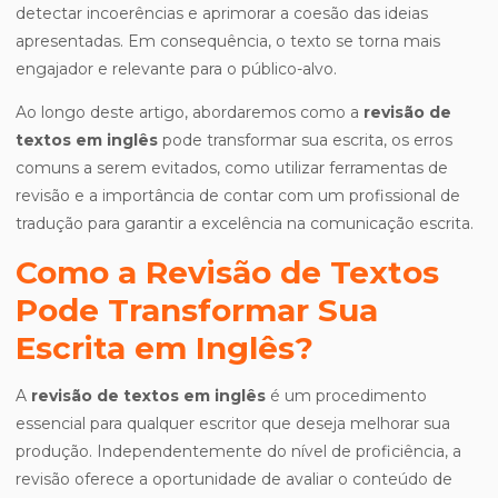
detectar incoerências e aprimorar a coesão das ideias
apresentadas. Em consequência, o texto se torna mais
engajador e relevante para o público-alvo.
Ao longo deste artigo, abordaremos como a
revisão de
textos em inglês
pode transformar sua escrita, os erros
comuns a serem evitados, como utilizar ferramentas de
revisão e a importância de contar com um profissional de
tradução para garantir a excelência na comunicação escrita.
Como a Revisão de Textos
Pode Transformar Sua
Escrita em Inglês?
A
revisão de textos em inglês
é um procedimento
essencial para qualquer escritor que deseja melhorar sua
produção. Independentemente do nível de proficiência, a
revisão oferece a oportunidade de avaliar o conteúdo de