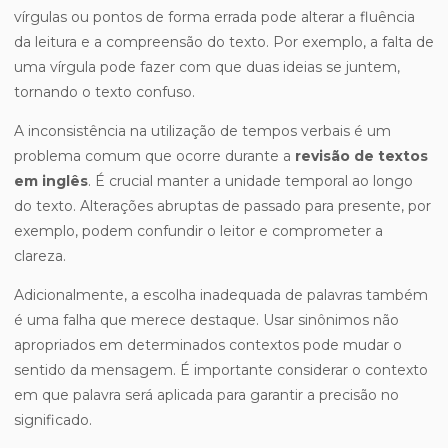
vírgulas ou pontos de forma errada pode alterar a fluência
da leitura e a compreensão do texto. Por exemplo, a falta de
uma vírgula pode fazer com que duas ideias se juntem,
tornando o texto confuso.
A inconsistência na utilização de tempos verbais é um
problema comum que ocorre durante a
revisão de textos
em inglês
. É crucial manter a unidade temporal ao longo
do texto. Alterações abruptas de passado para presente, por
exemplo, podem confundir o leitor e comprometer a
clareza.
Adicionalmente, a escolha inadequada de palavras também
é uma falha que merece destaque. Usar sinônimos não
apropriados em determinados contextos pode mudar o
sentido da mensagem. É importante considerar o contexto
em que palavra será aplicada para garantir a precisão no
significado.