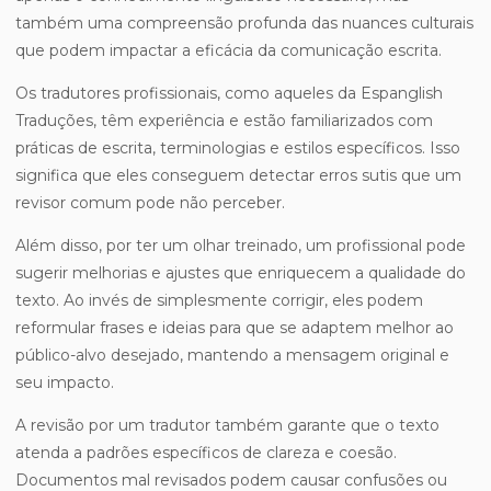
também uma compreensão profunda das nuances culturais
que podem impactar a eficácia da comunicação escrita.
Os tradutores profissionais, como aqueles da Espanglish
Traduções, têm experiência e estão familiarizados com
práticas de escrita, terminologias e estilos específicos. Isso
significa que eles conseguem detectar erros sutis que um
revisor comum pode não perceber.
Além disso, por ter um olhar treinado, um profissional pode
sugerir melhorias e ajustes que enriquecem a qualidade do
texto. Ao invés de simplesmente corrigir, eles podem
reformular frases e ideias para que se adaptem melhor ao
público-alvo desejado, mantendo a mensagem original e
seu impacto.
A revisão por um tradutor também garante que o texto
atenda a padrões específicos de clareza e coesão.
Documentos mal revisados podem causar confusões ou