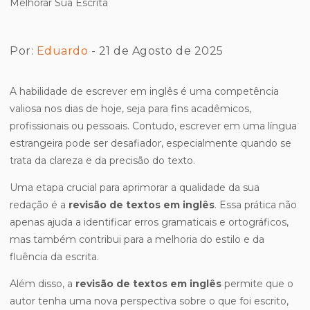
Por:
Eduardo
- 21 de Agosto de 2025
A habilidade de escrever em inglês é uma competência
valiosa nos dias de hoje, seja para fins acadêmicos,
profissionais ou pessoais. Contudo, escrever em uma língua
estrangeira pode ser desafiador, especialmente quando se
trata da clareza e da precisão do texto.
Uma etapa crucial para aprimorar a qualidade da sua
redação é a
revisão de textos em inglês
. Essa prática não
apenas ajuda a identificar erros gramaticais e ortográficos,
mas também contribui para a melhoria do estilo e da
fluência da escrita.
Além disso, a
revisão de textos em inglês
permite que o
autor tenha uma nova perspectiva sobre o que foi escrito,