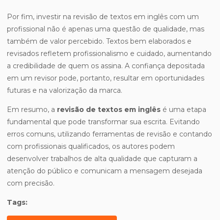
Por fim, investir na revisão de textos em inglês com um
profissional não é apenas uma questão de qualidade, mas
também de valor percebido. Textos bem elaborados e
revisados refletem profissionalismo e cuidado, aumentando
a credibilidade de quem os assina. A confiança depositada
em um revisor pode, portanto, resultar em oportunidades
futuras e na valorização da marca.
Em resumo, a
revisão de textos em inglês
é uma etapa
fundamental que pode transformar sua escrita. Evitando
erros comuns, utilizando ferramentas de revisão e contando
com profissionais qualificados, os autores podem
desenvolver trabalhos de alta qualidade que capturam a
atenção do público e comunicam a mensagem desejada
com precisão.
Tags: