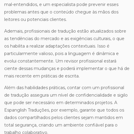
mal-entendidos, e um especialista pode prevenir esses
problemas antes que o conteúdo chegue às mãos dos
leitores ou potenciais clientes.
Ademais, profissionais de tradução estão atualizados sobre
as tendências do mercado e as exigências culturais, o que
os habilita a realizar adaptações contextuais. Isso é
particularmente valioso, pois a linguagem é dinâmica e
evolui constantemente. Um revisor profissional estará
ciente dessas mudanças e poderá implementar o que há de
mais recente em práticas de escrita.
Além das habilidades práticas, contar com um profissional
de tradução assegura um nível de confidencialidade e sigilo
que pode ser necessário em determinados projetos. A
Espanglish Traduções, por exemplo, garante que todos os
dados compartilhados pelos clientes sejam mantidos em
total segurança, criando um ambiente confiável para o
trabalho colaborativo.