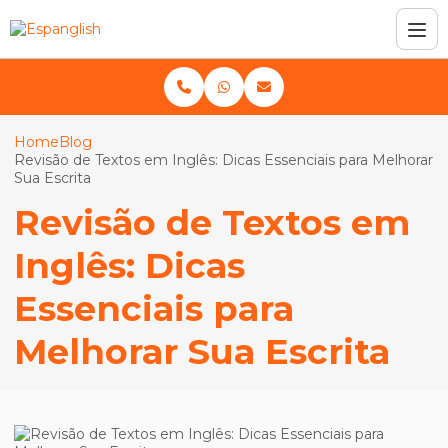
Home
Blog
Revisão de Textos em Inglês: Dicas Essenciais para Melhorar
Sua Escrita
Revisão de Textos em
Inglês: Dicas
Essenciais para
Melhorar Sua Escrita