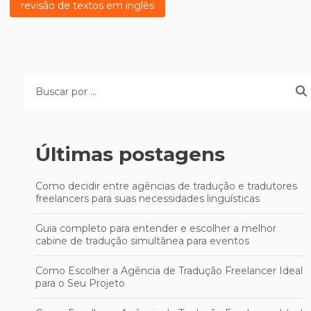
revisão de textos em inglês
Últimas postagens
Como decidir entre agências de tradução e tradutores
freelancers para suas necessidades linguísticas
Guia completo para entender e escolher a melhor
cabine de tradução simultânea para eventos
Como Escolher a Agência de Tradução Freelancer Ideal
para o Seu Projeto