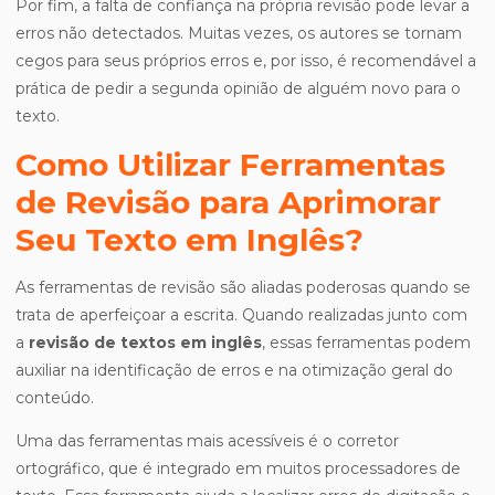
Por fim, a falta de confiança na própria revisão pode levar a
erros não detectados. Muitas vezes, os autores se tornam
cegos para seus próprios erros e, por isso, é recomendável a
prática de pedir a segunda opinião de alguém novo para o
texto.
Como Utilizar Ferramentas
de Revisão para Aprimorar
Seu Texto em Inglês?
As ferramentas de revisão são aliadas poderosas quando se
trata de aperfeiçoar a escrita. Quando realizadas junto com
a
revisão de textos em inglês
, essas ferramentas podem
auxiliar na identificação de erros e na otimização geral do
conteúdo.
Uma das ferramentas mais acessíveis é o corretor
ortográfico, que é integrado em muitos processadores de