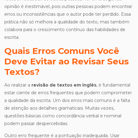
opinião é inestimável, pois outras pessoas podem encontrar
erros ou inconsistências que o autor pode ter perdido. Essa
prática não só melhora a qualidade do texto, mas também
colabora para o crescimento contínuo das habilidades de
escrita.
Quais Erros Comuns Você
Deve Evitar ao Revisar Seus
Textos?
Ao realizar a
revisão de textos em inglês
, é fundamental
estar ciente de erros frequentes que podem comprometer
a qualidade da escrita. Um dos erros mais comuns é a falta
de atenção aos detalhes gramaticais. Muitas vezes,
questões básicas como concordância verbal e nominal
podem passar despercebidas.
Outro erro frequente é a pontuação inadequada. Usar