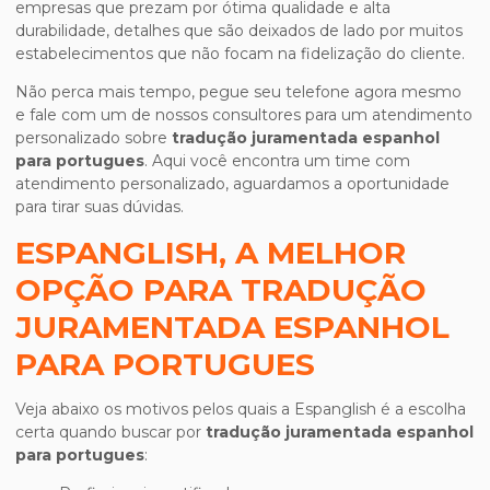
empresas que prezam por ótima qualidade e alta
durabilidade, detalhes que são deixados de lado por muitos
estabelecimentos que não focam na fidelização do cliente.
Não perca mais tempo, pegue seu telefone agora mesmo
e fale com um de nossos consultores para um atendimento
personalizado sobre
tradução juramentada espanhol
para portugues
. Aqui você encontra um time com
atendimento personalizado, aguardamos a oportunidade
para tirar suas dúvidas.
ESPANGLISH, A MELHOR
OPÇÃO PARA TRADUÇÃO
JURAMENTADA ESPANHOL
PARA PORTUGUES
Veja abaixo os motivos pelos quais a Espanglish é a escolha
certa quando buscar por
tradução juramentada espanhol
para portugues
: