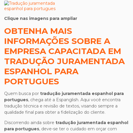
Clique nas imagens para ampliar
OBTENHA MAIS
INFORMAÇÕES SOBRE A
EMPRESA CAPACITADA EM
TRADUÇÃO JURAMENTADA
ESPANHOL PARA
PORTUGUES
Quem busca por
tradução juramentada espanhol para
portugues
, chega até a Espanglish. Aqui você encontra
tradução técnica e revisão de textos, visando sempre a
qualidade final para obter a fidelização do cliente.
Discorrendo ainda sobre
tradução juramentada espanhol
para portugues
, deve-se ter o cuidado em orçar com