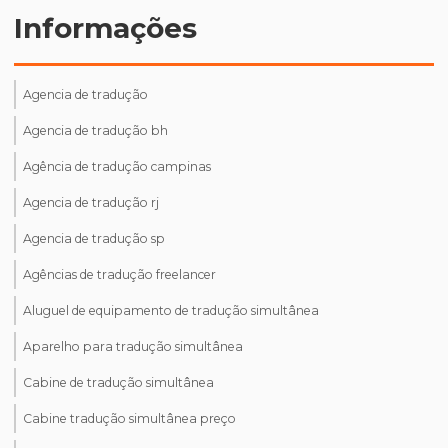
Informações
Agencia de tradução
Agencia de tradução bh
Agência de tradução campinas
Agencia de tradução rj
Agencia de tradução sp
Agências de tradução freelancer
Aluguel de equipamento de tradução simultânea
Aparelho para tradução simultânea
Cabine de tradução simultânea
Cabine tradução simultânea preço