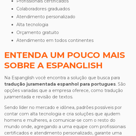
profissionais certificados
colaboradores graduados
atendimento personalizado
alta tecnologia
orçamento gratuito
atendimento em todos continentes
ENTENDA UM POUCO MAIS
SOBRE A ESPANGLISH
Na Espanglish você encontra a solução que busca para
tradução juramentada espanhol para portugues
. São
opções variadas que a empresa oferece, como tradução
juramentada e revisão de textos.
Sendo líder no mercado e idônea, padrões possíveis por
contar com alta tecnologia e cria soluções que ajudem
homens e mulheres, a comunicar-se com o resto do
mundo onde, agregando a uma equipe com profissionais
certificados e atendimento personalizado, garante uma