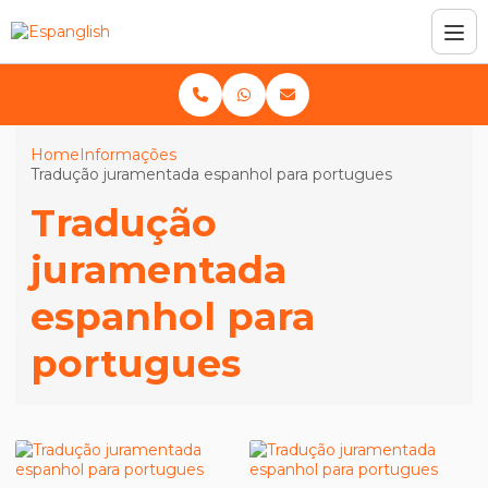
Home
Informações
Tradução juramentada espanhol para portugues
Tradução
juramentada
espanhol para
portugues