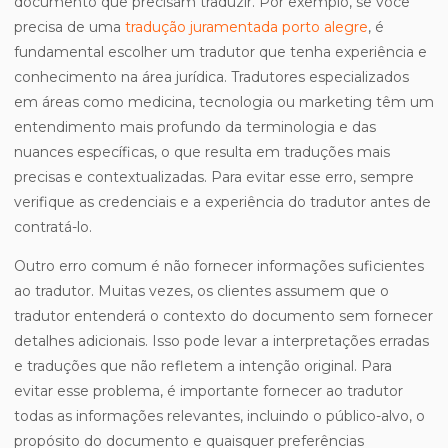
documento que precisam traduzir. Por exemplo, se você
precisa de uma
tradução juramentada porto alegre
, é
fundamental escolher um tradutor que tenha experiência e
conhecimento na área jurídica. Tradutores especializados
em áreas como medicina, tecnologia ou marketing têm um
entendimento mais profundo da terminologia e das
nuances específicas, o que resulta em traduções mais
precisas e contextualizadas. Para evitar esse erro, sempre
verifique as credenciais e a experiência do tradutor antes de
contratá-lo.
Outro erro comum é não fornecer informações suficientes
ao tradutor. Muitas vezes, os clientes assumem que o
tradutor entenderá o contexto do documento sem fornecer
detalhes adicionais. Isso pode levar a interpretações erradas
e traduções que não refletem a intenção original. Para
evitar esse problema, é importante fornecer ao tradutor
todas as informações relevantes, incluindo o público-alvo, o
propósito do documento e quaisquer preferências