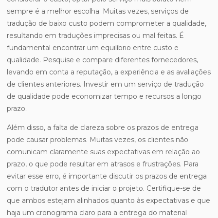
sempre é a melhor escolha. Muitas vezes, serviços de
tradução de baixo custo podem comprometer a qualidade,
resultando em traduções imprecisas ou mal feitas. É
fundamental encontrar um equilíbrio entre custo e
qualidade. Pesquise e compare diferentes fornecedores,
levando em conta a reputação, a experiência e as avaliações
de clientes anteriores. Investir em um serviço de tradução
de qualidade pode economizar tempo e recursos a longo
prazo.
Além disso, a falta de clareza sobre os prazos de entrega
pode causar problemas. Muitas vezes, os clientes não
comunicam claramente suas expectativas em relação ao
prazo, o que pode resultar em atrasos e frustrações. Para
evitar esse erro, é importante discutir os prazos de entrega
com o tradutor antes de iniciar o projeto. Certifique-se de
que ambos estejam alinhados quanto às expectativas e que
haja um cronograma claro para a entrega do material