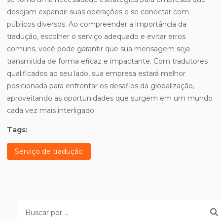
desejam expandir suas operações e se conectar com
públicos diversos. Ao compreender a importância da
tradução, escolher o serviço adequado e evitar erros
comuns, você pode garantir que sua mensagem seja
transmitida de forma eficaz e impactante. Com tradutores
qualificados ao seu lado, sua empresa estará melhor
posicionada para enfrentar os desafios da globalização,
aproveitando as oportunidades que surgem em um mundo
cada vez mais interligado.
Tags:
Serviço de tradução