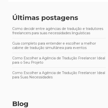
Últimas postagens
Como decidir entre agências de tradução e tradutores
freelancers para suas necessidades linguísticas
Guia completo para entender e escolher a melhor
cabine de tradução simultânea para eventos
Como Escolher a Agência de Tradução Freelancer Ideal
para o Seu Projeto
Como Escolher a Agência de Tradução Freelancer Ideal
para Suas Necessidades
Blog