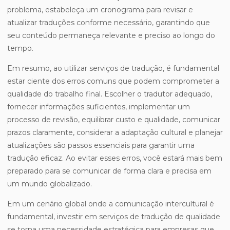
problema, estabeleça um cronograma para revisar e
atualizar traduções conforme necessário, garantindo que
seu conteúdo permaneça relevante e preciso ao longo do
tempo.
Em resumo, ao utilizar serviços de tradução, é fundamental
estar ciente dos erros comuns que podem comprometer a
qualidade do trabalho final. Escolher o tradutor adequado,
fornecer informações suficientes, implementar um
processo de revisão, equilibrar custo e qualidade, comunicar
prazos claramente, considerar a adaptação cultural e planejar
atualizações são passos essenciais para garantir uma
tradução eficaz. Ao evitar esses erros, você estará mais bem
preparado para se comunicar de forma clara e precisa em
um mundo globalizado.
Em um cenário global onde a comunicação intercultural é
fundamental, investir em serviços de tradução de qualidade
se torna uma necessidade estratégica para empresas que