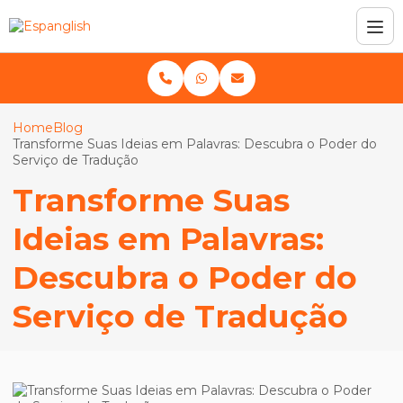
Home
Blog
Transforme Suas Ideias em Palavras: Descubra o Poder do
Serviço de Tradução
Transforme Suas
Ideias em Palavras:
Descubra o Poder do
Serviço de Tradução