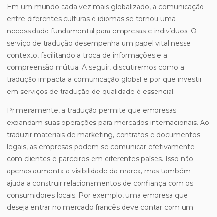
Em um mundo cada vez mais globalizado, a comunicação
entre diferentes culturas e idiomas se tornou uma
necessidade fundamental para empresas e indivíduos. O
serviço de tradução desempenha um papel vital nesse
contexto, facilitando a troca de informações e a
compreensão mútua. A seguir, discutiremos como a
tradução impacta a comunicação global e por que investir
em serviços de tradução de qualidade é essencial.
Primeiramente, a tradução permite que empresas
expandam suas operações para mercados internacionais. Ao
traduzir materiais de marketing, contratos e documentos
legais, as empresas podem se comunicar efetivamente
com clientes e parceiros em diferentes países. Isso não
apenas aumenta a visibilidade da marca, mas também
ajuda a construir relacionamentos de confiança com os
consumidores locais. Por exemplo, uma empresa que
deseja entrar no mercado francês deve contar com um