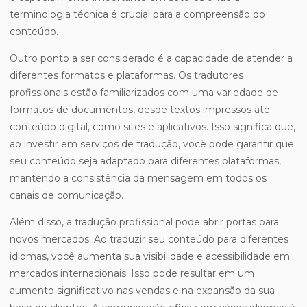
terminologia técnica é crucial para a compreensão do
conteúdo.
Outro ponto a ser considerado é a capacidade de atender a
diferentes formatos e plataformas. Os tradutores
profissionais estão familiarizados com uma variedade de
formatos de documentos, desde textos impressos até
conteúdo digital, como sites e aplicativos. Isso significa que,
ao investir em serviços de tradução, você pode garantir que
seu conteúdo seja adaptado para diferentes plataformas,
mantendo a consistência da mensagem em todos os
canais de comunicação.
Além disso, a tradução profissional pode abrir portas para
novos mercados. Ao traduzir seu conteúdo para diferentes
idiomas, você aumenta sua visibilidade e acessibilidade em
mercados internacionais. Isso pode resultar em um
aumento significativo nas vendas e na expansão da sua