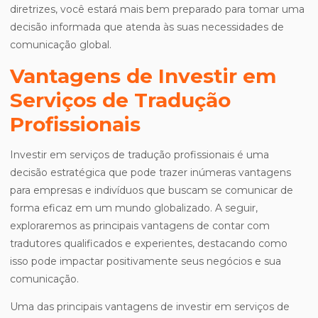
diretrizes, você estará mais bem preparado para tomar uma
decisão informada que atenda às suas necessidades de
comunicação global.
Vantagens de Investir em
Serviços de Tradução
Profissionais
Investir em serviços de tradução profissionais é uma
decisão estratégica que pode trazer inúmeras vantagens
para empresas e indivíduos que buscam se comunicar de
forma eficaz em um mundo globalizado. A seguir,
exploraremos as principais vantagens de contar com
tradutores qualificados e experientes, destacando como
isso pode impactar positivamente seus negócios e sua
comunicação.
Uma das principais vantagens de investir em serviços de