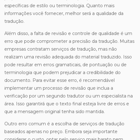
específicas de estilo ou terminologia. Quanto mais
informações você fornecer, melhor será a qualidade da
tradução.
Além disso, a falta de revisão e controle de qualidade é um
erro que pode comprometer a precisão da tradução. Muitas
empresas contratam serviços de tradução, mas não
realizam uma revisão adequada do material traduzido. Isso
pode resultar em erros gramaticais, de pontuação ou de
terminologia que podem prejudicar a credibilidade do
documento. Para evitar esse erro, é recomendável
implementar um processo de revisão que inclua a
verificação por um segundo tradutor ou um especialista na
área. Isso garantirá que o texto final esteja livre de erros e
que a mensagem original tenha sido mantida.
Outro erro comum é a escolha de serviços de tradução
baseados apenas no preço. Embora seja importante
considerar o custo, optar pelo serviço mais barato nem