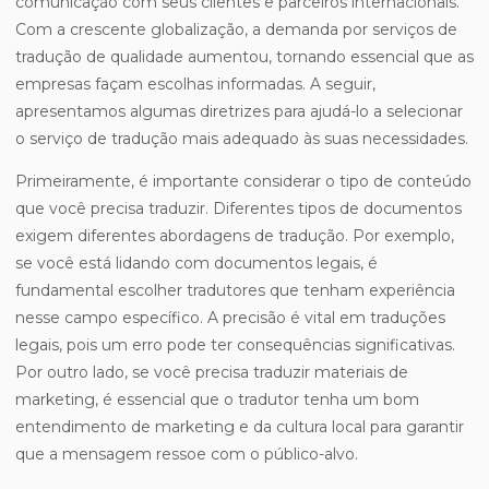
comunicação com seus clientes e parceiros internacionais.
Com a crescente globalização, a demanda por serviços de
tradução de qualidade aumentou, tornando essencial que as
empresas façam escolhas informadas. A seguir,
apresentamos algumas diretrizes para ajudá-lo a selecionar
o serviço de tradução mais adequado às suas necessidades.
Primeiramente, é importante considerar o tipo de conteúdo
que você precisa traduzir. Diferentes tipos de documentos
exigem diferentes abordagens de tradução. Por exemplo,
se você está lidando com documentos legais, é
fundamental escolher tradutores que tenham experiência
nesse campo específico. A precisão é vital em traduções
legais, pois um erro pode ter consequências significativas.
Por outro lado, se você precisa traduzir materiais de
marketing, é essencial que o tradutor tenha um bom
entendimento de marketing e da cultura local para garantir
que a mensagem ressoe com o público-alvo.