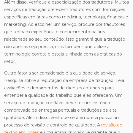
Além disso, verifique a especialização dos tradutores. Muitos
serviços de tradução oferecem tradutores com formações
específicas em áreas como medicina, tecnologia, finanças e
marketing. Ao escolher um serviço, procure por tradutores
que tenham experiência e conhecimento na área
relacionada ao seu conteúdo. Isso garantirá que a tradução
não apenas seja precisa, mas também que utilize a
terminologia correta e esteja alinhada com as práticas do
setor.
Outro fator a ser considerado é a qualidade do serviço.
Pesquise sobre a reputação da empresa de tradução. Leia
avaliações e depoimentos de clientes anteriores para
entender a qualidade do trabalho que eles oferecem. Um
serviço de tradução confiável deve ter um histórico
comprovado de entregas pontuais e traduções de alta
qualidade. Além disso, verifique se a empresa possui um
processo de revisão e controle de qualidade. A
revisão de
textos em inglês
é uma etapa crucial que garante que o