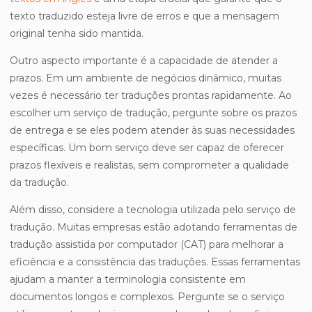
texto traduzido esteja livre de erros e que a mensagem
original tenha sido mantida.
Outro aspecto importante é a capacidade de atender a
prazos. Em um ambiente de negócios dinâmico, muitas
vezes é necessário ter traduções prontas rapidamente. Ao
escolher um serviço de tradução, pergunte sobre os prazos
de entrega e se eles podem atender às suas necessidades
específicas. Um bom serviço deve ser capaz de oferecer
prazos flexíveis e realistas, sem comprometer a qualidade
da tradução.
Além disso, considere a tecnologia utilizada pelo serviço de
tradução. Muitas empresas estão adotando ferramentas de
tradução assistida por computador (CAT) para melhorar a
eficiência e a consistência das traduções. Essas ferramentas
ajudam a manter a terminologia consistente em
documentos longos e complexos. Pergunte se o serviço