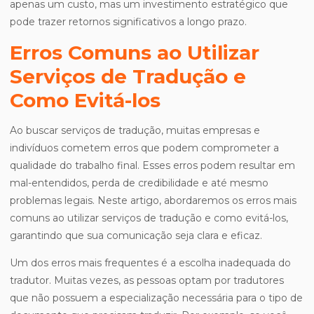
apenas um custo, mas um investimento estratégico que
pode trazer retornos significativos a longo prazo.
Erros Comuns ao Utilizar
Serviços de Tradução e
Como Evitá-los
Ao buscar serviços de tradução, muitas empresas e
indivíduos cometem erros que podem comprometer a
qualidade do trabalho final. Esses erros podem resultar em
mal-entendidos, perda de credibilidade e até mesmo
problemas legais. Neste artigo, abordaremos os erros mais
comuns ao utilizar serviços de tradução e como evitá-los,
garantindo que sua comunicação seja clara e eficaz.
Um dos erros mais frequentes é a escolha inadequada do
tradutor. Muitas vezes, as pessoas optam por tradutores
que não possuem a especialização necessária para o tipo de