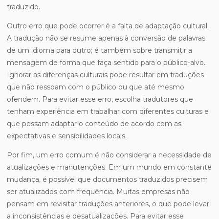
traduzido.
Outro erro que pode ocorrer é a falta de adaptação cultural.
A tradução não se resume apenas à conversão de palavras
de um idioma para outro; é também sobre transmitir a
mensagem de forma que faça sentido para o público-alvo.
Ignorar as diferenças culturais pode resultar em traduções
que não ressoam com o público ou que até mesmo
ofendem. Para evitar esse erro, escolha tradutores que
tenham experiência em trabalhar com diferentes culturas e
que possam adaptar o conteúdo de acordo com as
expectativas e sensibilidades locais.
Por fim, um erro comum é não considerar a necessidade de
atualizações e manutenções. Em um mundo em constante
mudança, é possível que documentos traduzidos precisem
ser atualizados com frequência. Muitas empresas não
pensam em revisitar traduções anteriores, o que pode levar
a inconsistências e desatualizações. Para evitar esse