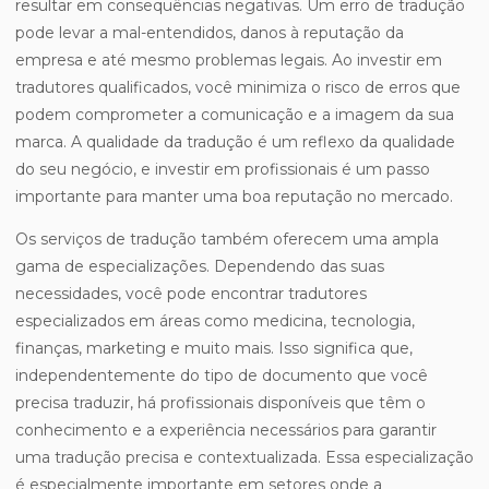
resultar em consequências negativas. Um erro de tradução
pode levar a mal-entendidos, danos à reputação da
empresa e até mesmo problemas legais. Ao investir em
tradutores qualificados, você minimiza o risco de erros que
podem comprometer a comunicação e a imagem da sua
marca. A qualidade da tradução é um reflexo da qualidade
do seu negócio, e investir em profissionais é um passo
importante para manter uma boa reputação no mercado.
Os serviços de tradução também oferecem uma ampla
gama de especializações. Dependendo das suas
necessidades, você pode encontrar tradutores
especializados em áreas como medicina, tecnologia,
finanças, marketing e muito mais. Isso significa que,
independentemente do tipo de documento que você
precisa traduzir, há profissionais disponíveis que têm o
conhecimento e a experiência necessários para garantir
uma tradução precisa e contextualizada. Essa especialização
é especialmente importante em setores onde a