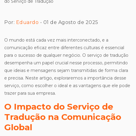
Por:
Eduardo
- 01 de Agosto de 2025
O mundo está cada vez mais interconectado, e a
comunicação eficaz entre diferentes culturas é essencial
para o sucesso de qualquer negócio. O serviço de tradução
desempenha um papel crucial nesse processo, permitindo
que ideias e mensagens sejam transmitidas de forma clara
e precisa. Neste artigo, exploraremos a importância desse
serviço, como escolher o ideal e as vantagens que ele pode
trazer para sua empresa.
O Impacto do Serviço de
Tradução na Comunicação
Global