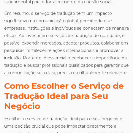
fundamental para o fortalecimento da coesão social.
Em resumo, o serviço de tradução tem um impacto
significativo na comunicação global, permitindo que
empresas, instituições e indivíduos se conectem de maneira
eficaz. Ao investir em serviços de tradução de qualidade, é
possível expandir mercados, adaptar produtos, colaborar em
pesquisas, fortalecer relações internacionais e promover a
inclusão. Portanto, é essencial reconhecer a importância da
tradução e buscar profissionais qualificados para garantir que
a comunicação seja clara, precisa e culturalmente relevante.
Como Escolher o Serviço de
Tradução Ideal para Seu
Negócio
Escolher o serviço de tradução ideal para o seu negócio é
uma decisão crucial que pode impactar diretamente a