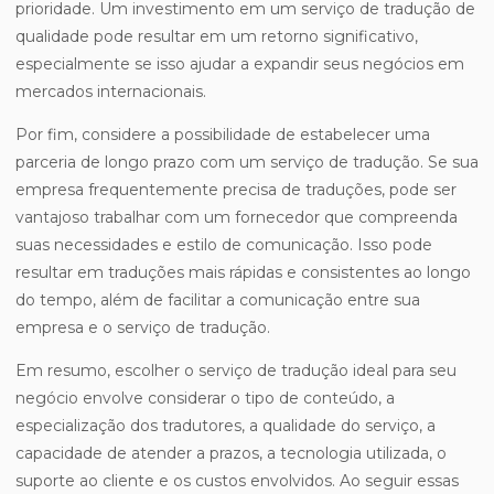
prioridade. Um investimento em um serviço de tradução de
qualidade pode resultar em um retorno significativo,
especialmente se isso ajudar a expandir seus negócios em
mercados internacionais.
Por fim, considere a possibilidade de estabelecer uma
parceria de longo prazo com um serviço de tradução. Se sua
empresa frequentemente precisa de traduções, pode ser
vantajoso trabalhar com um fornecedor que compreenda
suas necessidades e estilo de comunicação. Isso pode
resultar em traduções mais rápidas e consistentes ao longo
do tempo, além de facilitar a comunicação entre sua
empresa e o serviço de tradução.
Em resumo, escolher o serviço de tradução ideal para seu
negócio envolve considerar o tipo de conteúdo, a
especialização dos tradutores, a qualidade do serviço, a
capacidade de atender a prazos, a tecnologia utilizada, o
suporte ao cliente e os custos envolvidos. Ao seguir essas