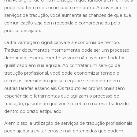
marketing, onde uma mensagem que funciona em um país
pode não ter o mesmo impacto em outro. Ao investir em
serviços de tradução, você aumenta as chances de que sua
comunicação seja bem recebida e compreendida pelo
público desejado.
Outra vantagem significativa é a economia de tempo.
Traduzir documentos internamente pode ser um processo
demorado, especialmente se você não tiver um tradutor
qualificado em sua equipe. Ao contratar um serviço de
tradução profissional, você pode economizar tempo e
recursos, permitindo que sua equipe se concentre em
outras tarefas essenciais. Os tradutores profissionais têm
experiência e ferramentas que agilizam o processo de
tradução, garantindo que você receba o material traduzido
dentro do prazo estipulado.
Além disso, a utilização de serviços de tradução profissionais
pode ajudar a evitar erros e mal-entendidos que podem