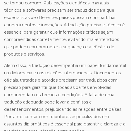
se tornou comum. Publicações científicas, manuais
técnicos e softwares precisam ser traduzidos para que
especialistas de diferentes países possam compartilhar
conhecimentos e inovações. A tradução precisa e técnica é
essencial para garantir que informações críticas sejam
compreendidas corretamente, evitando mal-entendidos
que podem comprometer a segurança e a eficácia de
produtos e serviços.
Além disso, a tradução desempenha um papel fundamental
na diplomacia e nas relações internacionais. Documentos
oficiais, tratados e acordos precisam ser traduzidos com
precisão para garantir que todas as partes envolvidas
compreendam os termos e condições. A falta de uma
tradução adequada pode levar a conflitos e
desentendimentos, prejudicando as relações entre países.
Portanto, contar com tradutores especializados em
assuntos diplomáticos é essencial para garantir a clareza e a