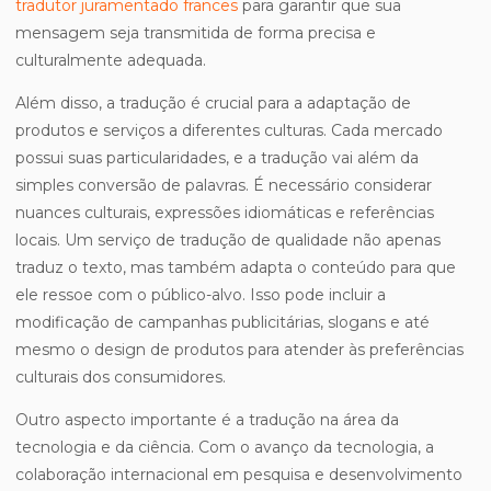
tradutor juramentado frances
para garantir que sua
mensagem seja transmitida de forma precisa e
culturalmente adequada.
Além disso, a tradução é crucial para a adaptação de
produtos e serviços a diferentes culturas. Cada mercado
possui suas particularidades, e a tradução vai além da
simples conversão de palavras. É necessário considerar
nuances culturais, expressões idiomáticas e referências
locais. Um serviço de tradução de qualidade não apenas
traduz o texto, mas também adapta o conteúdo para que
ele ressoe com o público-alvo. Isso pode incluir a
modificação de campanhas publicitárias, slogans e até
mesmo o design de produtos para atender às preferências
culturais dos consumidores.
Outro aspecto importante é a tradução na área da
tecnologia e da ciência. Com o avanço da tecnologia, a
colaboração internacional em pesquisa e desenvolvimento