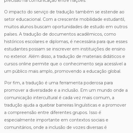
precisão na comunicação entre nações.
O impacto do serviço de tradução também se estende ao
setor educacional. Com a crescente mobilidade estudantil,
muitos alunos buscam oportunidades de estudo em outros
países. A tradução de documentos acadêmicos, como
históricos escolares e diplomas, é necessária para que esses
estudantes possam se inscrever em instituições de ensino
no exterior. Além disso, a tradução de materiais didáticos e
cursos online permite que o conhecimento seja acessível a
um público mais amplo, promovendo a educação global.
Por fim, a tradução é uma ferramenta poderosa para
promover a diversidade e a inclusão. Em um mundo onde a
comunicação intercultural é cada vez mais comum, a
tradução ajuda a quebrar barreiras linguísticas e a promover
a compreensão entre diferentes grupos. Isso é
especialmente importante em contextos sociais e
comunitários, onde a inclusão de vozes diversas é