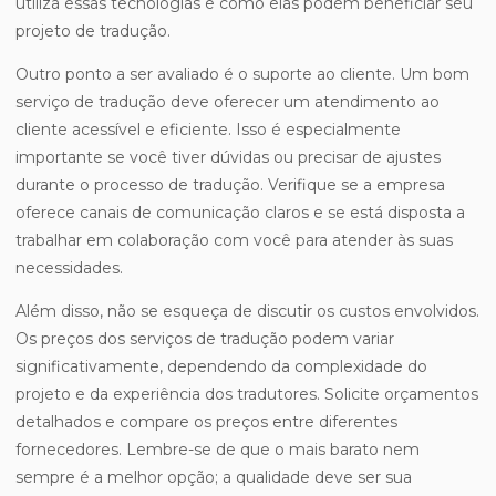
utiliza essas tecnologias e como elas podem beneficiar seu
projeto de tradução.
Outro ponto a ser avaliado é o suporte ao cliente. Um bom
serviço de tradução deve oferecer um atendimento ao
cliente acessível e eficiente. Isso é especialmente
importante se você tiver dúvidas ou precisar de ajustes
durante o processo de tradução. Verifique se a empresa
oferece canais de comunicação claros e se está disposta a
trabalhar em colaboração com você para atender às suas
necessidades.
Além disso, não se esqueça de discutir os custos envolvidos.
Os preços dos serviços de tradução podem variar
significativamente, dependendo da complexidade do
projeto e da experiência dos tradutores. Solicite orçamentos
detalhados e compare os preços entre diferentes
fornecedores. Lembre-se de que o mais barato nem
sempre é a melhor opção; a qualidade deve ser sua