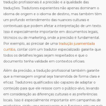
tradução profissionais é a precisão e a qualidade das
traduções. Tradutores experientes não apenas dominam o
idioma de origem e o idioma de destino, mas também têm
um profundo entendimento das nuances culturais e
contextuais que podem afetar a interpretação de um texto.
Isso é especialmente importante em documentos legais,
técnicos ou de marketing, onde a precisão é fundamental.
Por exemplo, ao precisar de uma
tradução juramentada
curitiba
, contar com um tradutor especializado garante que
todos os detalhes legais sejam respeitados e que o
documento tenha validade em contextos oficiais.
Além da precisão, a tradução profissional também garante
que a mensagem original seja transmitida de forma clara e
eficaz. Tradutores qualificados são capazes de adaptar o
conteúdo para que ele ressoe com o público-alvo, levando
em consideração as diferenças culturais e as preferências
locais. Isso é especialmente importante em campanhas de