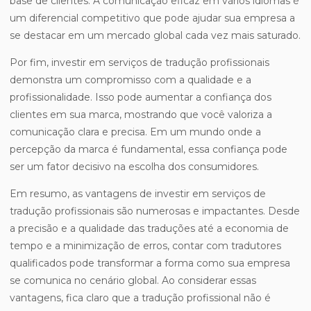
base de clientes. A comunicação eficaz em vários idiomas é
um diferencial competitivo que pode ajudar sua empresa a
se destacar em um mercado global cada vez mais saturado.
Por fim, investir em serviços de tradução profissionais
demonstra um compromisso com a qualidade e a
profissionalidade. Isso pode aumentar a confiança dos
clientes em sua marca, mostrando que você valoriza a
comunicação clara e precisa. Em um mundo onde a
percepção da marca é fundamental, essa confiança pode
ser um fator decisivo na escolha dos consumidores.
Em resumo, as vantagens de investir em serviços de
tradução profissionais são numerosas e impactantes. Desde
a precisão e a qualidade das traduções até a economia de
tempo e a minimização de erros, contar com tradutores
qualificados pode transformar a forma como sua empresa
se comunica no cenário global. Ao considerar essas
vantagens, fica claro que a tradução profissional não é