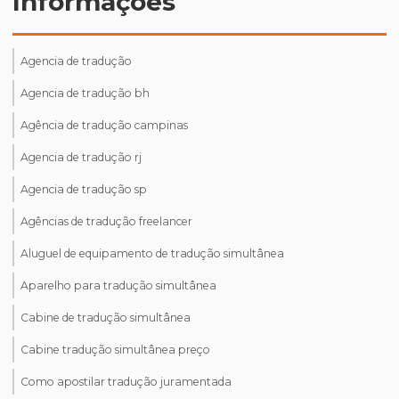
Informações
Agencia de tradução
Agencia de tradução bh
Agência de tradução campinas
Agencia de tradução rj
Agencia de tradução sp
Agências de tradução freelancer
Aluguel de equipamento de tradução simultânea
Aparelho para tradução simultânea
Cabine de tradução simultânea
Cabine tradução simultânea preço
Como apostilar tradução juramentada