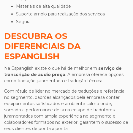
materiais de alta qualidade
suporte amplo para realização dos serviços
segura
DESCUBRA OS
DIFERENCIAIS DA
ESPANGLISH
Na Espanglish existe o que há de melhor em
serviço de
transcrição de audio preço
. A empresa oferece opções
como tradução juramentada e tradução técnica.
Com rótulo de líder no mercado de traduções e referência
no segmento, padrões alcançados pela empresa conter
equipamentos sofisticados e ambiente calmo onde,
somado a performance de uma equipe de tradutores
juramentados com ampla experiência no segmento e
colaboradores formados no exterior, garantem o sucesso de
seus clientes de ponta a ponta.