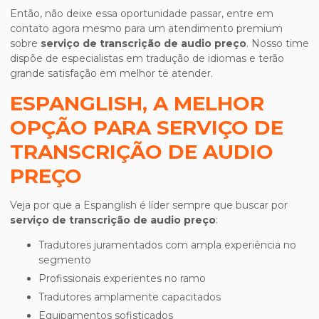
Então, não deixe essa oportunidade passar, entre em
contato agora mesmo para um atendimento premium
sobre
serviço de transcrição de audio preço
. Nosso time
dispõe de especialistas em tradução de idiomas e terão
grande satisfação em melhor te atender.
ESPANGLISH, A MELHOR
OPÇÃO PARA SERVIÇO DE
TRANSCRIÇÃO DE AUDIO
PREÇO
Veja por que a Espanglish é líder sempre que buscar por
serviço de transcrição de audio preço
:
tradutores juramentados com ampla experiência no
segmento
profissionais experientes no ramo
tradutores amplamente capacitados
equipamentos sofisticados