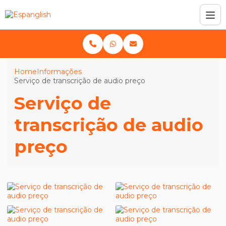
Home
Informações
Serviço de transcrição de audio preço
Serviço de
transcrição de audio
preço