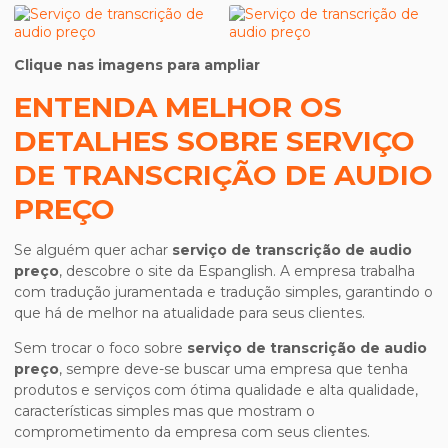
Clique nas imagens para ampliar
ENTENDA MELHOR OS
DETALHES SOBRE SERVIÇO
DE TRANSCRIÇÃO DE AUDIO
PREÇO
Se alguém quer achar
serviço de transcrição de audio
preço
, descobre o site da Espanglish. A empresa trabalha
com tradução juramentada e tradução simples, garantindo o
que há de melhor na atualidade para seus clientes.
Sem trocar o foco sobre
serviço de transcrição de audio
preço
, sempre deve-se buscar uma empresa que tenha
produtos e serviços com ótima qualidade e alta qualidade,
características simples mas que mostram o
comprometimento da empresa com seus clientes.