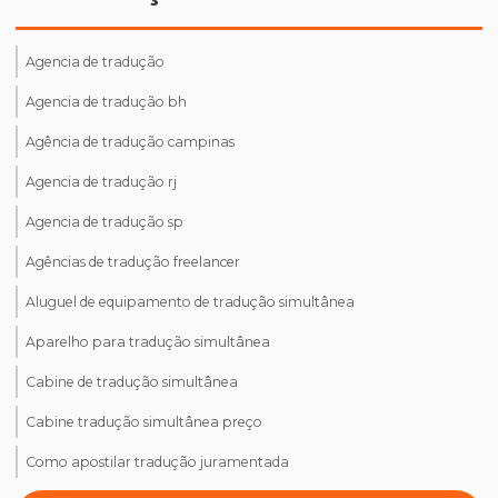
Agencia de tradução
Agencia de tradução bh
Agência de tradução campinas
Agencia de tradução rj
Agencia de tradução sp
Agências de tradução freelancer
Aluguel de equipamento de tradução simultânea
Aparelho para tradução simultânea
Cabine de tradução simultânea
Cabine tradução simultânea preço
Como apostilar tradução juramentada