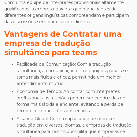
Com uma equipe de intérpretes profissionais altamente
qualificados, a empresa garante que participantes de
diferentes origens linguísticas compreendam e participem
das discussões sem barreiras de idiomas.
Vantagens de Contratar uma
empresa de tradução
simultânea para teams
Facilidade de Comunicação: Com a tradução
simultânea, a comunicação entre equipes globais se
torna mais fluída e eficaz, permitindo um melhor
entendimento mútuo.
Economia de Tempo: Ao contar com intérpretes
profissionais, as reuniões podem ser conduzidas de
forma mais rápida e eficiente, evitando a perda de
tempo com traduções posteriores.
Alcance Global: Com a capacidade de oferecer
tradução em diversos idiomas, a empresa de tradução
simultânea para Teams possibilita que empresas se