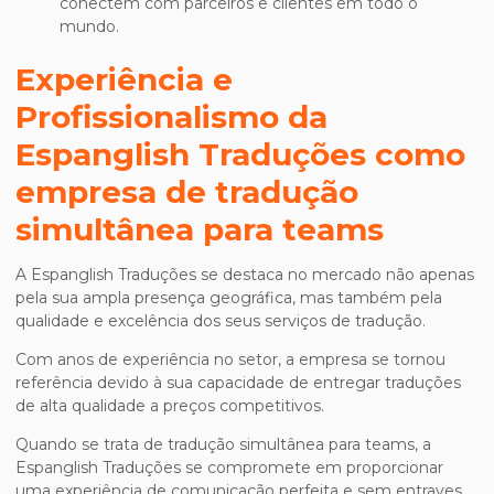
conectem com parceiros e clientes em todo o
mundo.
Experiência e
Profissionalismo da
Espanglish Traduções como
empresa de tradução
simultânea para teams
A Espanglish Traduções se destaca no mercado não apenas
pela sua ampla presença geográfica, mas também pela
qualidade e excelência dos seus serviços de tradução.
Com anos de experiência no setor, a empresa se tornou
referência devido à sua capacidade de entregar traduções
de alta qualidade a preços competitivos.
Quando se trata de tradução simultânea para teams, a
Espanglish Traduções se compromete em proporcionar
uma experiência de comunicação perfeita e sem entraves,