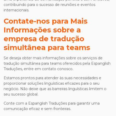
contribuindo para o sucesso de reuniões e eventos
internacionais.
Contate-nos para Mais
Informações sobre a
empresa de tradução
simultânea para teams
Se deseja obter mais informações sobre os serviços de
tradução simultânea para teams oferecidos pela Espanglish
Traduções, entre em contato conosco.
Estamos prontos para atender às suas necessidades e
proporcionar soluções linguísticas eficazes para o seu
negócio. Não deixe que as barreiras linguísticas limitem o
seu sucesso global.
Conte com a Espanglish Traduções para garantir uma
comunicação eficaz e sem fronteiras.