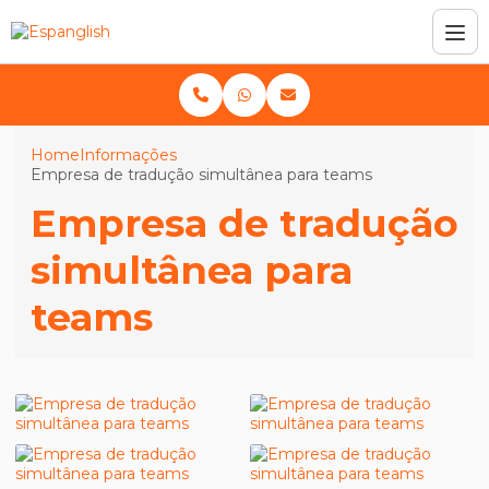
Home
Informações
Empresa de tradução simultânea para teams
Empresa de tradução
simultânea para
teams