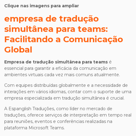
Clique nas imagens para ampliar
empresa de tradução
simultânea para teams
:
Facilitando a Comunicação
Global
Empresa de tradução simultânea para teams
é
essencial para garantir a eficácia da comunicação em
ambientes virtuais cada vez mais comuns atualmente.
Com equipes distribuídas globalmente e a necessidade de
interações em vários idiomas, contar com o suporte de uma
empresa especializada em tradução simultânea é crucial.
A Espanglish Traduções, como líder no mercado de
traduções, oferece serviços de interpretação em tempo real
para reuniões, eventos e conferências realizadas na
plataforma Microsoft Teams.