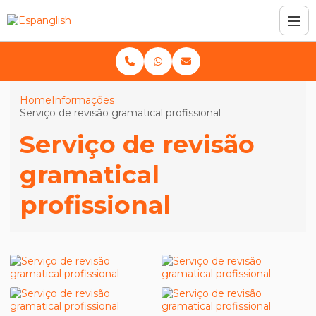
Home
Informações
Serviço de revisão gramatical profissional
Serviço de revisão
gramatical
profissional