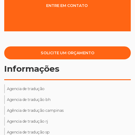
ENTRE EM CONTATO
SOLICITE UM ORÇAMENTO
Informações
Agencia de tradução
Agencia de tradução bh
Agência de tradução campinas
Agencia de tradução rj
Agencia de tradução sp