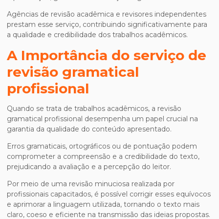
Agências de revisão acadêmica e revisores independentes
prestam esse serviço, contribuindo significativamente para
a qualidade e credibilidade dos trabalhos acadêmicos.
A Importância do
serviço de
revisão gramatical
profissional
Quando se trata de trabalhos acadêmicos, a revisão
gramatical profissional desempenha um papel crucial na
garantia da qualidade do conteúdo apresentado.
Erros gramaticais, ortográficos ou de pontuação podem
comprometer a compreensão e a credibilidade do texto,
prejudicando a avaliação e a percepção do leitor.
Por meio de uma revisão minuciosa realizada por
profissionais capacitados, é possível corrigir esses equívocos
e aprimorar a linguagem utilizada, tornando o texto mais
claro, coeso e eficiente na transmissão das ideias propostas.