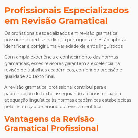
Profissionais Especializados
em Revisão Gramatical
Os profissionais especializados em revisão gramatical
possuem expertise na língua portuguesa e estão aptos a
identificar e corrigir uma variedade de erros linguísticos.
Com ampla experiência e conhecimento das normas
gramaticais, esses revisores garantem a excelência na
revisão de trabalhos acadêmicos, conferindo precisão e
qualidade ao texto final.
A revisão gramatical profissional contribui para a
padronização do texto, assegurando a consistência e a
adequação linguística às normas acadêmicas estabelecidas
pela instituição de ensino ou revista científica.
Vantagens da Revisão
Gramatical Profissional