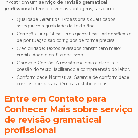
Investir em um
serviço de revisão gramatical
profissional
oferece diversas vantagens, tais como:
Qualidade Garantida: Profissionais qualificados
asseguram a qualidade do texto final.
Correção Linguística: Erros gramaticais, ortográficos e
de pontuação são corrigidos de forma precisa.
Credibilidade: Textos revisados transmitem maior
credibilidade e profissionalismo.
Clareza e Coesão: A revisão melhora a clareza e
coesão do texto, facilitando a compreensão do leitor.
Conformidade Normativa: Garantia de conformidade
com as normas acadêmicas estabelecidas.
Entre em Contato para
Conhecer Mais sobre
serviço
de revisão gramatical
profissional