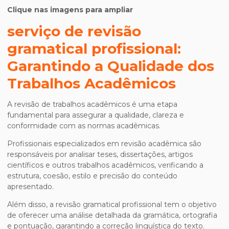
Clique nas imagens para ampliar
serviço de revisão
gramatical profissional
:
Garantindo a Qualidade dos
Trabalhos Acadêmicos
A revisão de trabalhos acadêmicos é uma etapa
fundamental para assegurar a qualidade, clareza e
conformidade com as normas acadêmicas.
Profissionais especializados em revisão acadêmica são
responsáveis por analisar teses, dissertações, artigos
científicos e outros trabalhos acadêmicos, verificando a
estrutura, coesão, estilo e precisão do conteúdo
apresentado.
Além disso, a revisão gramatical profissional tem o objetivo
de oferecer uma análise detalhada da gramática, ortografia
e pontuação, garantindo a correção linguística do texto.