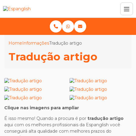
Home
Informações
Tradução artigo
Tradução artigo
Clique nas imagens para ampliar
É isso mesmo! Quando a procura é por
tradução artigo
aqui com os melhores profissionais da Espanglish você
conseguirá alta qualidade com melhores prazos do