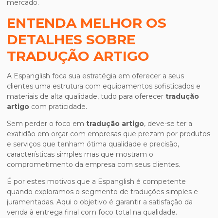
mercado.
ENTENDA MELHOR OS
DETALHES SOBRE
TRADUÇÃO ARTIGO
A Espanglish foca sua estratégia em oferecer a seus
clientes uma estrutura com equipamentos sofisticados e
materiais de alta qualidade, tudo para oferecer
tradução
artigo
com praticidade.
Sem perder o foco em
tradução artigo
, deve-se ter a
exatidão em orçar com empresas que prezam por produtos
e serviços que tenham ótima qualidade e precisão,
características simples mas que mostram o
comprometimento da empresa com seus clientes.
É por estes motivos que a Espanglish é competente
quando exploramos o segmento de traduções simples e
juramentadas. Aqui o objetivo é garantir a satisfação da
venda à entrega final com foco total na qualidade.