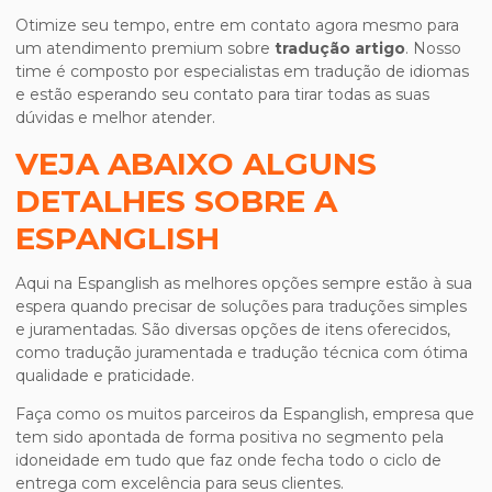
Otimize seu tempo, entre em contato agora mesmo para
um atendimento premium sobre
tradução artigo
. Nosso
time é composto por especialistas em tradução de idiomas
e estão esperando seu contato para tirar todas as suas
dúvidas e melhor atender.
VEJA ABAIXO ALGUNS
DETALHES SOBRE A
ESPANGLISH
Aqui na Espanglish as melhores opções sempre estão à sua
espera quando precisar de soluções para traduções simples
e juramentadas. São diversas opções de itens oferecidos,
como tradução juramentada e tradução técnica com ótima
qualidade e praticidade.
Faça como os muitos parceiros da Espanglish, empresa que
tem sido apontada de forma positiva no segmento pela
idoneidade em tudo que faz onde fecha todo o ciclo de
entrega com excelência para seus clientes.