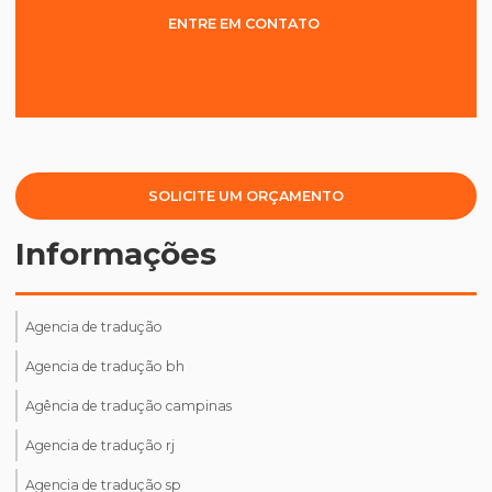
ENTRE EM CONTATO
SOLICITE UM ORÇAMENTO
Informações
Agencia de tradução
Agencia de tradução bh
Agência de tradução campinas
Agencia de tradução rj
Agencia de tradução sp