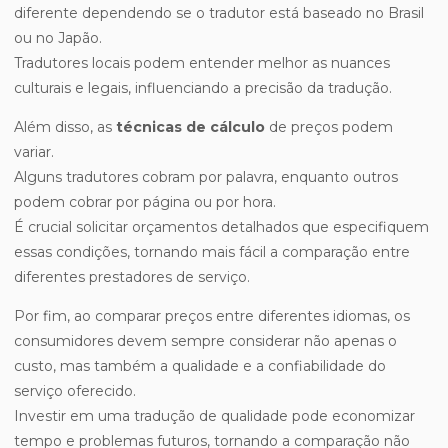
diferente dependendo se o tradutor está baseado no Brasil
ou no Japão.
Tradutores locais podem entender melhor as nuances
culturais e legais, influenciando a precisão da tradução.
Além disso, as
técnicas de cálculo
de preços podem
variar.
Alguns tradutores cobram por palavra, enquanto outros
podem cobrar por página ou por hora.
É crucial solicitar orçamentos detalhados que especifiquem
essas condições, tornando mais fácil a comparação entre
diferentes prestadores de serviço.
Por fim, ao comparar preços entre diferentes idiomas, os
consumidores devem sempre considerar não apenas o
custo, mas também a qualidade e a confiabilidade do
serviço oferecido.
Investir em uma tradução de qualidade pode economizar
tempo e problemas futuros, tornando a comparação não