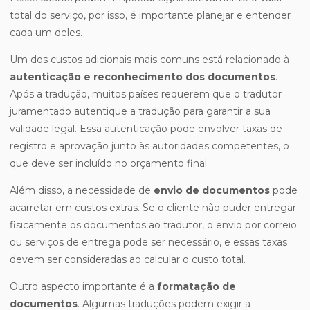
total do serviço, por isso, é importante planejar e entender
cada um deles.
Um dos custos adicionais mais comuns está relacionado à
autenticação e reconhecimento dos documentos
.
Após a tradução, muitos países requerem que o tradutor
juramentado autentique a tradução para garantir a sua
validade legal. Essa autenticação pode envolver taxas de
registro e aprovação junto às autoridades competentes, o
que deve ser incluído no orçamento final.
Além disso, a necessidade de
envio de documentos
pode
acarretar em custos extras. Se o cliente não puder entregar
fisicamente os documentos ao tradutor, o envio por correio
ou serviços de entrega pode ser necessário, e essas taxas
devem ser consideradas ao calcular o custo total.
Outro aspecto importante é a
formatação de
documentos
. Algumas traduções podem exigir a