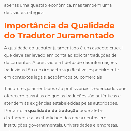
apenas uma questão econômica, mas também uma
decisão estratégica.
Importância da Qualidade
do Tradutor Juramentado
A qualidade do tradutor juramentado é um aspecto crucial
que deve ser levado em conta ao solicitar traduções de
documentos. A precisão e a fidelidade das informações
traduzidas têm um impacto significativo, especialmente
em contextos legais, acadêmicos ou comerciais.
Tradutores juramentados são profissionais credenciados que
oferecem garantias de que as traduções são autênticas e
atendem às exigências estabelecidas pelas autoridades.
Portanto, a
qualidade da tradução
pode afetar
diretamente a aceitabilidade dos documentos em
instituições governamentais, universidades e empresas,