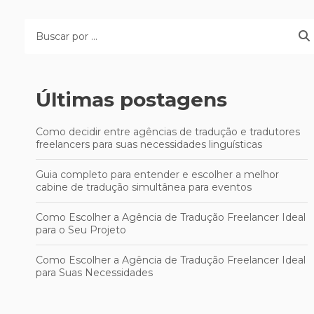
Últimas postagens
Como decidir entre agências de tradução e tradutores
freelancers para suas necessidades linguísticas
Guia completo para entender e escolher a melhor
cabine de tradução simultânea para eventos
Como Escolher a Agência de Tradução Freelancer Ideal
para o Seu Projeto
Como Escolher a Agência de Tradução Freelancer Ideal
para Suas Necessidades