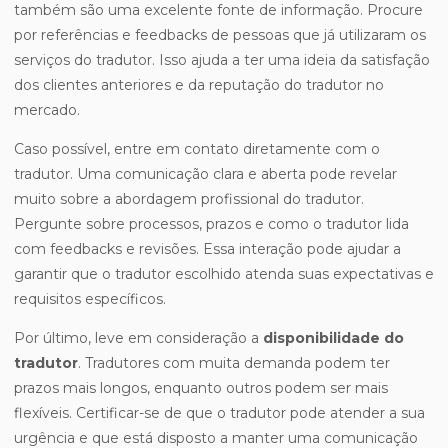
também são uma excelente fonte de informação. Procure
por referências e feedbacks de pessoas que já utilizaram os
serviços do tradutor. Isso ajuda a ter uma ideia da satisfação
dos clientes anteriores e da reputação do tradutor no
mercado.
Caso possível, entre em contato diretamente com o
tradutor. Uma comunicação clara e aberta pode revelar
muito sobre a abordagem profissional do tradutor.
Pergunte sobre processos, prazos e como o tradutor lida
com feedbacks e revisões. Essa interação pode ajudar a
garantir que o tradutor escolhido atenda suas expectativas e
requisitos específicos.
Por último, leve em consideração a
disponibilidade do
tradutor
. Tradutores com muita demanda podem ter
prazos mais longos, enquanto outros podem ser mais
flexíveis. Certificar-se de que o tradutor pode atender a sua
urgência e que está disposto a manter uma comunicação