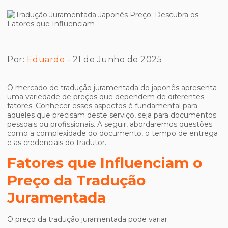
Por:
Eduardo
- 21 de Junho de 2025
O mercado de tradução juramentada do japonês apresenta
uma variedade de preços que dependem de diferentes
fatores. Conhecer esses aspectos é fundamental para
aqueles que precisam deste serviço, seja para documentos
pessoais ou profissionais. A seguir, abordaremos questões
como a complexidade do documento, o tempo de entrega
e as credenciais do tradutor.
Fatores que Influenciam o
Preço da Tradução
Juramentada
O preço da tradução juramentada pode variar