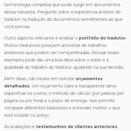
terminologia complexa que pode surgir em documentos
dessa natureza. Pergunte sobre a experiência anterior do
tradutor na tradução de documentos semelhantes ao que
você precisa.
Outro aspecto relevante é analisar o
portfólio do tradutor
.
Muitos tradutores possuem amostras de trabalhos
anteriores que podem ser compartilhadas. Revisar esses
exemplos pode dar uma boa ideia sobre o estilo e a
qualidade do trabalho do tradutor, ajudando na sua decisão.
Além disso, não hesite em solicitar
orçamentos
detalhados
. Um orçamento claro e transparente deve
especificar os custos, o método de cálculo (por palavra, por
página ou por hora) e o prazo de entrega. Isso permite
comparar diferentes tradutores e entender melhor o que
está incluído no preço.
As avaliações e
testemunhos de clientes anteriores