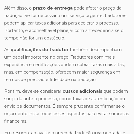
Além disso, o
prazo de entrega
pode afetar o preço da
tradução. Se for necessário um serviço urgente, tradutores
podem aplicar taxas adicionais para acelerar o processo.
Portanto, é aconselhável planejar com antecedência se o
tempo não for um obstáculo.
As
qualificações do tradutor
também desempenham
um papel importante no preço. Tradutores com mais
experiência e certificações podem cobrar taxas mais altas,
mas, em compensação, oferecem maior segurança em
termos de precisão e fidelidade na tradução.
Por fim, deve-se considerar
custos adicionais
que podem
surgir durante o processo, como taxas de autenticação ou
envio de documentos. É sempre prudente confirmar se o
orçamento inclui todos esses aspectos para evitar surpresas
financeiras.
Em resumo, ao avaliar o preço da tradução juramentada, é