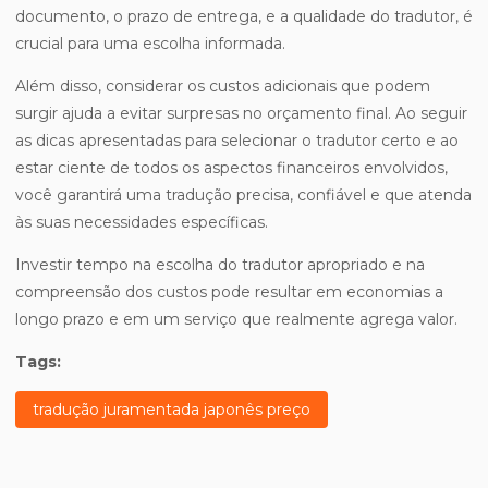
documento, o prazo de entrega, e a qualidade do tradutor, é
crucial para uma escolha informada.
Além disso, considerar os custos adicionais que podem
surgir ajuda a evitar surpresas no orçamento final. Ao seguir
as dicas apresentadas para selecionar o tradutor certo e ao
estar ciente de todos os aspectos financeiros envolvidos,
você garantirá uma tradução precisa, confiável e que atenda
às suas necessidades específicas.
Investir tempo na escolha do tradutor apropriado e na
compreensão dos custos pode resultar em economias a
longo prazo e em um serviço que realmente agrega valor.
Tags:
tradução juramentada japonês preço