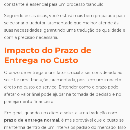
constante é essencial para um processo tranquilo.
Seguindo essas dicas, você estará mais bem preparado para
selecionar o tradutor juramentado que melhor atende às
suas necessidades, garantindo uma tradução de qualidade e
com a precisão necessária.
Impacto do Prazo de
Entrega no Custo
O prazo de entrega é um fator crucial a ser considerado ao
solicitar uma tradução juramentada, pois tem um impacto
direto no custo do serviço. Entender como o prazo pode
afetar o valor final pode ajudar na tomada de decisão e no
planejamento financeiro.
Em geral, quando um cliente solicita uma tradução com
prazo de entrega normal
, é mais provável que o custo se
mantenha dentro de um intervalos padrão do mercado. Isso