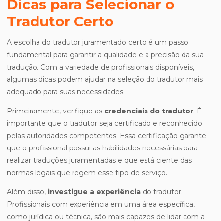
Dicas para Selecionar o
Tradutor Certo
A escolha do tradutor juramentado certo é um passo
fundamental para garantir a qualidade e a precisão da sua
tradução. Com a variedade de profissionais disponíveis,
algumas dicas podem ajudar na seleção do tradutor mais
adequado para suas necessidades.
Primeiramente, verifique as
credenciais do tradutor
. É
importante que o tradutor seja certificado e reconhecido
pelas autoridades competentes. Essa certificação garante
que o profissional possui as habilidades necessárias para
realizar traduções juramentadas e que está ciente das
normas legais que regem esse tipo de serviço.
Além disso,
investigue a experiência
do tradutor.
Profissionais com experiência em uma área específica,
como jurídica ou técnica, são mais capazes de lidar com a