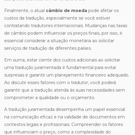
Finalmente, o atual
câmbio de moeda
pode afetar os
custos da tradução, especialmente se você estiver
contratando tradutores internacionais. Mudanças nas taxas
de câmbio podem influenciar os preços finais, por isso, é
essencial considerar a situação monetária ao solicitar
serviços de tradução de diferentes países.
Em suma, estar ciente dos custos adicionais ao solicitar
uma tradução juramentada é fundamental para evitar
surpresas e garantir um planejamento financeiro adequado.
Ao discutir esses fatores com o tradutor, você poderá
garantir que a tradução atenda às suas necessidades sem
comprometer a qualidade ou o orçamento.
A tradução juramentada desempenha um papel essencial
na comunicação eficaz e na validade de documentos em
contextos legais e profissionais. Compreender os fatores
que influenciam o preço, como a complexidade do