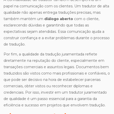
papel na comunicação com os clientes. Um tradutor de alta
qualidade não apenas entrega traduções precisas, mas
também mantém um
diálogo aberto
com o cliente,
esclarecendo dúvidas e garantindo que todas as
expectativas sejam atendidas. Essa comunicação ajuda a
construir confiança e a evitar problemas durante o processo
de tradução.
Por fim, a qualidade da tradução juramentada reflete
diretamente na reputação do cliente, especialmente em
transações comerciais e assuntos legais. Documentos bem
traduzidos são vistos como mais profissionais e confiáveis, o
que pode ser decisivo na hora de estabelecer parcerias
comerciais, obter vistos ou reconhecer diplomas e
credenciais. Por isso, investir em um tradutor juramentado
de qualidade é um passo essencial para a garantia da
eficiência e sucesso em projetos que envolvem tradução.