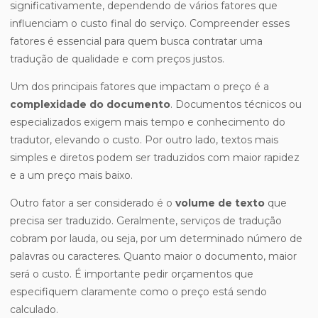
significativamente, dependendo de vários fatores que
influenciam o custo final do serviço. Compreender esses
fatores é essencial para quem busca contratar uma
tradução de qualidade e com preços justos.
Um dos principais fatores que impactam o preço é a
complexidade do documento
. Documentos técnicos ou
especializados exigem mais tempo e conhecimento do
tradutor, elevando o custo. Por outro lado, textos mais
simples e diretos podem ser traduzidos com maior rapidez
e a um preço mais baixo.
Outro fator a ser considerado é o
volume de texto
que
precisa ser traduzido. Geralmente, serviços de tradução
cobram por lauda, ou seja, por um determinado número de
palavras ou caracteres. Quanto maior o documento, maior
será o custo. É importante pedir orçamentos que
especifiquem claramente como o preço está sendo
calculado.