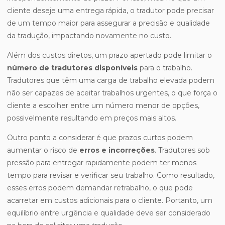
cliente deseje uma entrega rápida, o tradutor pode precisar
de um tempo maior para assegurar a precisão e qualidade
da tradução, impactando novamente no custo.
Além dos custos diretos, um prazo apertado pode limitar o
número de tradutores disponíveis
para o trabalho.
Tradutores que têm uma carga de trabalho elevada podem
não ser capazes de aceitar trabalhos urgentes, o que força o
cliente a escolher entre um número menor de opções,
possivelmente resultando em preços mais altos.
Outro ponto a considerar é que prazos curtos podem
aumentar o risco de
erros e incorreções
. Tradutores sob
pressão para entregar rapidamente podem ter menos
tempo para revisar e verificar seu trabalho. Como resultado,
esses erros podem demandar retrabalho, o que pode
acarretar em custos adicionais para o cliente. Portanto, um
equilíbrio entre urgência e qualidade deve ser considerado