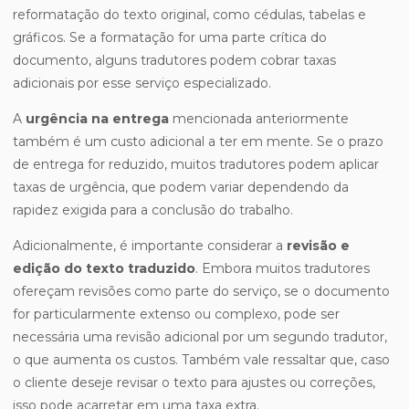
reformatação do texto original, como cédulas, tabelas e
gráficos. Se a formatação for uma parte crítica do
documento, alguns tradutores podem cobrar taxas
adicionais por esse serviço especializado.
A
urgência na entrega
mencionada anteriormente
também é um custo adicional a ter em mente. Se o prazo
de entrega for reduzido, muitos tradutores podem aplicar
taxas de urgência, que podem variar dependendo da
rapidez exigida para a conclusão do trabalho.
Adicionalmente, é importante considerar a
revisão e
edição do texto traduzido
. Embora muitos tradutores
ofereçam revisões como parte do serviço, se o documento
for particularmente extenso ou complexo, pode ser
necessária uma revisão adicional por um segundo tradutor,
o que aumenta os custos. Também vale ressaltar que, caso
o cliente deseje revisar o texto para ajustes ou correções,
isso pode acarretar em uma taxa extra.