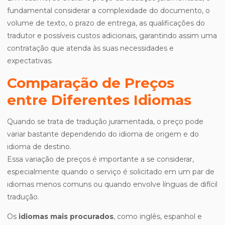
fundamental considerar a complexidade do documento, o
volume de texto, o prazo de entrega, as qualificações do
tradutor e possíveis custos adicionais, garantindo assim uma
contratação que atenda às suas necessidades e
expectativas.
Comparação de Preços
entre Diferentes Idiomas
Quando se trata de tradução juramentada, o preço pode
variar bastante dependendo do idioma de origem e do
idioma de destino.
Essa variação de preços é importante a se considerar,
especialmente quando o serviço é solicitado em um par de
idiomas menos comuns ou quando envolve línguas de difícil
tradução.
Os
idiomas mais procurados
, como inglês, espanhol e