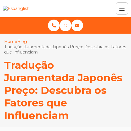
Home
Blog
Tradução Juramentada Japonês Preço: Descubra os Fatores
que Influenciam
Tradução
Juramentada Japonês
Preço: Descubra os
Fatores que
Influenciam