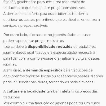
francês, geralmente possuem uma rede maior de
tradutores, o que resulta em preços competitivos.
A demanda e a oferta para esses idiomas tendem a
equilibrar os custos, permitindo que os clientes encontrem
serviços a preços razoáveis.
Por outro lado, idiomas como japonês, árabe ou russo
podem apresentar preços mais altos.
Isso se deve à
disponibilidade reduzida
de tradutores
juramentados qualificados e à especialização necessária
para lidar com a complexidade gramatical e cultural desses
idiomas.
Além disso, a
demanda específica
para traduções de
documentos técnicos, legais ou acadêmicos nesses idiomas
pode influenciar os valores, tornando-os mais elevados.
A
cultura e a localidade
também afetam os preços das
traduções.
Por exemplo, uma tradução do japonês pode ter um custo