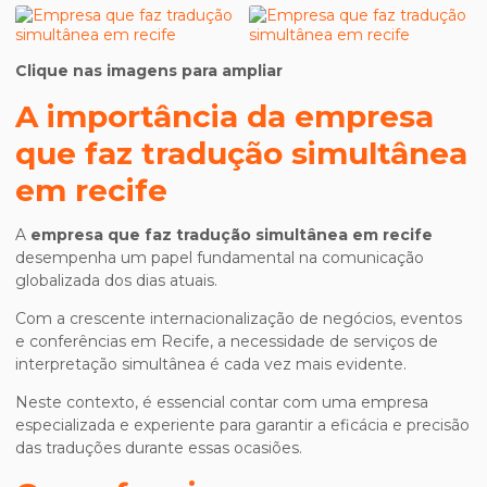
Clique nas imagens para ampliar
A importância da
empresa
que faz tradução simultânea
em recife
A
empresa que faz tradução simultânea em recife
desempenha um papel fundamental na comunicação
globalizada dos dias atuais.
Com a crescente internacionalização de negócios, eventos
e conferências em Recife, a necessidade de serviços de
interpretação simultânea é cada vez mais evidente.
Neste contexto, é essencial contar com uma empresa
especializada e experiente para garantir a eficácia e precisão
das traduções durante essas ocasiões.