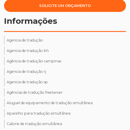
SOLICITE UM ORÇAMENTO
Informações
Agencia de tradução
Agencia de tradução bh
Agência de tradução campinas
Agencia de tradução rj
Agencia de tradução sp
Agências de tradução freelancer
Aluguel de equipamento de tradução simultânea
Aparelho para tradução simultânea
Cabine de tradução simultânea