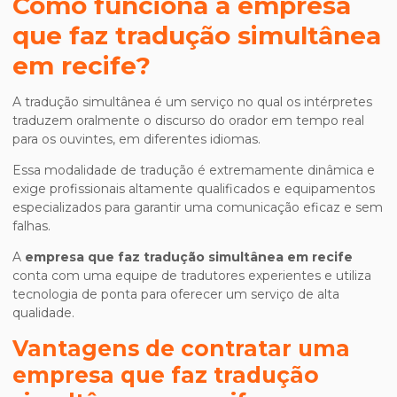
Como funciona a
empresa
que faz tradução simultânea
em recife
?
A tradução simultânea é um serviço no qual os intérpretes
traduzem oralmente o discurso do orador em tempo real
para os ouvintes, em diferentes idiomas.
Essa modalidade de tradução é extremamente dinâmica e
exige profissionais altamente qualificados e equipamentos
especializados para garantir uma comunicação eficaz e sem
falhas.
A
empresa que faz tradução simultânea em recife
conta com uma equipe de tradutores experientes e utiliza
tecnologia de ponta para oferecer um serviço de alta
qualidade.
Vantagens de contratar uma
empresa que faz tradução