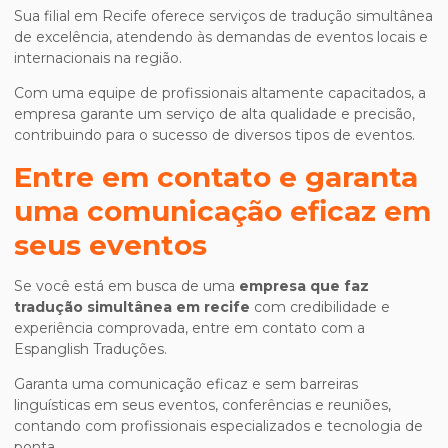
Sua filial em Recife oferece serviços de tradução simultânea
de excelência, atendendo às demandas de eventos locais e
internacionais na região.
Com uma equipe de profissionais altamente capacitados, a
empresa garante um serviço de alta qualidade e precisão,
contribuindo para o sucesso de diversos tipos de eventos.
Entre em contato e garanta
uma comunicação eficaz em
seus eventos
Se você está em busca de uma
empresa que faz
tradução simultânea em recife
com credibilidade e
experiência comprovada, entre em contato com a
Espanglish Traduções.
Garanta uma comunicação eficaz e sem barreiras
linguísticas em seus eventos, conferências e reuniões,
contando com profissionais especializados e tecnologia de
ponta.