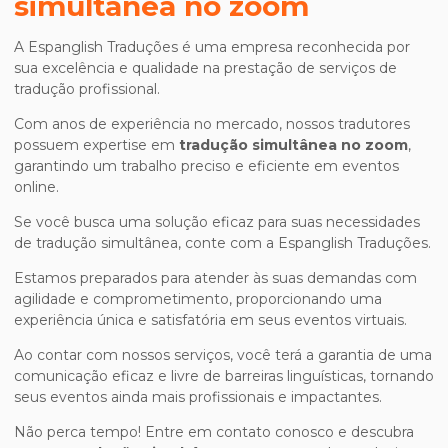
simultânea no zoom
A Espanglish Traduções é uma empresa reconhecida por
sua excelência e qualidade na prestação de serviços de
tradução profissional.
Com anos de experiência no mercado, nossos tradutores
possuem expertise em
tradução simultânea no zoom
,
garantindo um trabalho preciso e eficiente em eventos
online.
Se você busca uma solução eficaz para suas necessidades
de tradução simultânea, conte com a Espanglish Traduções.
Estamos preparados para atender às suas demandas com
agilidade e comprometimento, proporcionando uma
experiência única e satisfatória em seus eventos virtuais.
Ao contar com nossos serviços, você terá a garantia de uma
comunicação eficaz e livre de barreiras linguísticas, tornando
seus eventos ainda mais profissionais e impactantes.
Não perca tempo! Entre em contato conosco e descubra