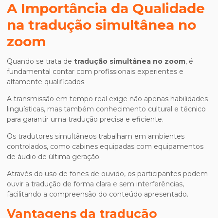
A Importância da Qualidade
na
tradução simultânea no
zoom
Quando se trata de
tradução simultânea no zoom
, é
fundamental contar com profissionais experientes e
altamente qualificados.
A transmissão em tempo real exige não apenas habilidades
linguísticas, mas também conhecimento cultural e técnico
para garantir uma tradução precisa e eficiente.
Os tradutores simultâneos trabalham em ambientes
controlados, como cabines equipadas com equipamentos
de áudio de última geração.
Através do uso de fones de ouvido, os participantes podem
ouvir a tradução de forma clara e sem interferências,
facilitando a compreensão do conteúdo apresentado.
Vantagens da
tradução