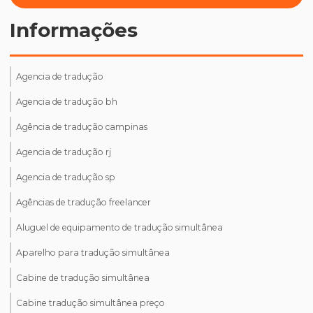
Informações
Agencia de tradução
Agencia de tradução bh
Agência de tradução campinas
Agencia de tradução rj
Agencia de tradução sp
Agências de tradução freelancer
Aluguel de equipamento de tradução simultânea
Aparelho para tradução simultânea
Cabine de tradução simultânea
Cabine tradução simultânea preço