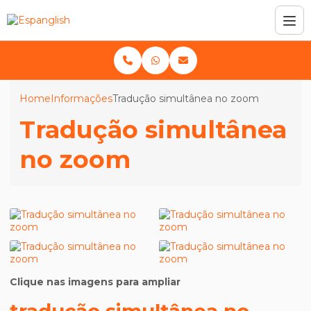
Home
Informações
Tradução simultânea no zoom
Tradução simultânea
no zoom
Clique nas imagens para ampliar