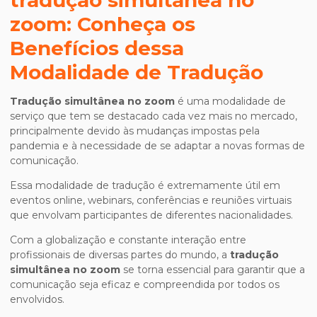
tradução simultânea no
zoom
: Conheça os
Benefícios dessa
Modalidade de Tradução
Tradução simultânea no zoom
é uma modalidade de
serviço que tem se destacado cada vez mais no mercado,
principalmente devido às mudanças impostas pela
pandemia e à necessidade de se adaptar a novas formas de
comunicação.
Essa modalidade de tradução é extremamente útil em
eventos online, webinars, conferências e reuniões virtuais
que envolvam participantes de diferentes nacionalidades.
Com a globalização e constante interação entre
profissionais de diversas partes do mundo, a
tradução
simultânea no zoom
se torna essencial para garantir que a
comunicação seja eficaz e compreendida por todos os
envolvidos.