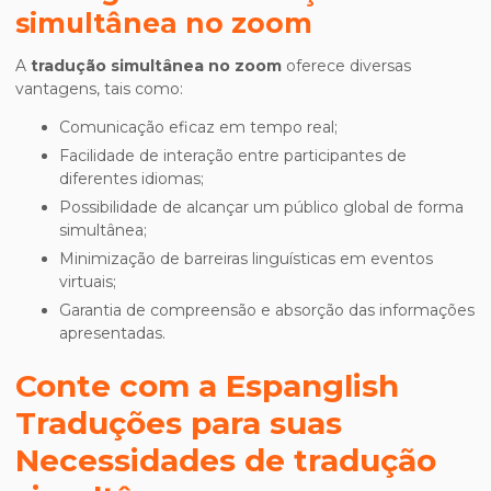
simultânea no zoom
A
tradução simultânea no zoom
oferece diversas
vantagens, tais como:
Comunicação eficaz em tempo real;
Facilidade de interação entre participantes de
diferentes idiomas;
Possibilidade de alcançar um público global de forma
simultânea;
Minimização de barreiras linguísticas em eventos
virtuais;
Garantia de compreensão e absorção das informações
apresentadas.
Conte com a Espanglish
Traduções para suas
Necessidades de
tradução